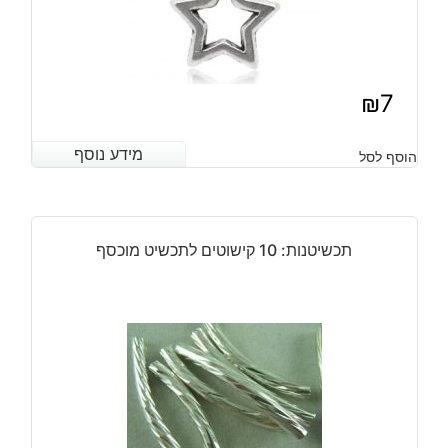
₪
7
מידע נוסף
מידע נוסף
הוסף לסל
תכשיטנות: 10 קישוטים לתכשיט מוכסף