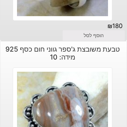
₪
180
הוסף לסל
טבעת משובצת ג'ספר גווני חום כסף 925
מידה: 10