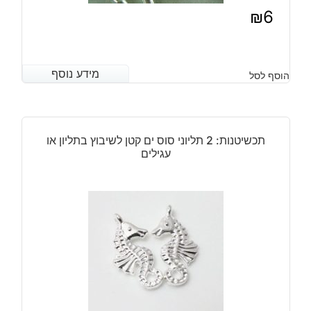
₪
6
מידע נוסף
מידע נוסף
הוסף לסל
תכשיטנות: 2 תליוני סוס ים קטן לשיבוץ בתליון או
עגילים