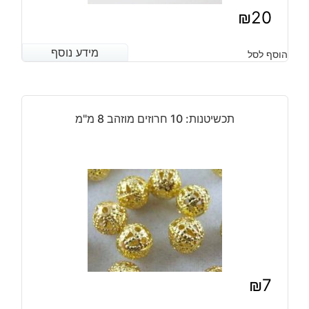
₪
20
מידע נוסף
מידע נוסף
הוסף לסל
תכשיטנות: 10 חרוזים מוזהב 8 מ"מ
₪
7