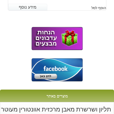
מידע נוסף
מידע נוסף
הוסף לסל
מוצרים באתר
תליון ושרשרת מאבן מרכזית אוונטורין מעוטר