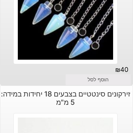
₪
40
הוסף לסל
זירקונים סינטטיים בצבעים 18 יחידות במידה:
5 מ"מ