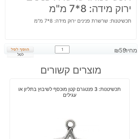
ירוק מידה: 8*7 מ"מ
תכשיטנות: שרשרת פנינים ירוק מידה: 8*7 מ"מ
כמות
מחיר:
59
₪
של
לסל
תכשיטנות:
מוצרים קשורים
שרשרת
פנינים
ירוק
תכשיטנות: 3 פנטגרם קטן מוכסף לשיבוץ בתליון או
מידה:
עגילים
8*7
מ"מ