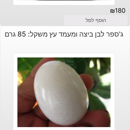
₪
180
הוסף לסל
ג'ספר לבן ביצה ומעמד עץ משקל: 85 גרם