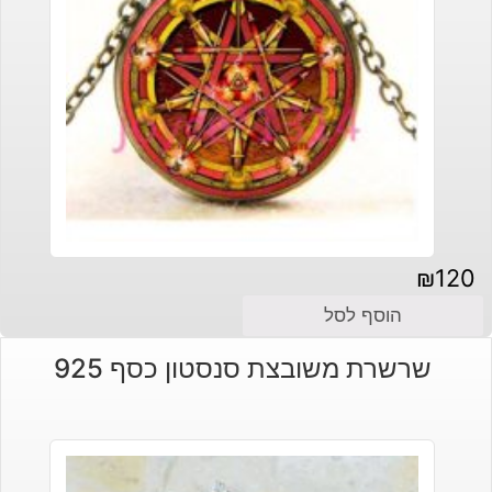
₪
120
הוסף לסל
שרשרת משובצת סנסטון כסף 925