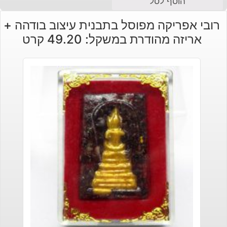
הוסף לסל
רובי אפריקה מפוסל בתבנית עיצוב בודהה +
אריזה מהודרת במשקל: 49.20 קרט