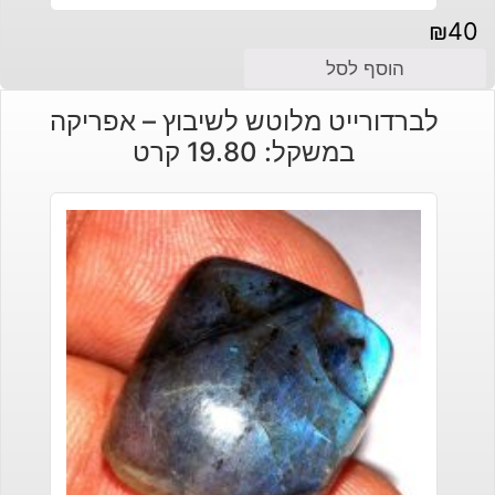
₪
40
הוסף לסל
לברדורייט מלוטש לשיבוץ – אפריקה
במשקל: 19.80 קרט