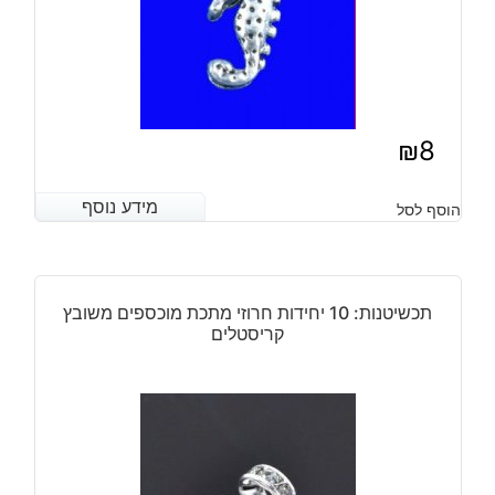
₪
8
מידע נוסף
מידע נוסף
הוסף לסל
תכשיטנות: 10 יחידות חרוזי מתכת מוכספים משובץ
קריסטלים