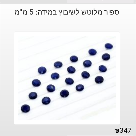
ספיר מלוטש לשיבוץ במידה: 5 מ"מ
₪
347