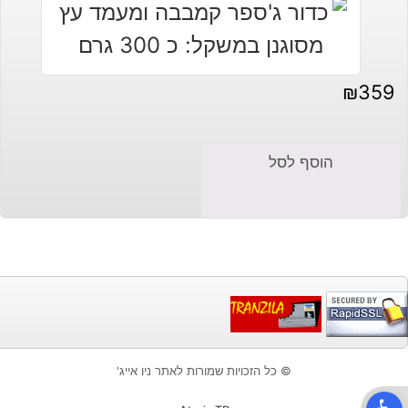
₪
359
הוסף לסל
© כל הזכויות שמורות לאתר ניו אייג'
פתח סרגל נגישות