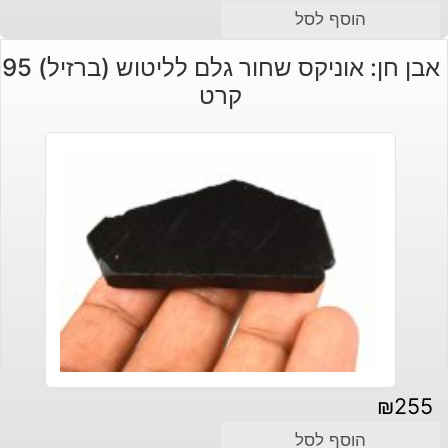
הוסף לסל
אבן חן: אוניקס שחור גלם לליטוש (ברזיל) 95
קרט
₪
255
הוסף לסל