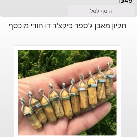
₪
49
הוסף לסל
תליון מאבן ג'ספר פיקצ'ר דו חודי מוכסף