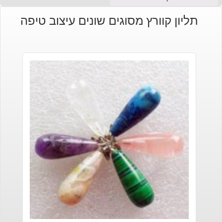
תליון קוורץ מסוגים שונים עיצוב טיפה