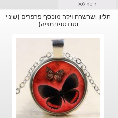
הוסף לסל
תליון ושרשרת ויקה מוכסף פרפרים (שינוי
וטרנספורמציה)