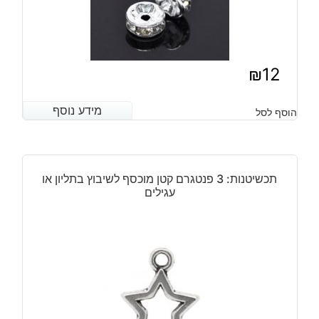
₪
12
מידע נוסף
מידע נוסף
הוסף לסל
תכשיטנות: 3 פנטגרם קטן מוכסף לשיבוץ בתליון או
עגילים