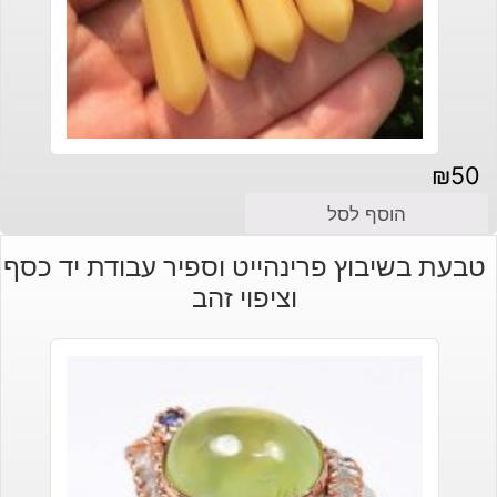
₪
50
הוסף לסל
טבעת בשיבוץ פרינהייט וספיר עבודת יד כסף
וציפוי זהב