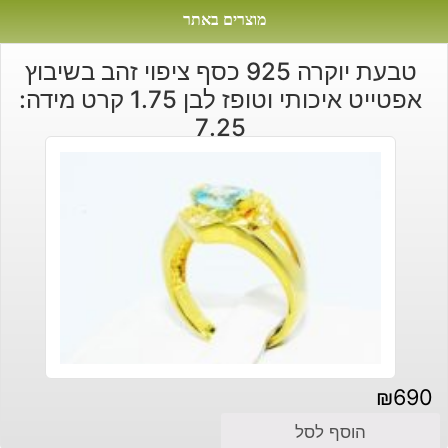
מוצרים באתר
טבעת יוקרה 925 כסף ציפוי זהב בשיבוץ
אפטייט איכותי וטופז לבן 1.75 קרט מידה:
7.25
₪
690
הוסף לסל