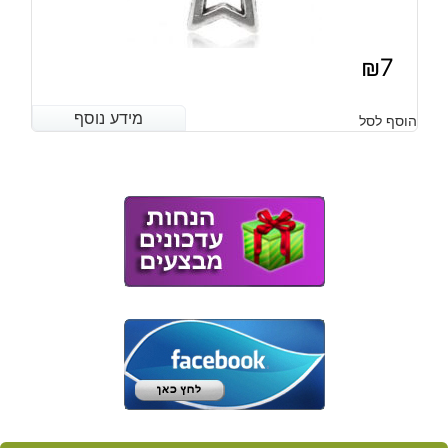
₪
7
מידע נוסף
מידע נוסף
הוסף לסל