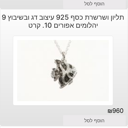
הוסף לסל
תליון ושרשרת כסף 925 עיצוב דג ובשיבוץ 9
יהלומים אפורים 10. קרט
₪
960
הוסף לסל