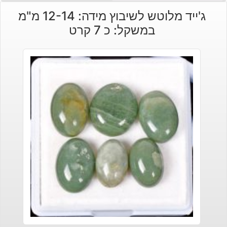
ג'ייד מלוטש לשיבוץ מידה: 12-14 מ"מ
במשקל: כ 7 קרט