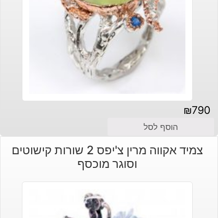
₪
790
הוסף לסל
צמיד אקווה מרין צ'יפס 2 שורות קישוטים
וסוגר מוכסף