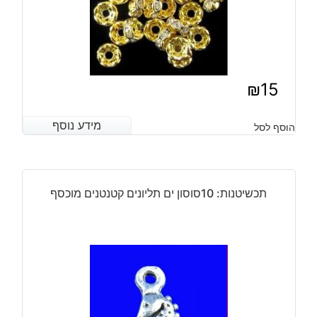
₪
15
מידע נוסף
מידע נוסף
הוסף לסל
תכשיטנות: 10סוסון ים תליונים קטנטנים מוכסף