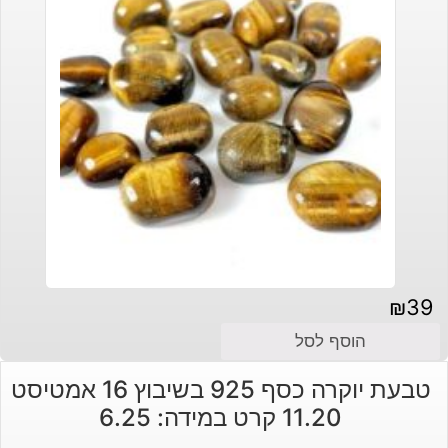
₪
39
הוסף לסל
טבעת יוקרה כסף 925 בשיבוץ 16 אמטיסט
11.20 קרט במידה: 6.25