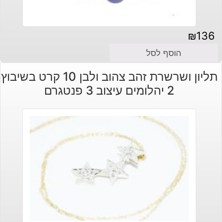
₪
136
הוסף לסל
תליון ושרשרת זהב צהוב ולבן 10 קרט בשיבוץ
2 יהלומים עיצוב 3 פנטגרם