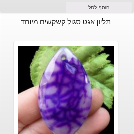
הוסף לסל
תליון אגט סגול קשקשים מיוחד