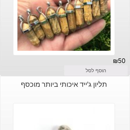
₪
50
הוסף לסל
תליון ג'ייד איכותי ביותר מוכסף