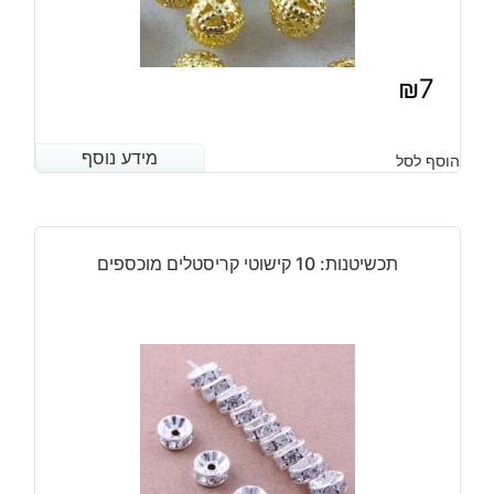
₪
7
מידע נוסף
מידע נוסף
הוסף לסל
תכשיטנות: 10 קישוטי קריסטלים מוכספים