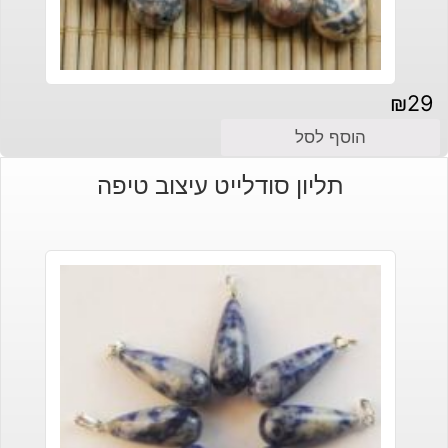
₪
29
הוסף לסל
תליון סודלייט עיצוב טיפה