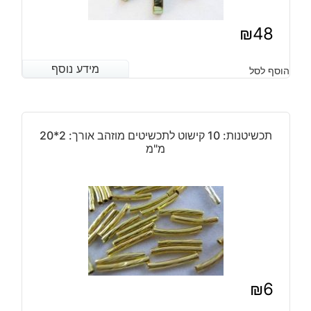
₪
48
מידע נוסף
מידע נוסף
הוסף לסל
תכשיטנות: 10 קישוט לתכשיטים מוזהב אורך: 2*20
מ"מ
₪
6