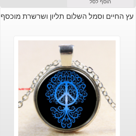
הוסף לסל
עץ החיים וסמל השלום תליון ושרשרת מוכסף