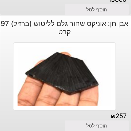
הוסף לסל
אבן חן: אוניקס שחור גלם לליטוש (ברזיל) 97
קרט
₪
257
הוסף לסל