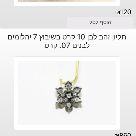
₪
120
הוסף לסל
תליון זהב לבן 10 קרט בשיבוץ 7 יהלומים
לבנים 07. קרט
₪
860