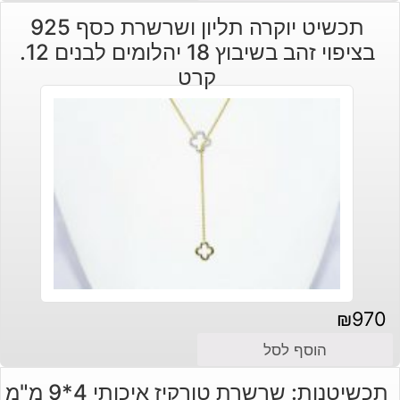
תכשיט יוקרה תליון ושרשרת כסף 925
בציפוי זהב בשיבוץ 18 יהלומים לבנים 12.
קרט
₪
970
הוסף לסל
תכשיטנות: שרשרת טורקיז איכותי 4*9 מ"מ