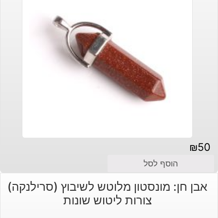
₪
50
הוסף לסל
אבן חן: מונסטון מלוטש לשיבוץ (סרילנקה)
צורות ליטוש שונות