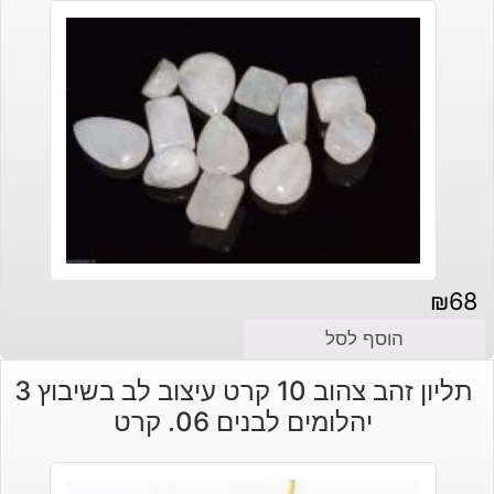
₪
68
הוסף לסל
תליון זהב צהוב 10 קרט עיצוב לב בשיבוץ 3
יהלומים לבנים 06. קרט