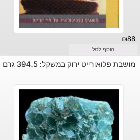
₪
88
הוסף לסל
מושבת פלואורייט ירוק במשקל: 394.5 גרם