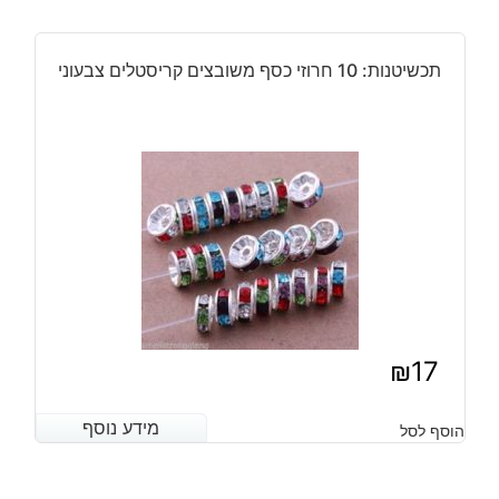
תכשיטנות: 10 חרוזי כסף משובצים קריסטלים צבעוני
₪
17
מידע נוסף
מידע נוסף
הוסף לסל