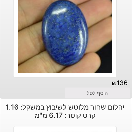
₪
136
הוסף לסל
יהלום שחור מלוטש לשיבוץ במשקל: 1.16
קרט קוטר: 6.17 מ"מ