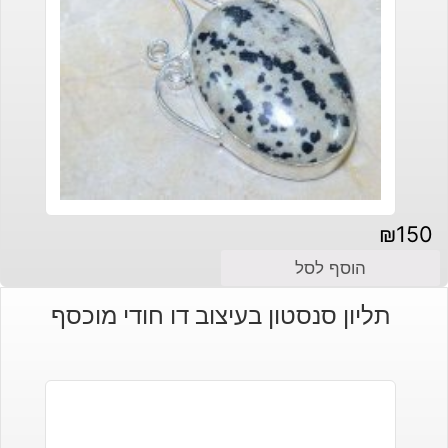
₪
150
הוסף לסל
תליון סנסטון בעיצוב דו חודי מוכסף