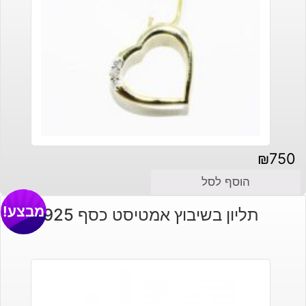
₪
750
הוסף לסל
מבצע!
תליון בשיבוץ אמטיסט כסף 925