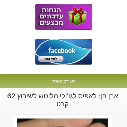
מוצרים באתר
אבן חן: לאפיס לגו'ולי מלוטש לשיבוץ 62
קרט