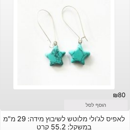
₪
80
הוסף לסל
לאפיס לג'ולי מלוטש לשיבוץ מידה: 29 מ"מ
במשקל: 55.2 קרט