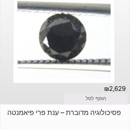
₪
2,629
הוסף לסל
פסיכולוגיה מדוברת – ענת פרי פיאמנטה