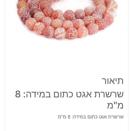
מ"מ
תיאור
שרשרת אגט כתום במידה: 8
מ"מ
שרשרת אגט כתום במידה: 8 מ"מ