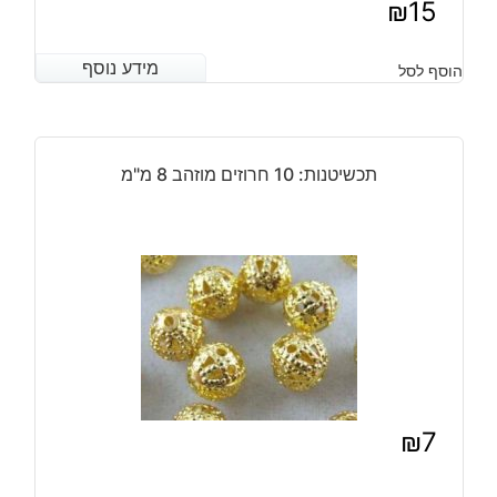
₪
15
מידע נוסף
מידע נוסף
הוסף לסל
תכשיטנות: 10 חרוזים מוזהב 8 מ"מ
₪
7