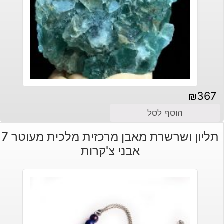
₪
367
הוסף לסל
תליון ושרשרת מאבן מרכזית מלכית מעוטר 7
אבני צ'קרות