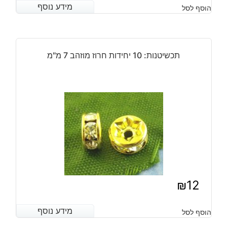
מידע נוסף
מידע נוסף
הוסף לסל
תכשיטנות: 10 יחידות חרוז מוזהב 7 מ"מ
₪
12
מידע נוסף
מידע נוסף
הוסף לסל