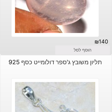
₪
140
הוסף לסל
תליון משובץ ג'ספר דולומייט כסף 925