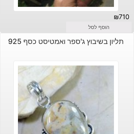
₪
710
הוסף לסל
תליון בשיבוץ ג'ספר ואמטיסט כסף 925