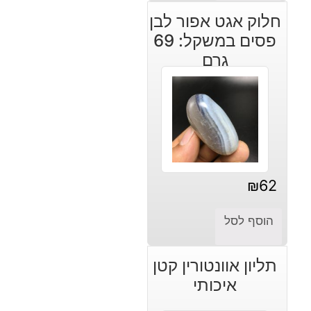
חלוק אגט אפור לבן
פסים במשקל: 69
גרם
₪
62
הוסף לסל
תליון אוונטורין קטן
איכותי