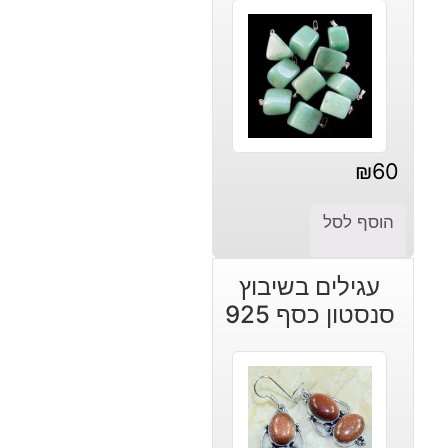
₪
60
הוסף לסל
עגילים בשיבוץ
סנסטון כסף 925