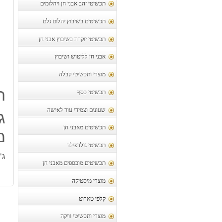
תכשיטי זהב אבני חן ויהלומים
תכשיטים בשיבוץ יהלום גלם
תכשיטי יוקרה בשיבוץ אבני חן
אבני חן לליטוש ושיבוץ
מוצרי ותכשיטי קבלה
ת
תכשיטי כסף
שעונים וצמידי עור לאישה
תכשיטים מאבני חן
מ
תכשיטי גולדפילד
ג'ספר
תכשיטים מוכספים מאבני חן
מוצרי מיסטיקה
קלפי טארוט
מוצרי ותכשיטי וויקה