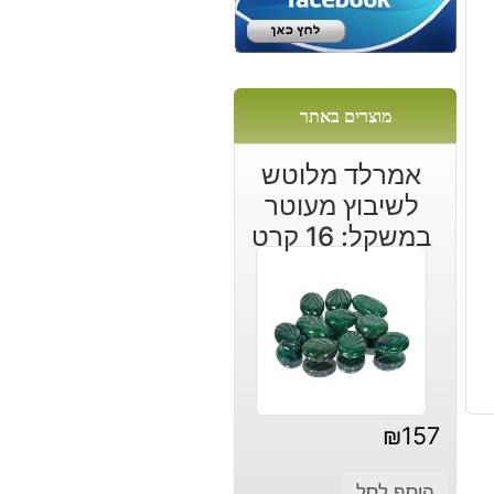
מוצרים באתר
אמרלד מלוטש
לשיבוץ מעוטר
במשקל: 16 קרט
₪
157
הוסף לסל