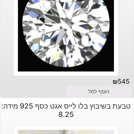
₪
545
הוסף לסל
טבעת בשיבוץ בלו לייס אגט כסף 925 מידה:
8.25