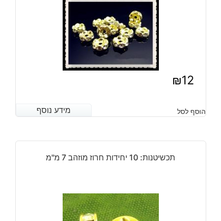
₪
12
מידע נוסף
מידע נוסף
הוסף לסל
תכשיטנות: 10 יחידות חרוז מוזהב 7 מ"מ