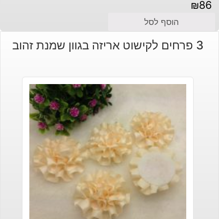
₪
86
הוסף לסל
3 פרחים לקישוט אריזה בגוון שמנת זהוב