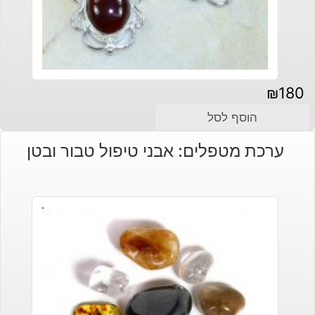
₪
180
הוסף לסל
ערכת מטפלים: אבני טיפול טבור ובטן