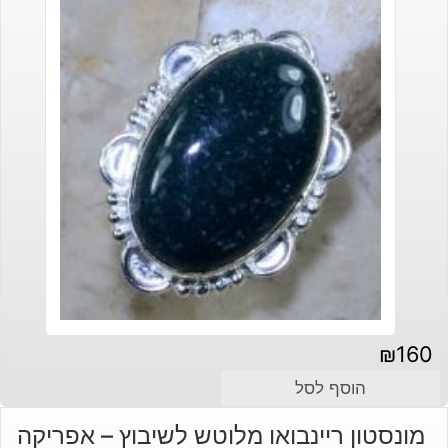
₪
160
הוסף לסל
מונסטון ריינבואו מלוטש לשיבוץ – אפריקה