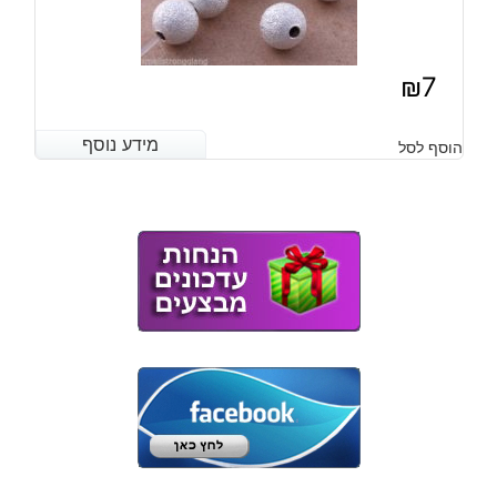
₪
7
מידע נוסף
מידע נוסף
הוסף לסל