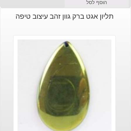
הוסף לסל
תליון אגט ברק גוון זהב עיצוב טיפה