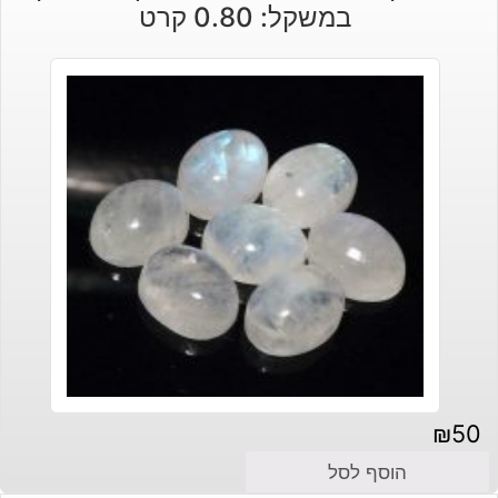
במשקל: 0.80 קרט
₪
50
הוסף לסל