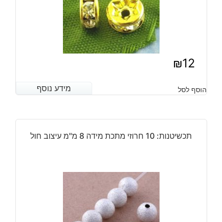
₪
12
מידע נוסף
מידע נוסף
הוסף לסל
תכשיטנות: 10 חרוזי מתכת מידה 8 מ"מ עיצוב חול