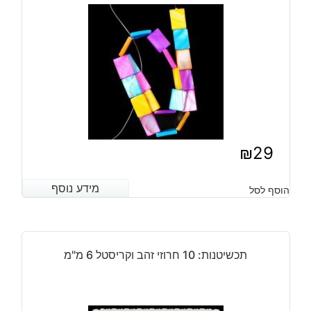
₪
29
מידע נוסף
מידע נוסף
הוסף לסל
תכשיטנות: 10 חרוזי זהב וקריסטל 6 מ"מ