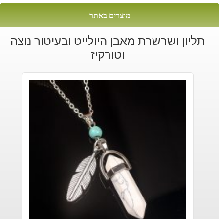
מוצרים באתר
תליון ושרשרת מאבן היולייט ובעיטור נוצה
וטורקיז