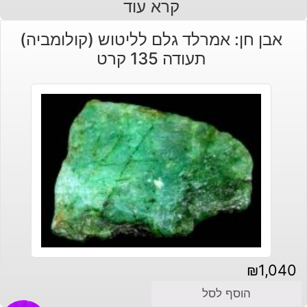
קרא עוד
אבן חן: אמרלד גלם לליטוש (קולומביה)
תעודה 135 קרט
₪
1,040
הוסף לסל