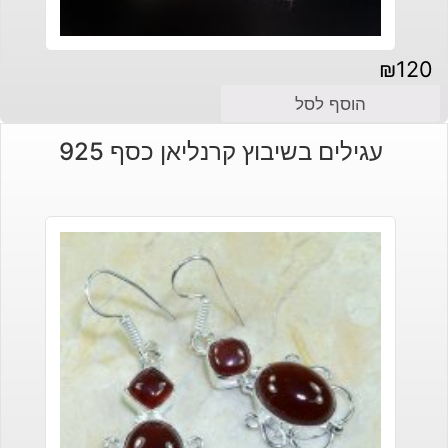
₪
120
הוסף לסל
עגילים בשיבוץ קרנליאן כסף 925