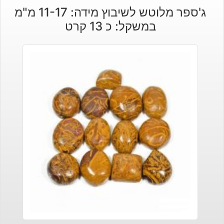
ג'ספר מלוטש לשיבוץ מידה: 11-17 מ"מ
במשקל: כ 13 קרט