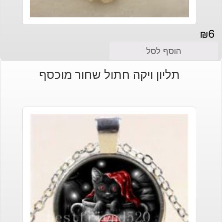
₪
6
הוסף לסל
תליון ויקה חתול שחור מוכסף