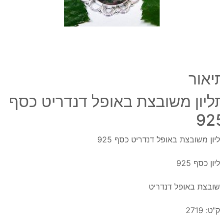
925
יאור
ליון משובצת באופל דנדריט כסף
92
יון משובצת באופל דנדריט כסף 925
ון כסף 925
ובצת באופל דנדריט
"ט:
2719