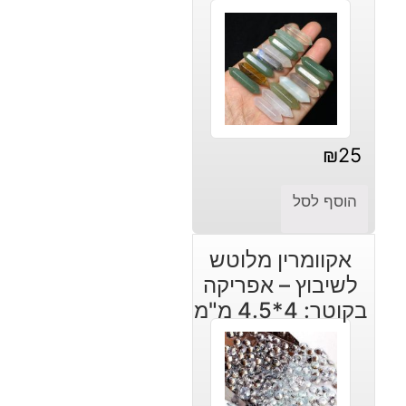
₪
25
הוסף לסל
אקוומרין מלוטש
לשיבוץ – אפריקה
בקוטר: 4*4.5 מ"מ