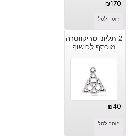
₪
170
הוסף לסל
2 תליוני טריקווטרה
מוכסף לכישוף
₪
40
הוסף לסל