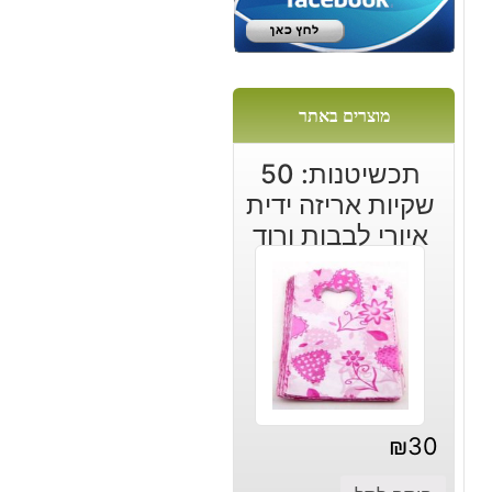
מוצרים באתר
תכשיטנות: 50
שקיות אריזה ידית
איורי לבבות ורוד
₪
30