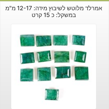
אמרלד מלוטש לשיבוץ מידה: 12-17 מ"מ
במשקל: כ 15 קרט