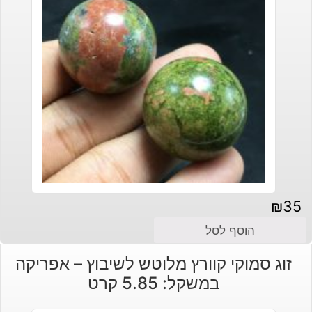
₪
35
הוסף לסל
זוג סמוקי קוורץ מלוטש לשיבוץ – אפריקה
במשקל: 5.85 קרט