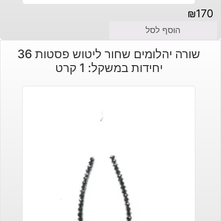
₪
170
הוסף לסל
שורה יהלומים שחור ליטוש פסטות 36
יחידות במשקל: 1 קרט