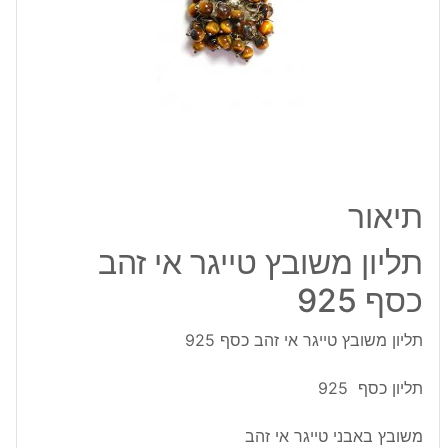
זהב
כסף
925
תיאור
תליון משובץ טייגר אי זהב
כסף 925
תליון משובץ טייגר אי זהב כסף 925
תליון כסף 925
משובץ באבני טייגר אי זהב