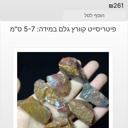
₪
261
הוסף לסל
פיטריסייט קוורץ גלם במידה: 5-7 ס"מ