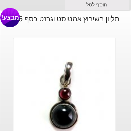
הוסף לסל
מבצע!
תליון בשיבוץ אמטיסט וגרנט כסף 925