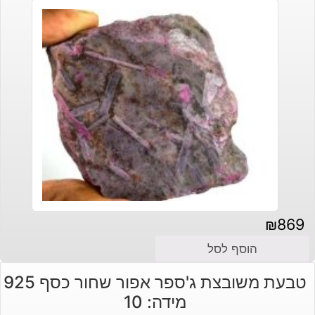
₪
869
הוסף לסל
טבעת משובצת ג'ספר אפור שחור כסף 925
מידה: 10