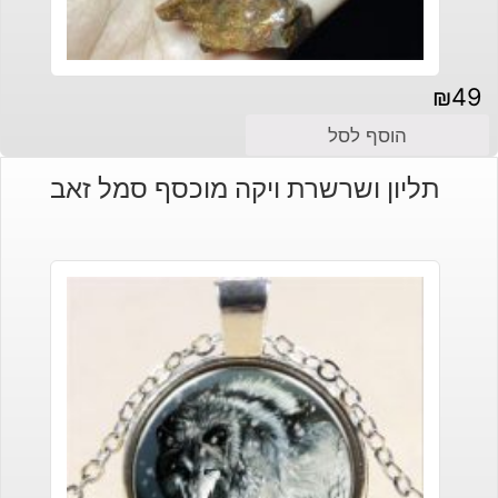
₪
49
הוסף לסל
תליון ושרשרת ויקה מוכסף סמל זאב