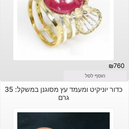
₪
760
הוסף לסל
כדור יוניקיט ומעמד עץ מסוגנן במשקל: 35
גרם