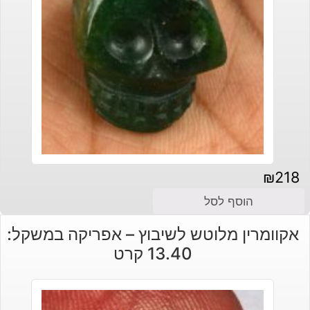
₪
218
הוסף לסל
אקוומרין מלוטש לשיבוץ – אפריקה במשקל:
13.40 קרט