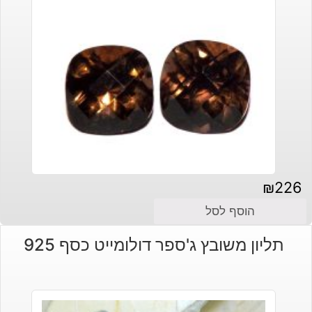
₪
226
הוסף לסל
תליון משובץ ג'ספר דולומייט כסף 925