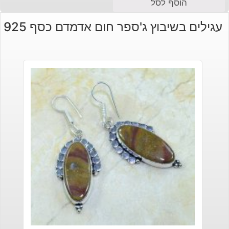
הוסף לסל
עגילים בשיבוץ ג'ספר חום אדמדם כסף 925