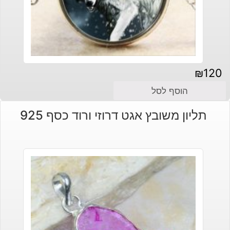
₪
120
הוסף לסל
תליון משובץ אגט דרוזי ורוד כסף 925