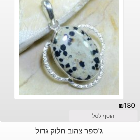
₪
180
הוסף לסל
ג'ספר צהוב חלוק גדול