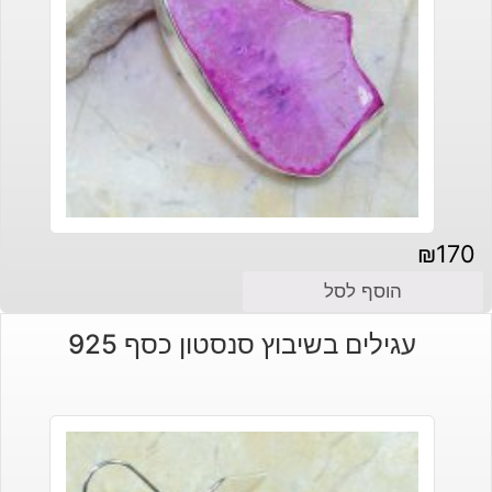
₪
170
הוסף לסל
עגילים בשיבוץ סנסטון כסף 925