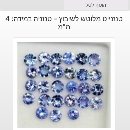
הוסף לסל
טנזנייט מלוטש לשיבוץ – טנזניה במידה: 4
מ"מ