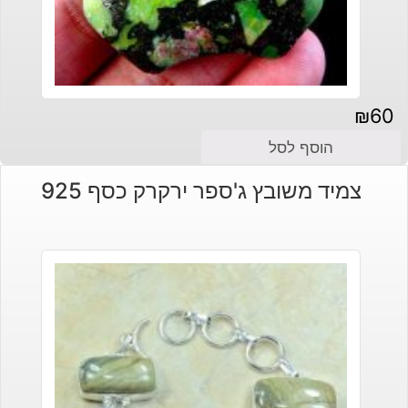
₪
60
הוסף לסל
צמיד משובץ ג'ספר ירקרק כסף 925