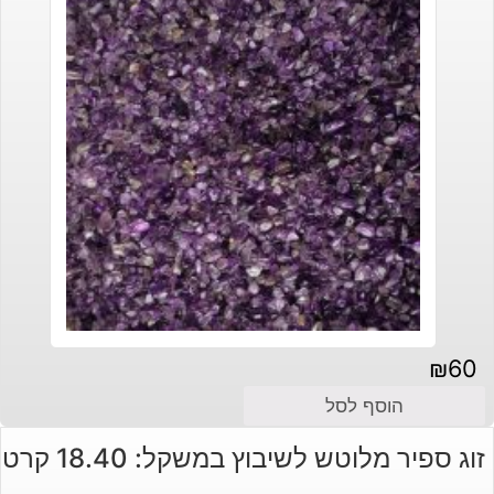
₪
60
הוסף לסל
זוג ספיר מלוטש לשיבוץ במשקל: 18.40 קרט