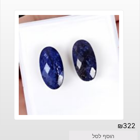
₪
322
הוסף לסל