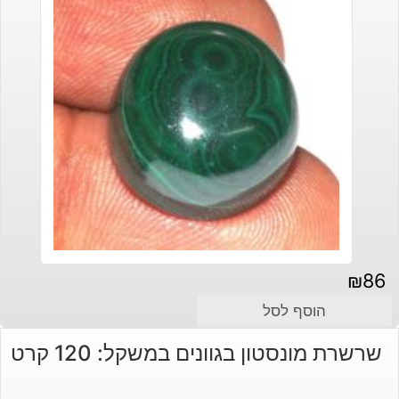
₪
86
הוסף לסל
שרשרת מונסטון בגוונים במשקל: 120 קרט