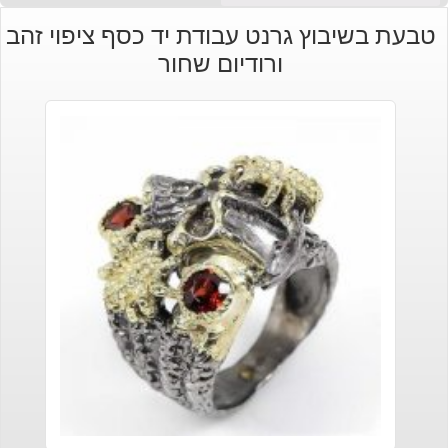
טבעת בשיבוץ גרנט עבודת יד כסף ציפוי זהב
ורודיום שחור