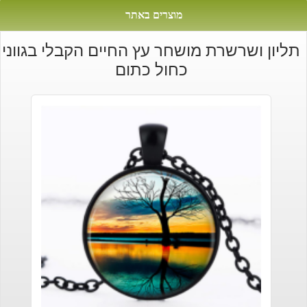
מוצרים באתר
תליון ושרשרת מושחר עץ החיים הקבלי בגווני
כחול כתום