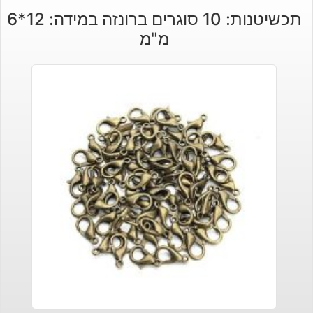
תכשיטנות: 10 סוגרים ברונזה במידה: 12*6
מ"מ