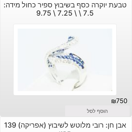
טבעת יוקרה כסף בשיבוץ ספיר כחול מידה:
7.5 \ \ 7.25 \ 9.75
₪
750
הוסף לסל
אבן חן: רובי מלוטש לשיבוץ (אפריקה) 139