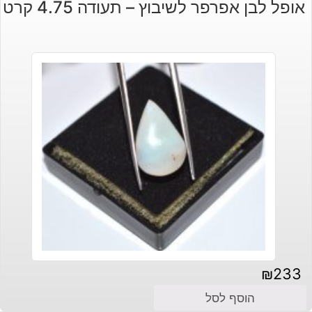
אופל לבן אפרפר לשיבוץ – תעודה 4.75 קרט
₪
233
הוסף לסל