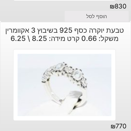
₪
830
הוסף לסל
טבעת יוקרה כסף 925 בשיבוץ 3 אקוומרין
משקל: 0.66 קרט מידה: 8.25 \ 6.25
₪
770