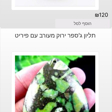
₪
120
הוסף לסל
תליון ג'ספר ירוק מעורב עם פיריט