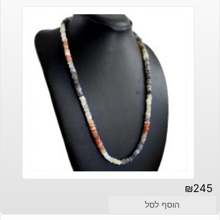
₪
245
הוסף לסל