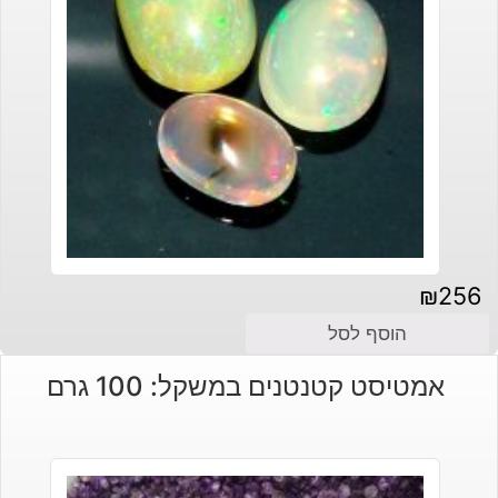
₪
256
הוסף לסל
אמטיסט קטנטנים במשקל: 100 גרם