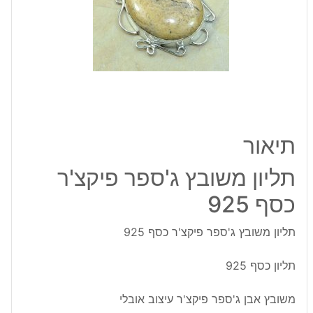
כסף
925
תיאור
תליון משובץ ג'ספר פיקצ'ר
כסף 925
תליון משובץ ג'ספר פיקצ'ר כסף 925
תליון כסף 925
משובץ אבן ג'ספר פיקצ'ר עיצוב אובלי