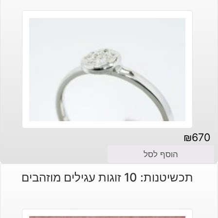
₪
670
הוסף לסל
תכשיטנות: 10 זוגות עגילים מוזהבים