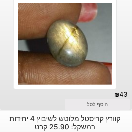
₪
43
הוסף לסל
קוורץ קריסטל מלוטש לשיבוץ 4 יחידות
במשקל: 25.90 קרט