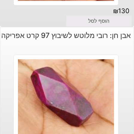
₪
130
הוסף לסל
אבן חן: רובי מלוטש לשיבוץ 97 קרט אפריקה