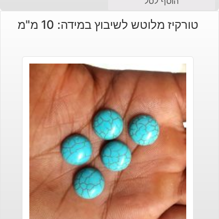
הוסף לסל
טורקיז מלוטש לשיבוץ במידה: 10 מ"מ