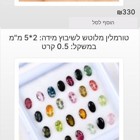
₪
330
הוסף לסל
טורמלין מלוטש לשיבוץ מידה: 2*5 מ"מ
במשקל: 0.5 קרט