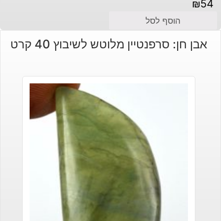
₪
54
הוסף לסל
אבן חן: סרפנטיין מלוטש לשיבוץ 40 קרט