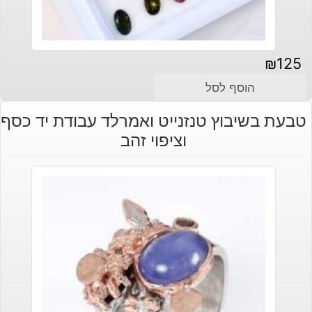
₪
125
הוסף לסל
טבעת בשיבוץ טנזנייט ואמרלד עבודת יד כסף
וציפוי זהב