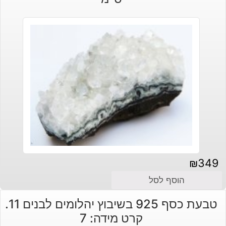
₪
349
הוסף לסל
טבעת כסף 925 בשיבוץ יהלומים לבנים 11.
קרט מידה: 7