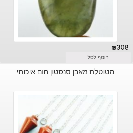
₪
308
הוסף לסל
מטוטלת מאבן סנסטון חום איכותי