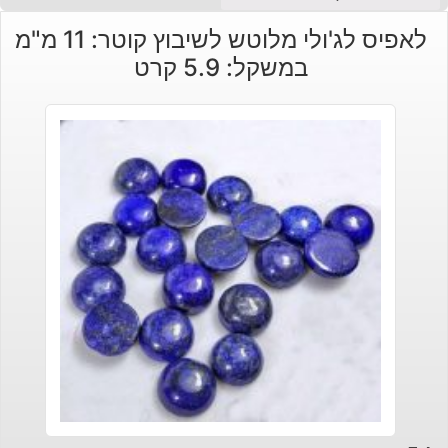
לאפיס לג'ולי מלוטש לשיבוץ קוטר: 11 מ"מ
במשקל: 5.9 קרט