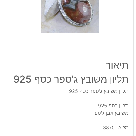
925
תיאור
תליון משובץ ג'ספר כסף 925
תליון משובץ ג'ספר כסף 925
תליון כסף 925
משובץ אבן ג'ספר
מק"ט:
3875