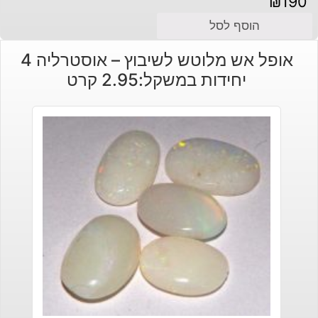
₪
190
הוסף לסל
אופל אש מלוטש לשיבוץ – אוסטרליה 4
יחידות במשקל:2.95 קרט