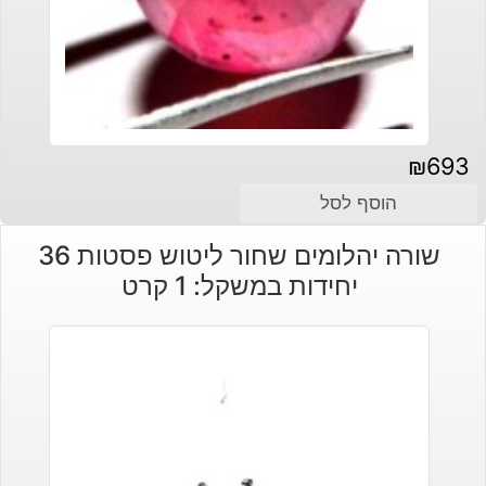
₪
693
הוסף לסל
שורה יהלומים שחור ליטוש פסטות 36
יחידות במשקל: 1 קרט