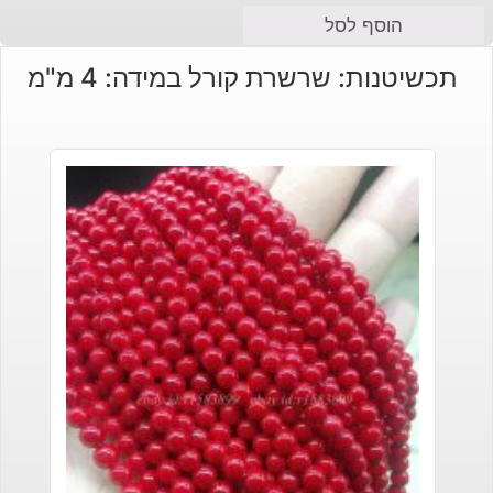
הוסף לסל
תכשיטנות: שרשרת קורל במידה: 4 מ"מ