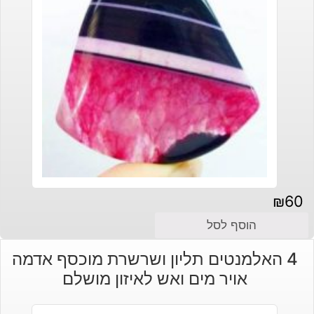
₪
60
הוסף לסל
4 האלמנטים תליון ושרשרת מוכסף אדמה
אויר מים ואש לאיזון מושלם