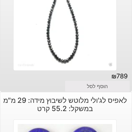
₪
789
הוסף לסל
לאפיס לג'ולי מלוטש לשיבוץ מידה: 29 מ"מ
במשקל: 55.2 קרט