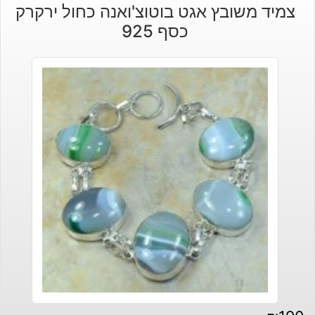
צמיד משובץ אגט בוטוצ'ואנה כחול ירקרק
כסף 925