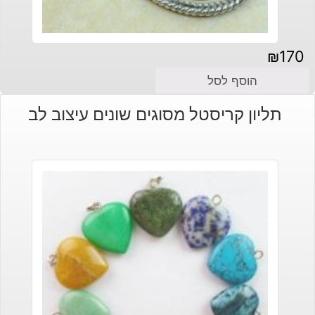
₪
170
הוסף לסל
תליון קריסטל מסוגים שונים עיצוב לב