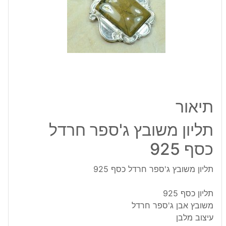
כסף
925
תיאור
תליון משובץ ג'ספר חרדל
כסף 925
תליון משובץ ג'ספר חרדל כסף 925
תליון כסף 925
משובץ אבן ג'ספר חרדל
עיצוב מלבן