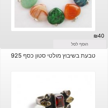
₪
40
הוסף לסל
טבעת בשיבוץ מולטי סטון כסף 925