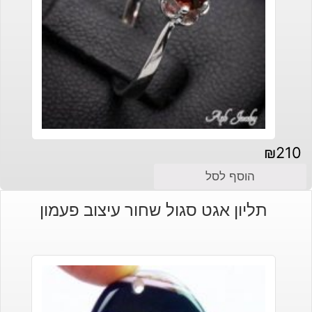
₪
210
הוסף לסל
תליון אגט סגול שחור עיצוב פעמון