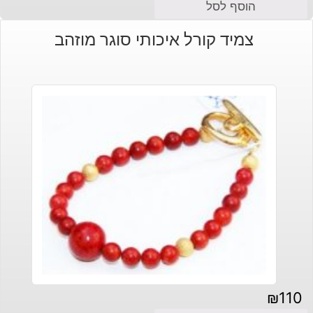
הוסף לסל
צמיד קורל איכותי סוגר מוזהב
₪
110