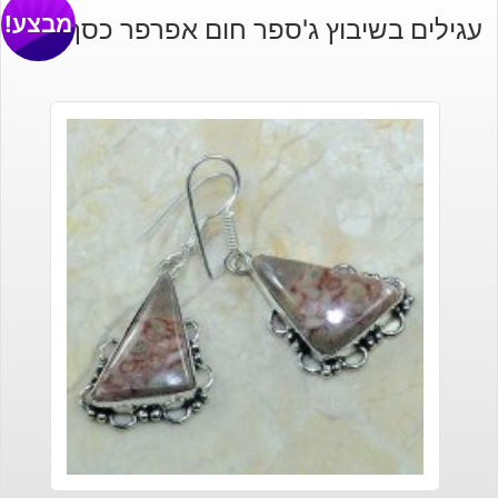
מבצע!
עגילים בשיבוץ ג'ספר חום אפרפר כסף 925