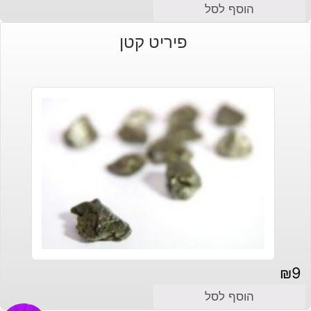
הוסף לסל
פיריט קטן
₪
9
הוסף לסל