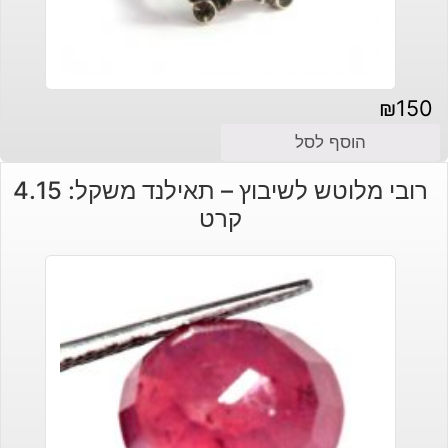
₪
150
הוסף לסל
רובי מלוטש לשיבוץ – תאילנד משקל: 4.15
קרט