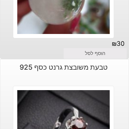
₪
30
הוסף לסל
טבעת משובצת גרנט כסף 925