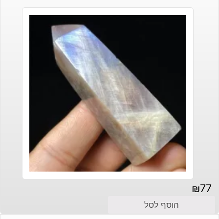
₪
77
הוסף לסל