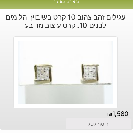
מוצרים באתר
עגילים זהב צהוב 10 קרט בשיבוץ יהלומים
לבנים 10. קרט עיצוב מרובע
₪
1,580
הוסף לסל