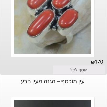
₪
170
הוסף לסל
עין מוכסף – הגנה מעין הרע