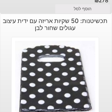
₪
278
הוסף לסל
תכשיטנות: 50 שקיות אריזה עם ידית עיצוב
עגולים שחור לבן