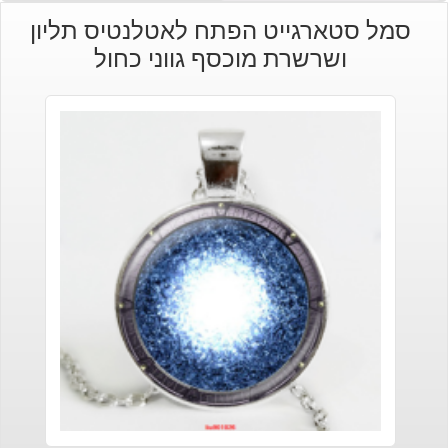
סמל סטארגייט הפתח לאטלנטיס תליון
ושרשרת מוכסף גווני כחול