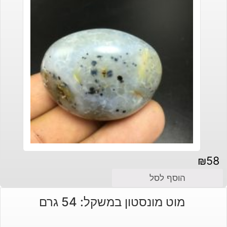
₪
58
הוסף לסל
מוט מונסטון במשקל: 54 גרם