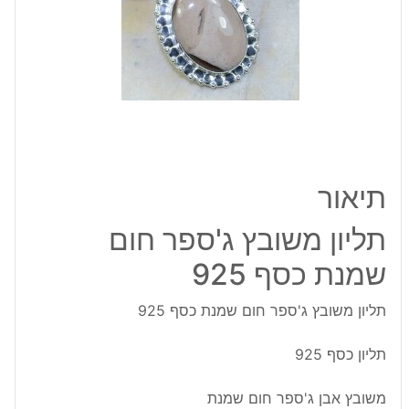
שמנת
כסף
925
תיאור
תליון משובץ ג'ספר חום
שמנת כסף 925
תליון משובץ ג'ספר חום שמנת כסף 925
תליון כסף 925
משובץ אבן ג'ספר חום שמנת