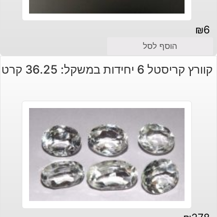
₪
6
הוסף לסל
קוורץ קריסטל 6 יחידות במשקל: 36.25 קרט