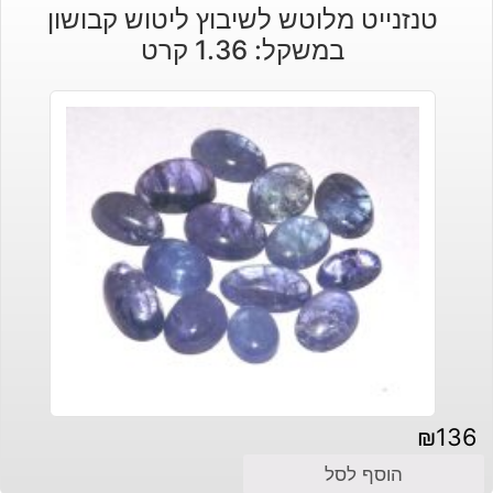
טנזנייט מלוטש לשיבוץ ליטוש קבושון
במשקל: 1.36 קרט
₪
136
הוסף לסל