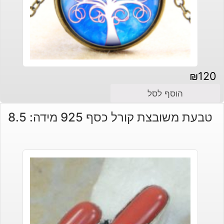
₪
120
הוסף לסל
טבעת משובצת קורל כסף 925 מידה: 8.5