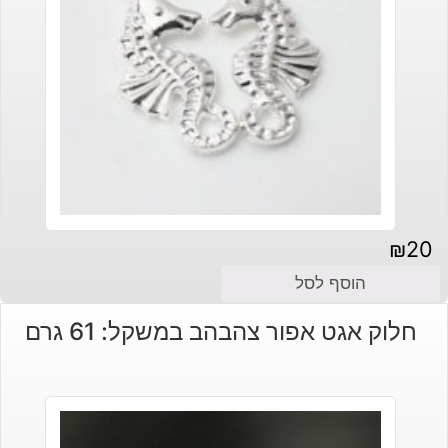
₪
20
הוסף לסל
חלוק אגט אפור צהבהב במשקל: 61 גרם