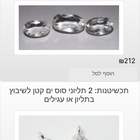
₪
212
הוסף לסל
תכשיטנות: 2 תליוני סוס ים קטן לשיבוץ
בתליון או עגילים