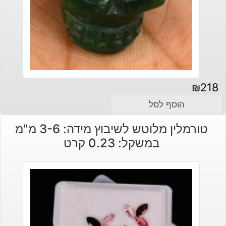
₪
218
הוסף לסל
טורמלין מלוטש לשיבוץ מידה: 3-6 מ"מ
במשקל: 0.23 קרט