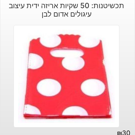
תכשיטנות: 50 שקיות אריזה ידית עיצוב
עיגולים אדום לבן
₪
30