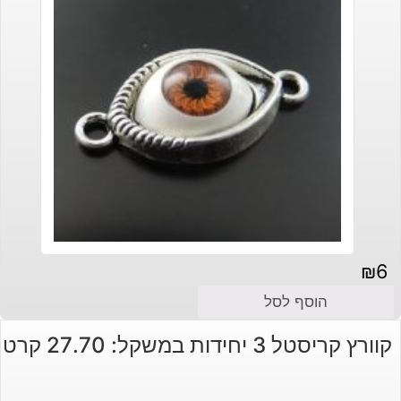
₪
6
הוסף לסל
קוורץ קריסטל 3 יחידות במשקל: 27.70 קרט