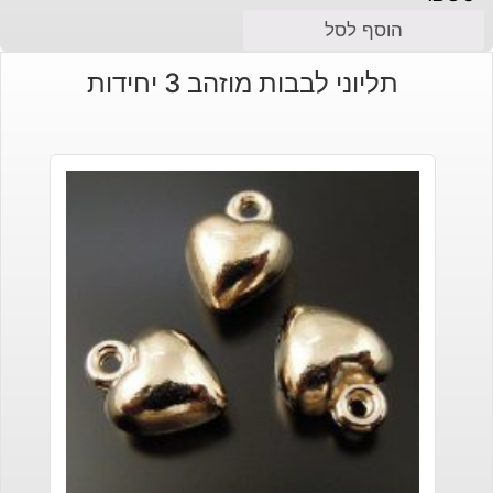
הוסף לסל
תליוני לבבות מוזהב 3 יחידות