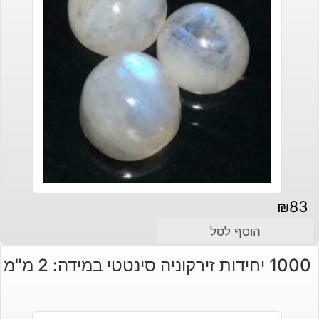
₪
83
הוסף לסל
1000 יחידות זירקוניה סינטטי במידה: 2 מ"מ