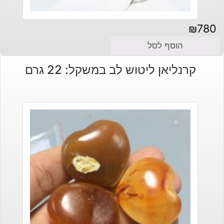
₪
780
הוסף לסל
קרנליאן ליטוש לב במשקל: 22 גרם