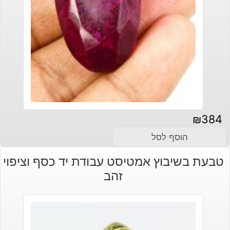
₪
384
הוסף לסל
טבעת בשיבוץ אמטיסט עבודת יד כסף וציפוי
זהב