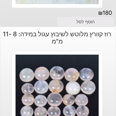
₪
180
הוסף לסל
רוז קוורץ מלוטש לשיבוץ עגול במידה: 8 -11
מ"מ