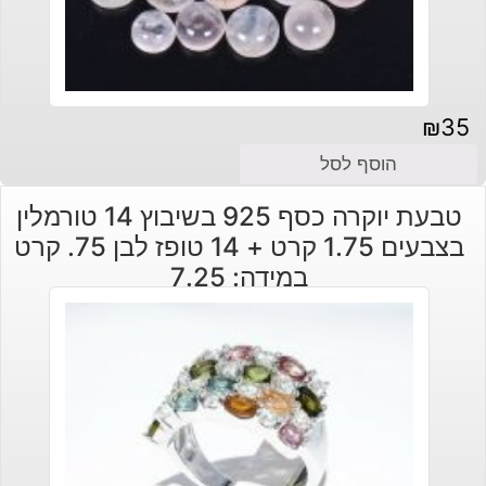
₪
35
הוסף לסל
טבעת יוקרה כסף 925 בשיבוץ 14 טורמלין
בצבעים 1.75 קרט + 14 טופז לבן 75. קרט
במידה: 7.25