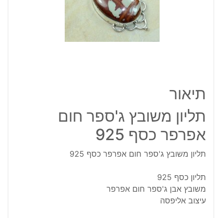
אפרפר
כסף
925
תיאור
תליון משובץ ג'ספר חום
אפרפר כסף 925
תליון משובץ ג'ספר חום אפרפר כסף 925
תליון כסף 925
משובץ אבן ג'ספר חום אפרפר
עיצוב אליפסה