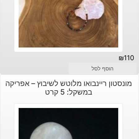
₪
110
הוסף לסל
מונסטון ריינבואו מלוטש לשיבוץ – אפריקה
במשקל: 5 קרט