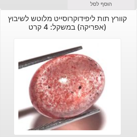
הוסף לסל
קוורץ תות ליפידוקרוסייט מלוטש לשיבוץ
(אפריקה) במשקל: 4 קרט