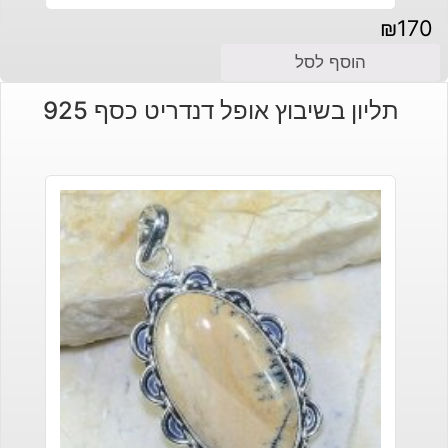
₪
170
הוסף לסל
תליון בשיבוץ אופל דנדריט כסף 925