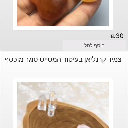
₪
30
הוסף לסל
צמיד קרנליאן בעיטור המטייט סוגר מוכסף