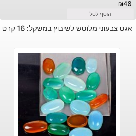
₪
48
הוסף לסל
אגט צבעוני מלוטש לשיבוץ במשקל: 16 קרט