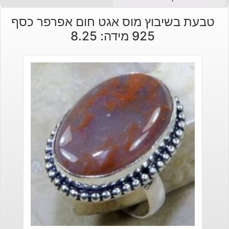
טבעת בשיבוץ מוס אגט חום אפרפר כסף
925 מידה: 8.25