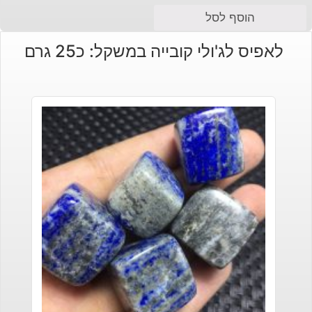
הוסף לסל
לאפיס לג'ולי קובייה במשקל: כ25 גרם