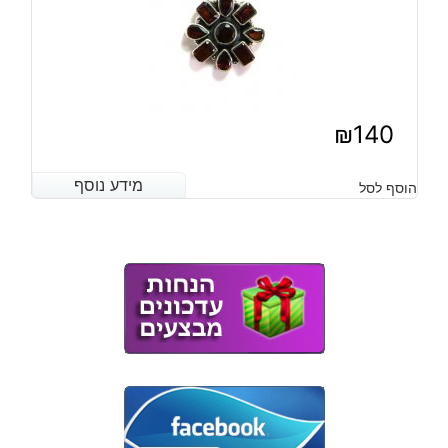
₪
140
מידע נוסף
מידע נוסף
הוסף לסל