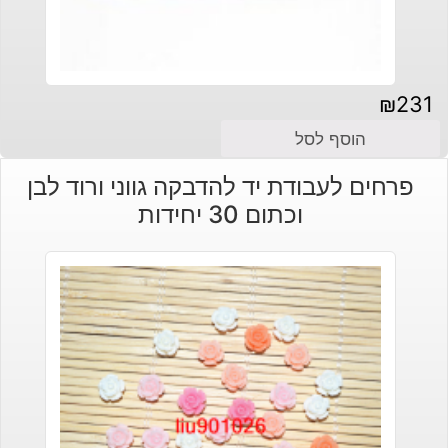
₪
231
הוסף לסל
פרחים לעבודת יד להדבקה גווני ורוד לבן
וכתום 30 יחידות