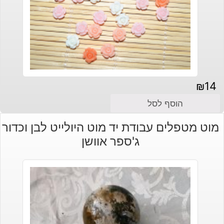
₪
14
הוסף לסל
מוט מטפלים עבודת יד מוט היולייט לבן וכדור
ג'ספר אוושן