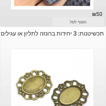
₪
50
הוסף לסל
תכשיטנות: 3 יחידות ברונזה לתליון או עגילים