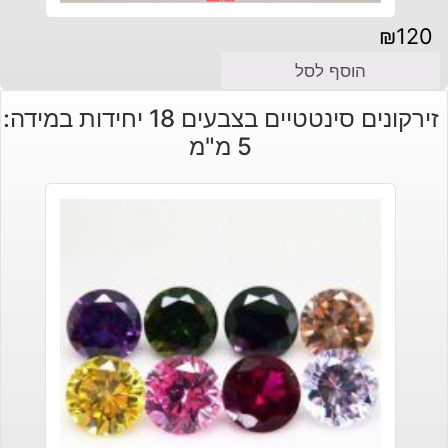
₪
120
הוסף לסל
זירקונים סינטטיים בצבעים 18 יחידות במידה:
5 מ"מ