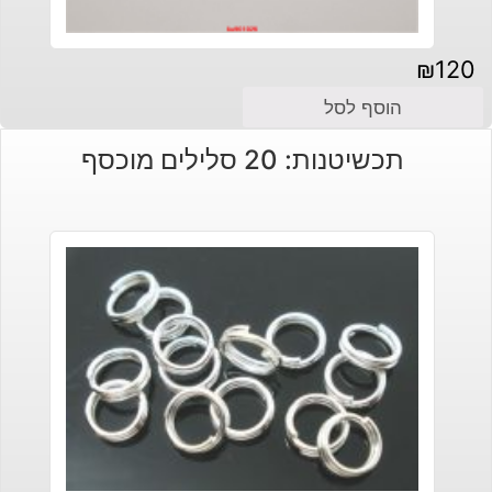
₪
120
הוסף לסל
תכשיטנות: 20 סלילים מוכסף