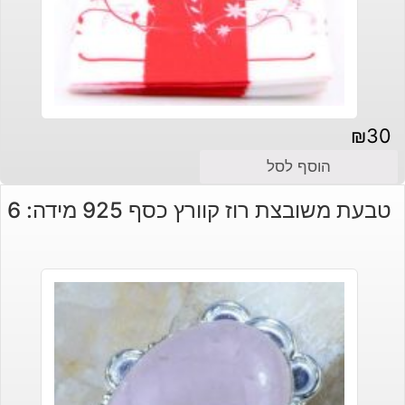
₪
30
הוסף לסל
טבעת משובצת רוז קוורץ כסף 925 מידה: 6