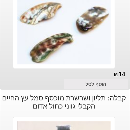
₪
14
הוסף לסל
קבלה: תליון ושרשרת מוכסף סמל עץ החיים
הקבלי גווני כחול אדום