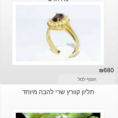
₪
680
הוסף לסל
תליון קוורץ שרי להבה מיוחד