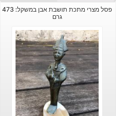
פסל מצרי מתכת תושבת אבן במשקל: 473
גרם