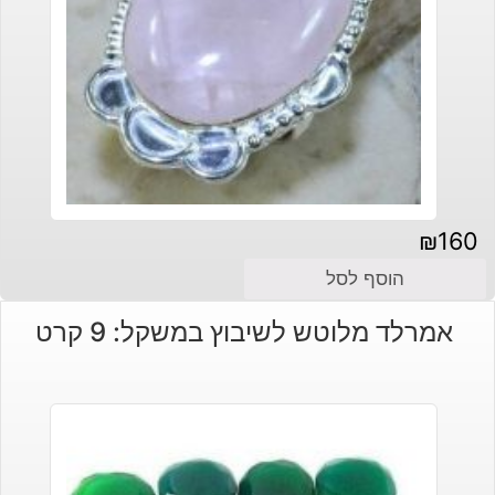
₪
160
הוסף לסל
אמרלד מלוטש לשיבוץ במשקל: 9 קרט