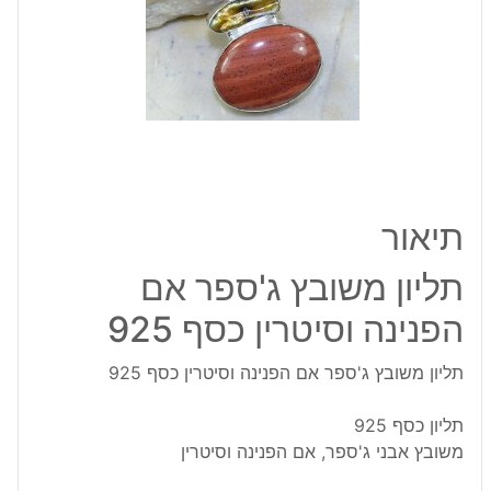
הפנינה
וסיטרין
כסף
925
תיאור
תליון משובץ ג'ספר אם
הפנינה וסיטרין כסף 925
תליון משובץ ג'ספר אם הפנינה וסיטרין כסף 925
תליון כסף 925
משובץ אבני ג'ספר, אם הפנינה וסיטרין