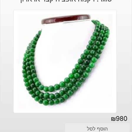
₪
980
הוסף לסל