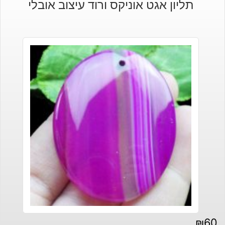
תליון אגט אוניקס ורוד עיצוב אובלי
₪
60