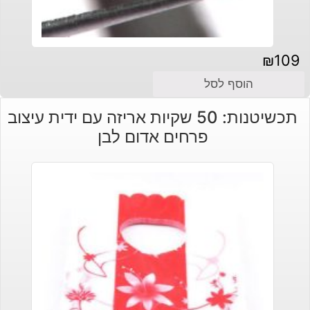
₪
109
הוסף לסל
תכשיטנות: 50 שקיות אריזה עם ידית עיצוב
פרחים אדום לבן