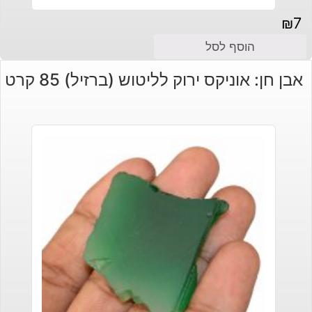
₪
7
הוסף לסל
אבן חן: אוניקס ירוק לליטוש (ברזיל) 85 קרט