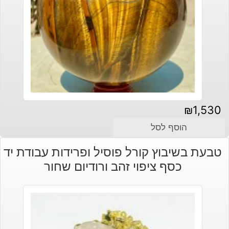
₪
1,530
הוסף לסל
טבעת בשיבוץ קורל פוסיל ופרידות עבודת יד
כסף ציפוי זהב ורודיום שחור