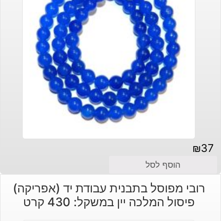
₪
37
הוסף לסל
רובי מפוסל בתבנית עבודת יד (אפריקה)
פיסול המלכה יין במשקל: 430 קרט