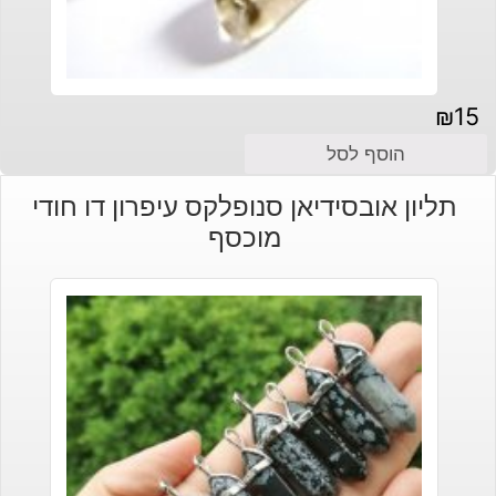
₪
15
הוסף לסל
תליון אובסידיאן סנופלקס עיפרון דו חודי
מוכסף