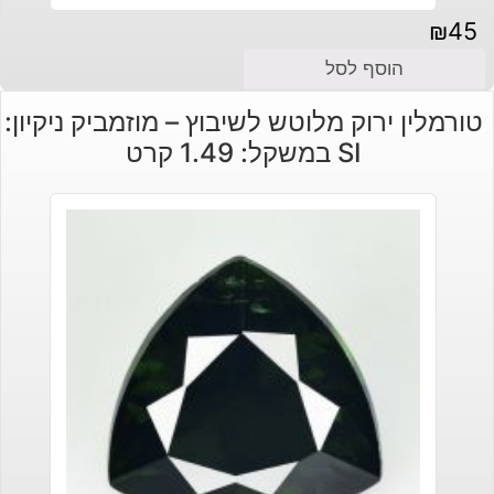
₪
45
הוסף לסל
טורמלין ירוק מלוטש לשיבוץ – מוזמביק ניקיון:
SI במשקל: 1.49 קרט