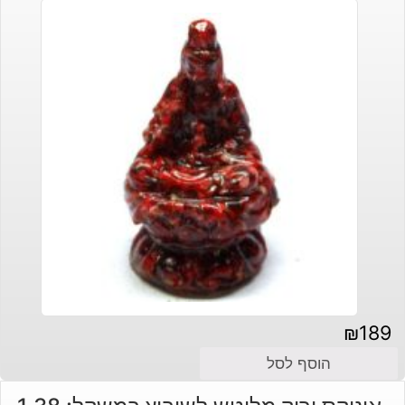
₪
189
הוסף לסל