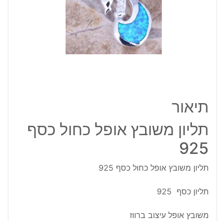
כסף
925
תיאור
תליון משובץ אופל כחול כסף
925
תליון משובץ אופל כחול כסף 925
תליון כסף 925
משובץ אופל עיצוב ברווז