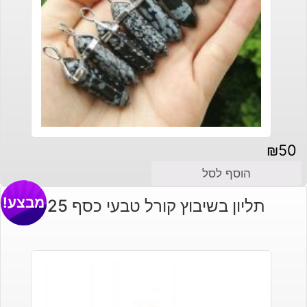
₪
50
הוסף לסל
מבצע!
תליון בשיבוץ קורל טבעי כסף 925