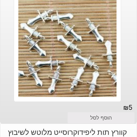
₪
5
הוסף לסל
קוורץ תות ליפידוקרוסייט מלוטש לשיבוץ