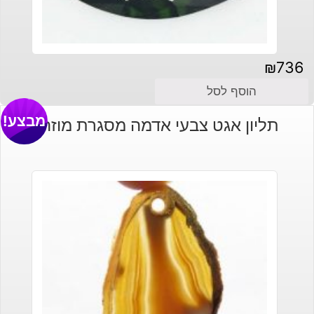
₪
736
הוסף לסל
מבצע!
תליון אגט צבעי אדמה מסגרת מוזהב