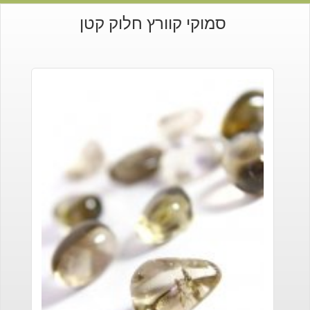
סמוקי קוורץ חלוק קטן