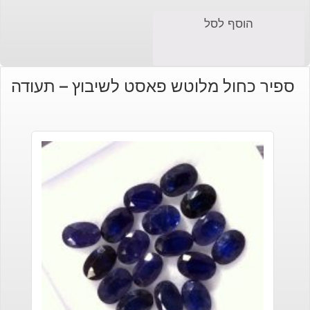
הוסף לסל
ספיר כחול מלוטש פאסט לשיבוץ – תעודה