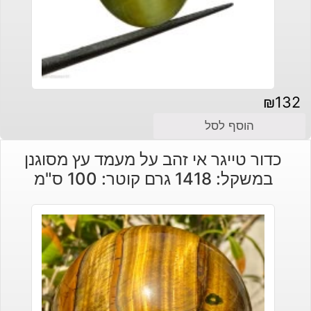
₪
132
הוסף לסל
כדור טייגר אי זהב על מעמד עץ מסוגנן
במשקל: 1418 גרם קוטר: 100 ס"מ