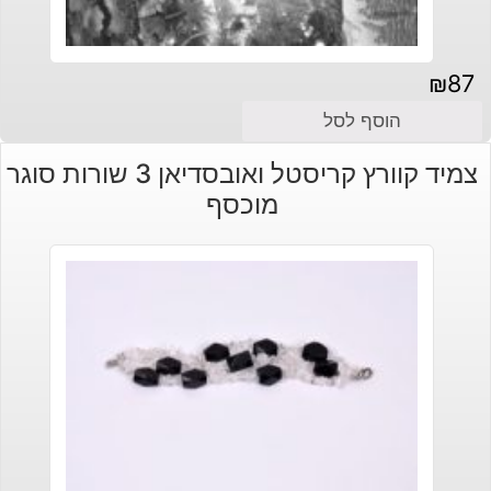
₪
87
הוסף לסל
צמיד קוורץ קריסטל ואובסדיאן 3 שורות סוגר
מוכסף