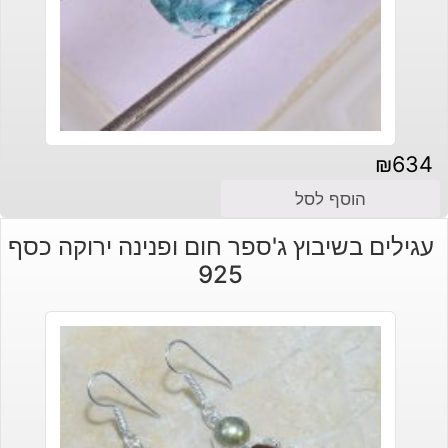
₪
634
הוסף לסל
עגילים בשיבוץ ג'ספר חום ופנינה ירוקה כסף
925