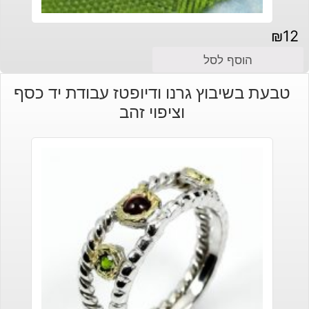
₪
12
הוסף לסל
טבעת בשיבוץ גרנו ודיופטז עבודת יד כסף
וציפוי זהב