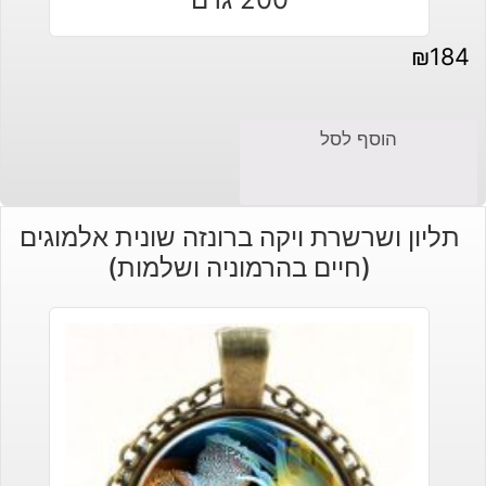
₪
184
הוסף לסל
תליון ושרשרת ויקה ברונזה שונית אלמוגים
(חיים בהרמוניה ושלמות)