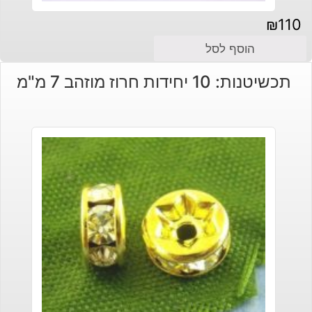
₪
110
הוסף לסל
תכשיטנות: 10 יחידות חרוז מוזהב 7 מ"מ