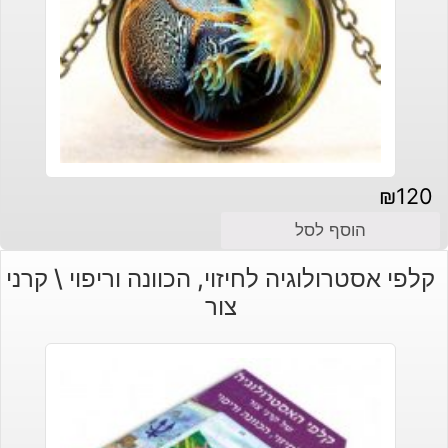
₪
120
הוסף לסל
קלפי אסטרולוגיה לחיזוי, הכוונה וריפוי \ קרני
צור