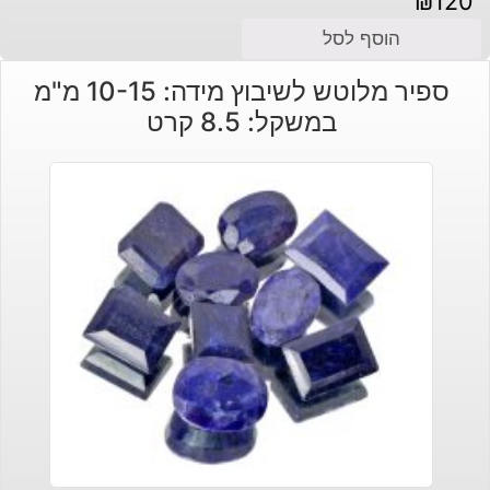
₪
120
הוסף לסל
ספיר מלוטש לשיבוץ מידה: 10-15 מ"מ
במשקל: 8.5 קרט