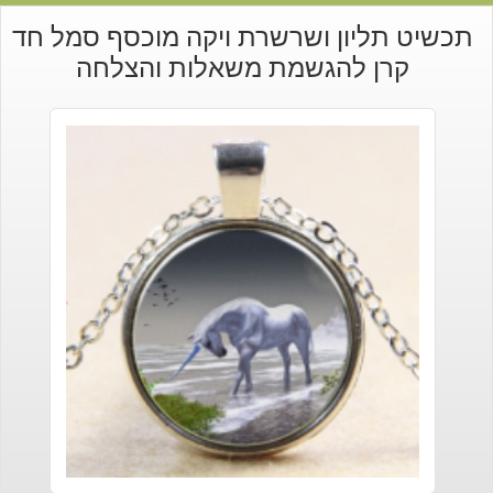
תכשיט תליון ושרשרת ויקה מוכסף סמל חד
קרן להגשמת משאלות והצלחה