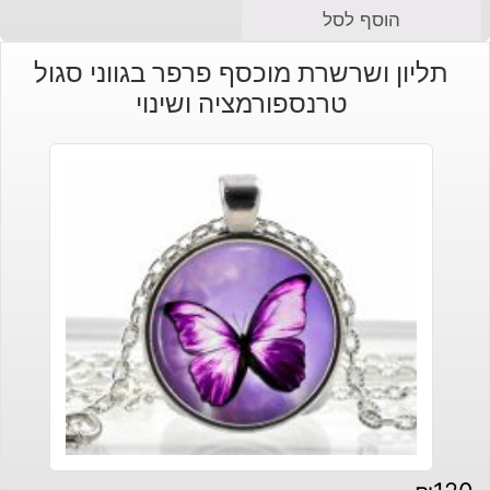
הוסף לסל
תליון ושרשרת מוכסף פרפר בגווני סגול
טרנספורמציה ושינוי