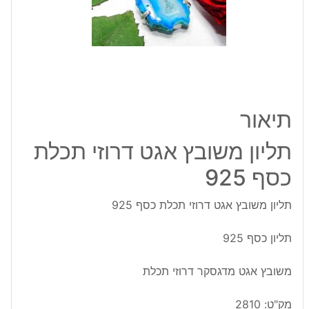
תכלת
כסף
925
תיאור
תליון משובץ אגט דרוזי תכלת
כסף 925
תליון משובץ אגט דרוזי תכלת כסף 925
תליון כסף 925
משובץ אגט מדגסקר דרוזי תכלת
מק"ט:
2810