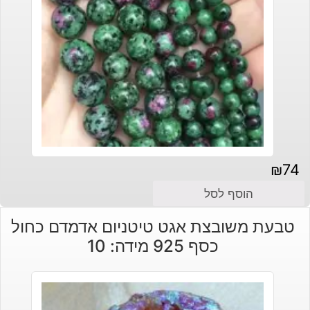
₪
74
הוסף לסל
טבעת משובצת אגט טיטניום אדמדם כחול
כסף 925 מידה: 10