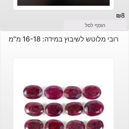
₪
8
הוסף לסל
רובי מלוטש לשיבוץ במידה: 16-18 מ"מ