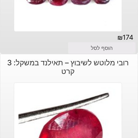
₪
174
הוסף לסל
רובי מלוטש לשיבוץ – תאילנד במשקל: 3
קרט