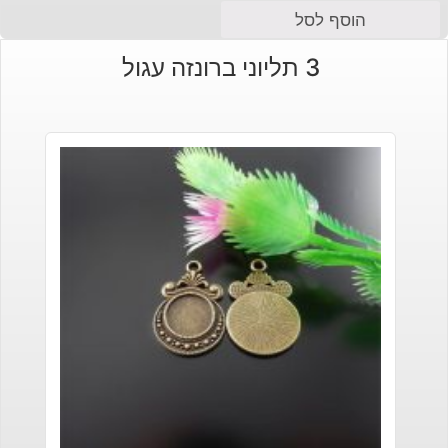
הוסף לסל
3 תליוני ברונזה עגול