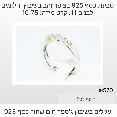
טבעת כסף 925 בציפוי זהב בשיבוץ יהלומים
לבנים 11. קרט מידה: 10.75
₪
570
הוסף לסל
עגילים בשיבוץ ג'ספר חום שחור כסף 925