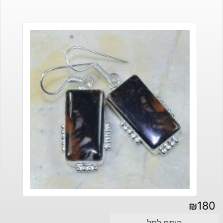
₪
180
הוסף לסל