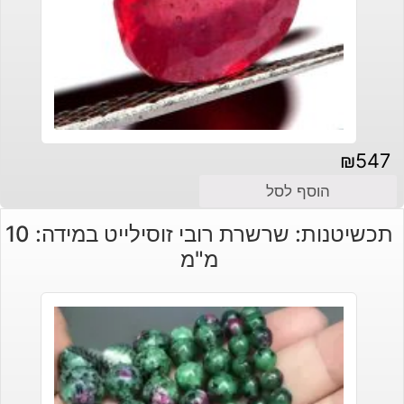
₪
547
הוסף לסל
תכשיטנות: שרשרת רובי זוסילייט במידה: 10
מ"מ