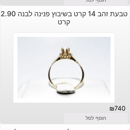
טבעת זהב 14 קרט בשיבוץ פנינה לבנה 2.90
קרט
₪
740
הוסף לסל