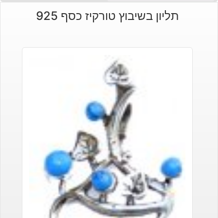
תליון בשיבוץ טורקיז כסף 925