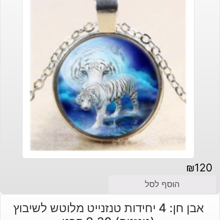
₪
120
הוסף לסל
אבן חן: 4 יחידות טנזנייט מלוטש לשיבוץ