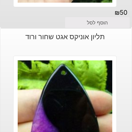
₪
50
הוסף לסל
תליון אוניקס אגט שחור ורוד