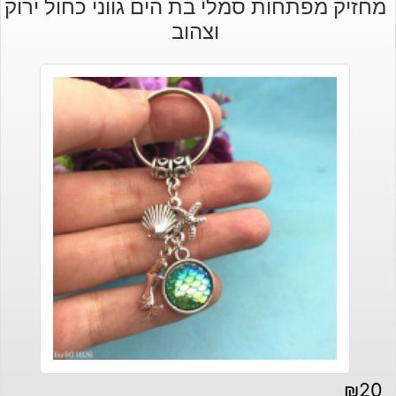
מחזיק מפתחות סמלי בת הים גווני כחול ירוק
וצהוב
₪
20