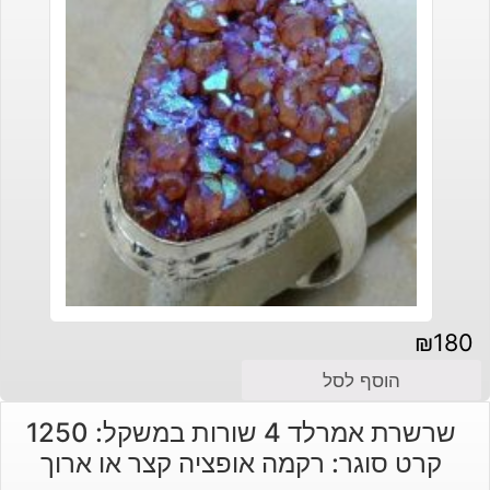
₪
180
הוסף לסל
שרשרת אמרלד 4 שורות במשקל: 1250
קרט סוגר: רקמה אופציה קצר או ארוך