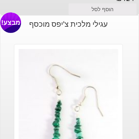
הוסף לסל
מבצע!
עגילי מלכית צ'יפס מוכסף