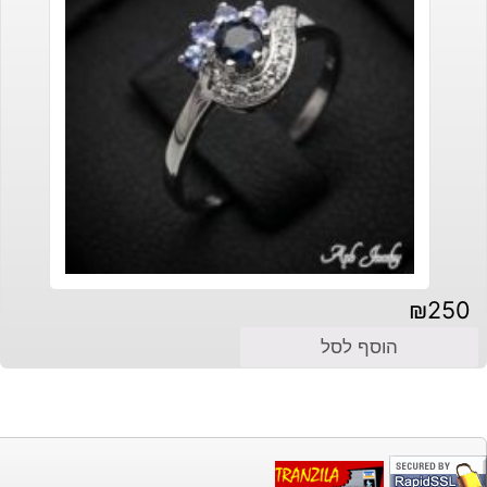
₪
250
הוסף לסל