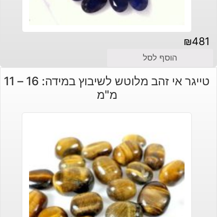
₪
481
הוסף לסל
טייגר אי זהב מלוטש לשיבוץ במידה: 16 – 11
מ"מ