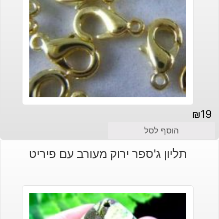
₪
19
הוסף לסל
תליון ג'ספר ירוק מעורב עם פיריט