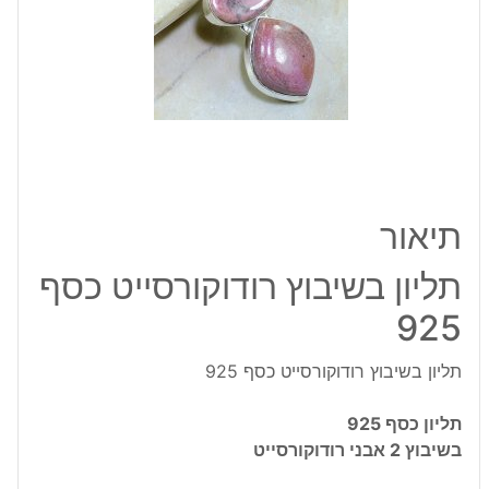
925
תיאור
תליון בשיבוץ רודוקורסייט כסף
925
תליון בשיבוץ רודוקורסייט כסף 925
תליון כסף 925
בשיבוץ 2 אבני רודוקורסייט