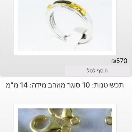
₪
570
הוסף לסל
תכשיטנות: 10 סוגר מוזהב מידה: 14 מ"מ