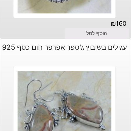
₪
160
הוסף לסל
עגילים בשיבוץ ג'ספר אפרפר חום כסף 925