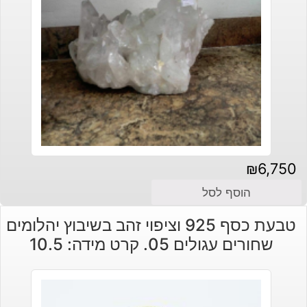
₪
6,750
הוסף לסל
טבעת כסף 925 וציפוי זהב בשיבוץ יהלומים
שחורים עגולים 05. קרט מידה: 10.5