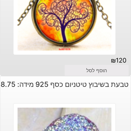
₪
120
הוסף לסל
טבעת בשיבוץ טיטניום כסף 925 מידה: 8.75