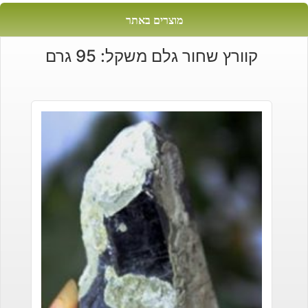
מוצרים באתר
קוורץ שחור גלם משקל: 95 גרם