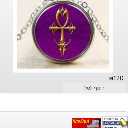
₪
120
הוסף לסל