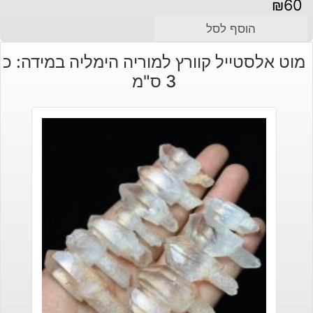
₪
60
הוסף לסל
מוט אלסטייל קוורץ למוריה הימליה במידה: כ
3 ס"מ