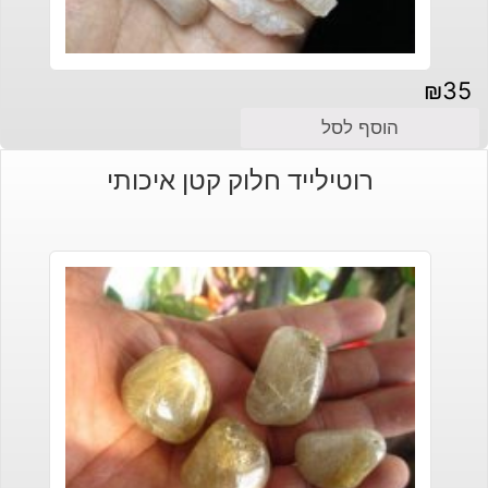
₪
35
הוסף לסל
רוטילייד חלוק קטן איכותי