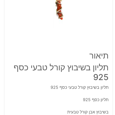
כסף
925
תיאור
תליון בשיבוץ קורל טבעי כסף
925
תליון בשיבוץ קורל טבעי כסף 925
תליון כסף 925
בשיבוץ אבן קורל טבעית