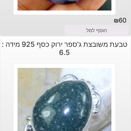
₪
60
הוסף לסל
טבעת משובצת ג'ספר ירוק כסף 925 מידה :
6.5