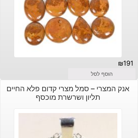
₪
191
הוסף לסל
אנק המצרי – סמל מצרי קדום פלא החיים
תליון ושרשרת מוכסף