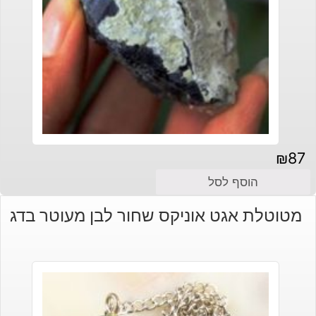
₪
87
הוסף לסל
מטוטלת אגט אוניקס שחור לבן מעוטר בדג