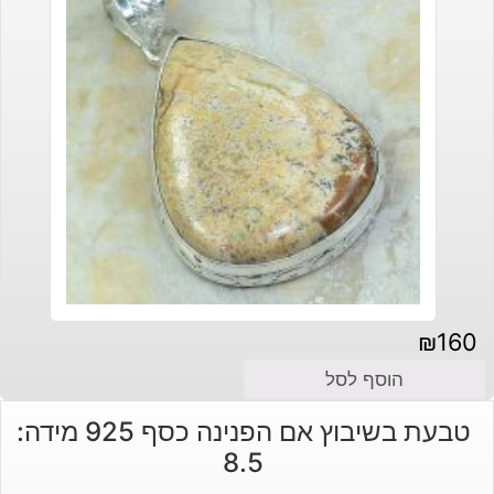
₪
160
הוסף לסל
טבעת בשיבוץ אם הפנינה כסף 925 מידה:
8.5