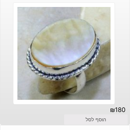
₪
180
הוסף לסל