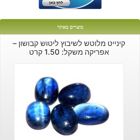
מוצרים באתר
קינייט מלוטש לשיבוץ ליטוש קבושון –
אפריקה משקל: 1.50 קרט