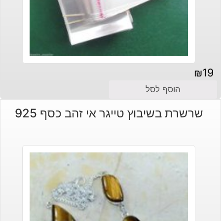
₪
19
הוסף לסל
שרשרת בשיבוץ טייגר אי זהב כסף 925