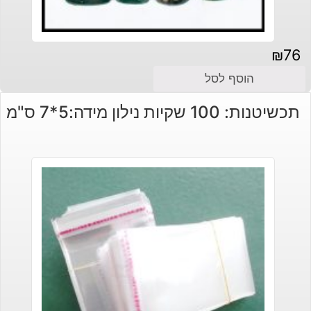
₪
76
הוסף לסל
תכשיטנות: 100 שקיות נילון מידה:5*7 ס"מ