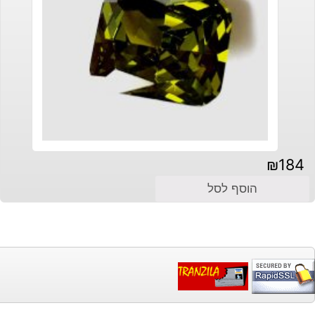
₪
184
הוסף לסל