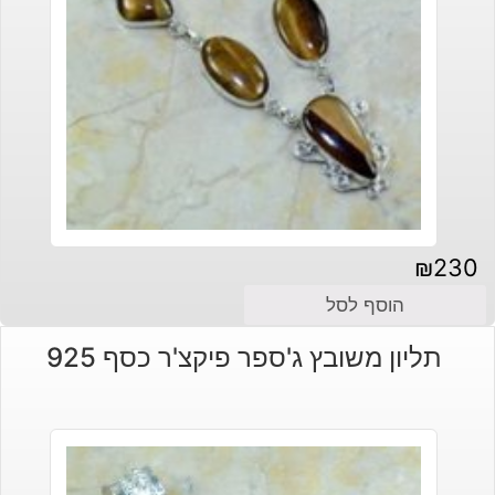
₪
230
הוסף לסל
תליון משובץ ג'ספר פיקצ'ר כסף 925