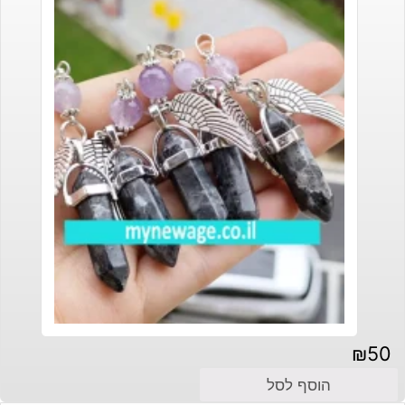
₪
50
הוסף לסל