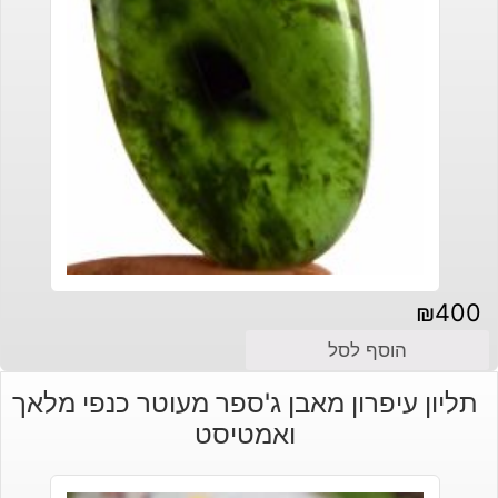
₪
400
הוסף לסל
תליון עיפרון מאבן ג'ספר מעוטר כנפי מלאך
ואמטיסט