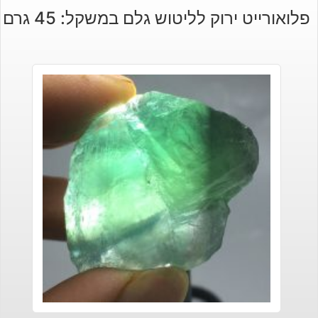
פלואורייט ירוק לליטוש גלם במשקל: 45 גרם