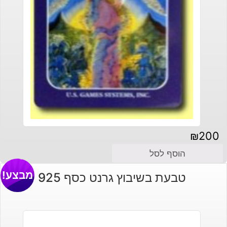
₪
200
הוסף לסל
מבצע!
טבעת בשיבוץ גרנט כסף 925