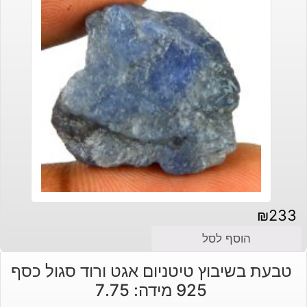
₪
233
הוסף לסל
טבעת בשיבוץ טיטניום אגט ורוד סגול כסף
925 מידה: 7.75