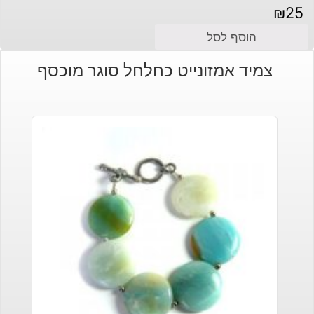
₪
25
הוסף לסל
צמיד אמזונייט כחלחל סוגר מוכסף