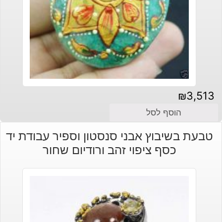
₪
3,513
הוסף לסל
טבעת בשיבוץ אבני סנסטון וספיר עבודת יד
כסף ציפוי זהב ורודיום שחור