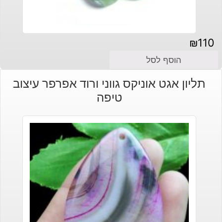
₪
110
הוסף לסל
תליון אגט אוניקס גווני ורוד אפרפר עיצוב
טיפה