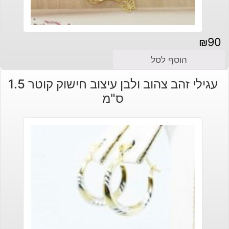
₪
90
הוסף לסל
עגילי זהב צהוב ולבן עיצוב חישוק קוטר 1.5
ס"מ