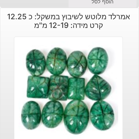
הוסף לסל
אמרלד מלוטש לשיבוץ במשקל: כ 12.25
קרט מידה: 12-19 מ"מ