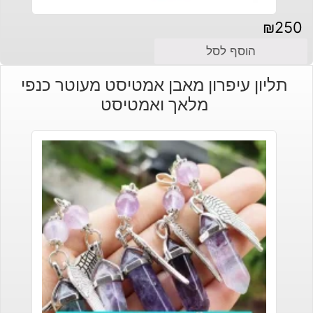
₪
250
הוסף לסל
תליון עיפרון מאבן אמטיסט מעוטר כנפי
מלאך ואמטיסט