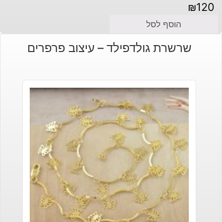
₪
120
הוסף לסל
שרשרת גולדפילד – עיצוב פרפרים