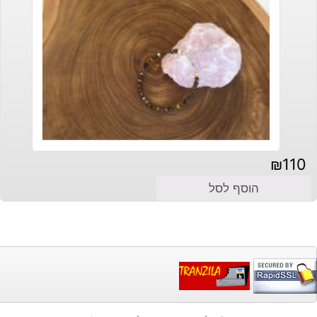
₪
110
הוסף לסל