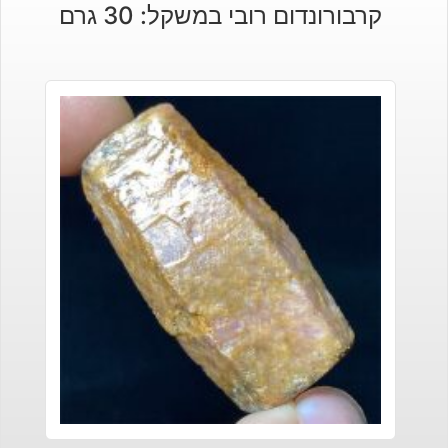
קרבורונדום רובי במשקל: 30 גרם