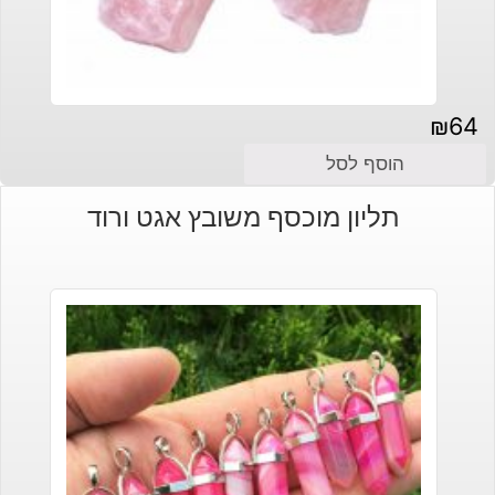
₪
64
הוסף לסל
תליון מוכסף משובץ אגט ורוד