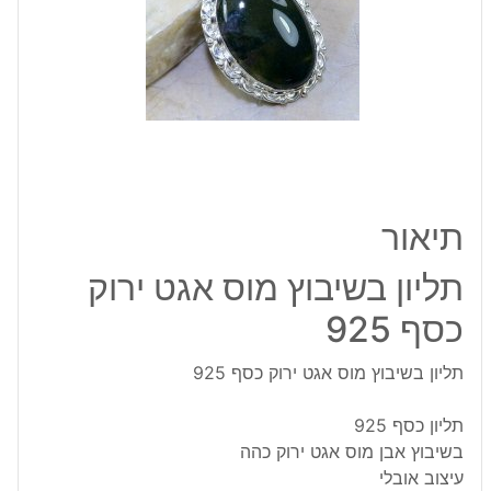
ירוק
כסף
925
תיאור
תליון בשיבוץ מוס אגט ירוק
כסף 925
תליון בשיבוץ מוס אגט ירוק כסף 925
תליון כסף 925
בשיבוץ אבן מוס אגט ירוק כהה
עיצוב אובלי