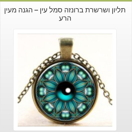
תליון ושרשרת ברונזה סמל עין – הגנה מעין
הרע