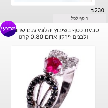
₪
230
הוסף לסל
מבצע!
טבעת כסף בשיבוץ יהלומי גלם שחורים
ולבנים זירקון אדום 0.80 קרט