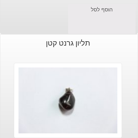
הוסף לסל
תליון גרנט קטן