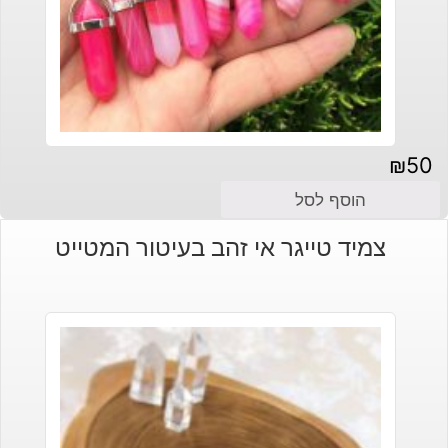
₪
50
הוסף לסל
צמיד טייגר אי זהב בעיטור המטייט