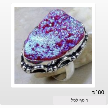
₪
180
הוסף לסל