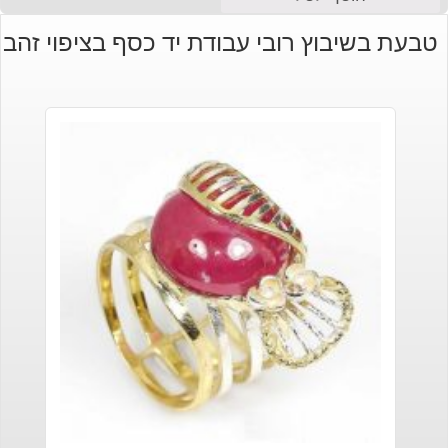
טבעת בשיבוץ רובי עבודת יד כסף בציפוי זהב