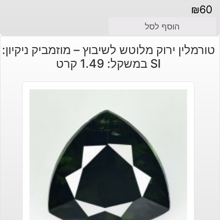
₪
60
הוסף לסל
טורמלין ירוק מלוטש לשיבוץ – מוזמביק ניקיון:
SI במשקל: 1.49 קרט