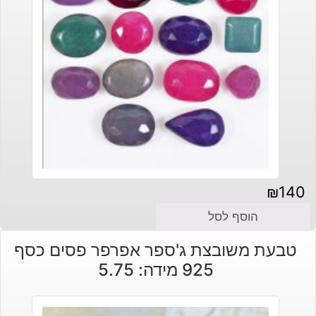
₪
140
הוסף לסל
טבעת משובצת ג'ספר אפרפר פסים כסף
925 מידה: 5.75