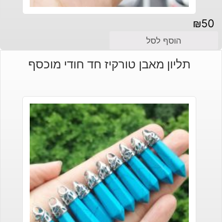
₪
50
הוסף לסל
תליון מאבן טורקיז חד חודי מוכסף