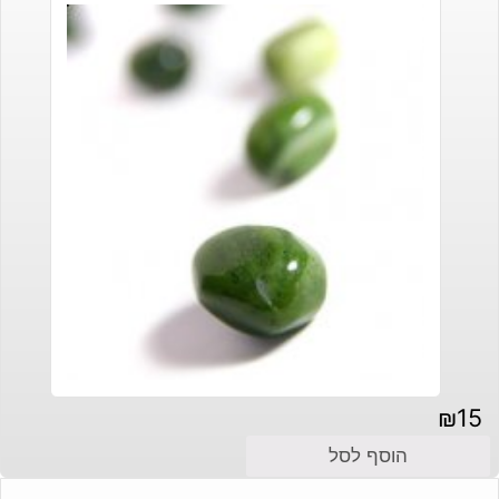
₪
15
הוסף לסל