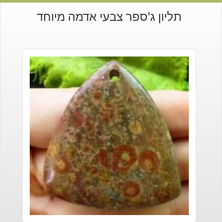
תליון ג'ספר צבעי אדמה מיוחד