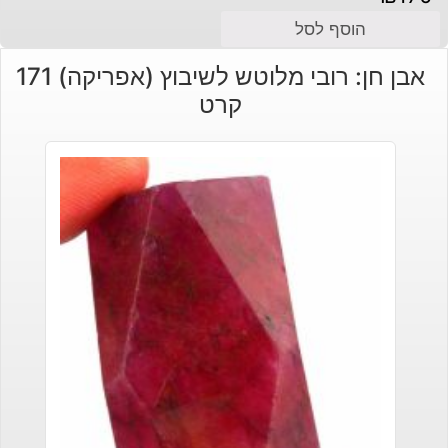
הוסף לסל
אבן חן: רובי מלוטש לשיבוץ (אפריקה) 171
קרט