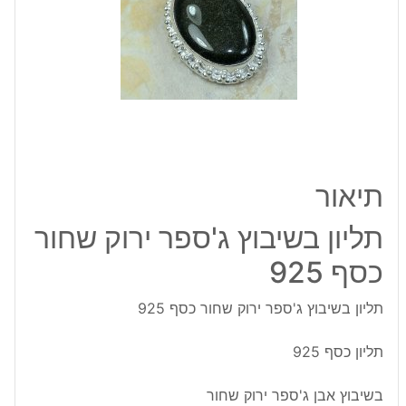
שחור
כסף
925
תיאור
תליון בשיבוץ ג'ספר ירוק שחור
כסף 925
תליון בשיבוץ ג'ספר ירוק שחור כסף 925
תליון כסף 925
בשיבוץ אבן ג'ספר ירוק שחור