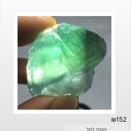
₪
152
הוסף לסל