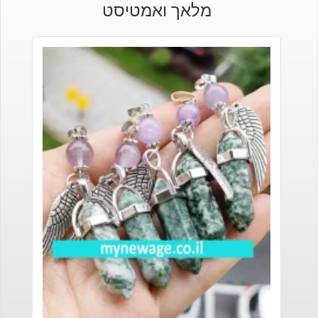
מלאך ואמטיסט