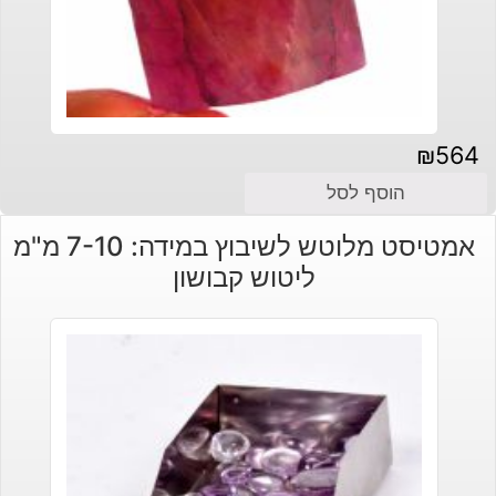
₪
564
הוסף לסל
אמטיסט מלוטש לשיבוץ במידה: 7-10 מ"מ
ליטוש קבושון