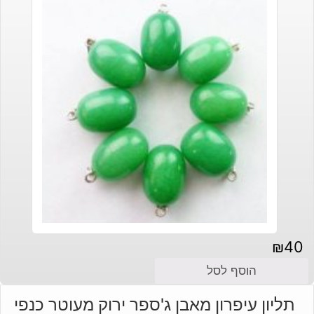
₪
40
הוסף לסל
תליון עיפרון מאבן ג'ספר ירוק מעוטר כנפי