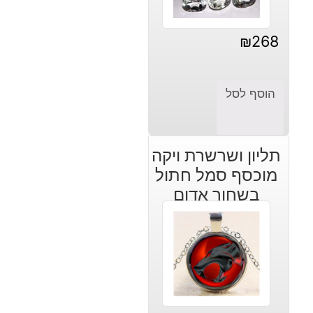
₪
268
הוסף לסל
תליון ושרשרת ויקה
מוכסף סמל חתול
בשחור אדום