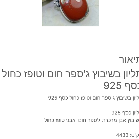
כחול
כסף
925
יאור
ליון בשיבוץ ג'ספר חום וטופז כחול
ף 925
יון בשיבוץ ג'ספר חום וטופז כחול כסף 925
ון כסף 925
יבוץ אבן מרכזית ג'ספר חום ואבני טופז כחול
"ט:
4433