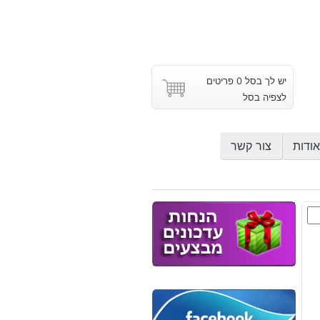
יש לך בסל 0 פריטים
לצפיה בסל
אודות
צור קשר
וץ
ר