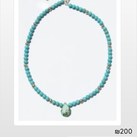
₪
200