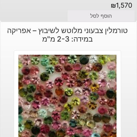
₪
1,570
הוסף לסל
טורמלין צבעוני מלוטש לשיבוץ – אפריקה
במידה: 2-3 מ"מ