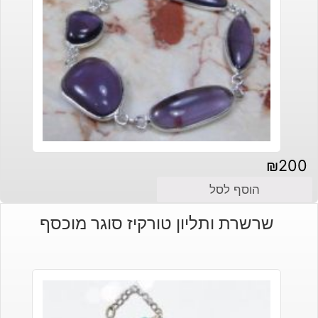
₪
200
הוסף לסל
שרשרת ותליון טורקיז סוגר מוכסף