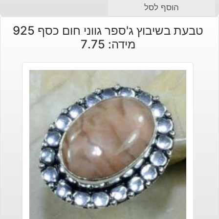
הוסף לסל
טבעת בשיבוץ ג'ספר גווני חום כסף 925
מידה: 7.75