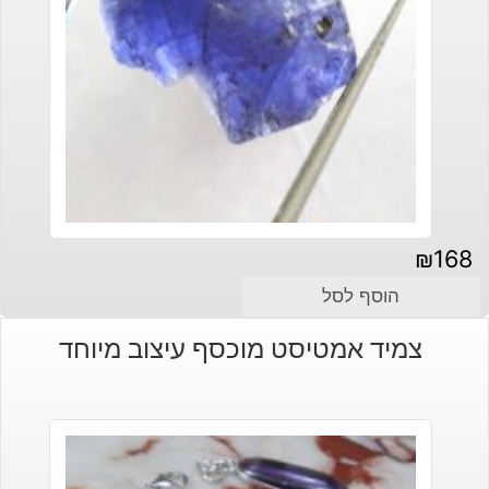
₪
168
הוסף לסל
צמיד אמטיסט מוכסף עיצוב מיוחד