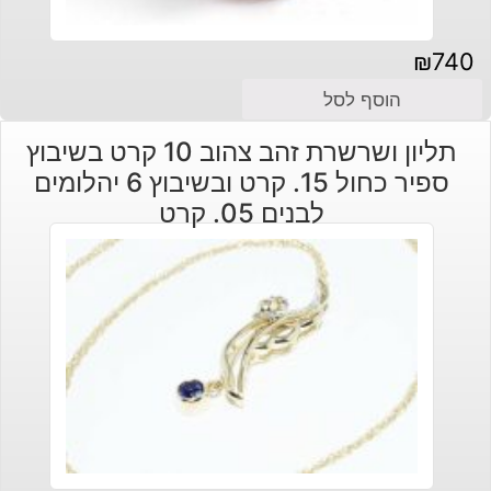
₪
740
הוסף לסל
תליון ושרשרת זהב צהוב 10 קרט בשיבוץ
ספיר כחול 15. קרט ובשיבוץ 6 יהלומים
לבנים 05. קרט