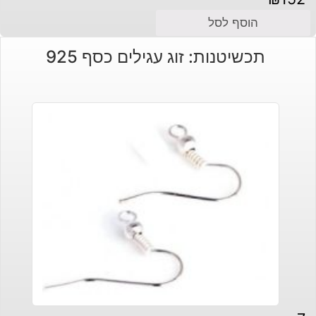
הוסף לסל
תכשיטנות: זוג עגילים כסף 925