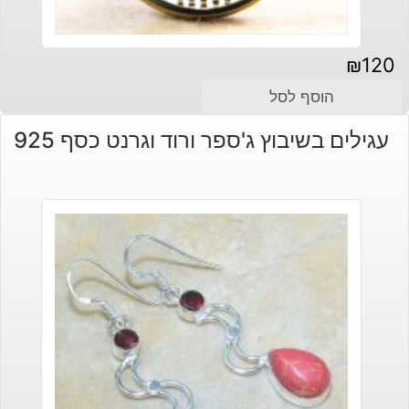
₪
120
הוסף לסל
עגילים בשיבוץ ג'ספר ורוד וגרנט כסף 925