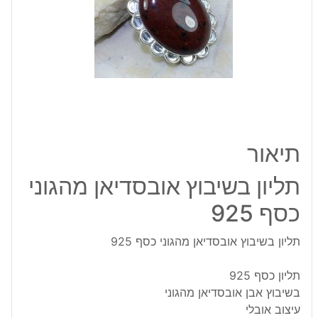
כסף
925
תיאור
תליון בשיבוץ אובסדיאן מהגוני
כסף 925
תליון בשיבוץ אובסדיאן מהגוני כסף 925
תליון כסף 925
בשיבוץ אבן אובסדיאן מהגוני
עיצוב אובלי