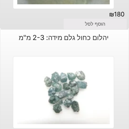
₪
180
הוסף לסל
יהלום כחול גלם מידה: 2-3 מ"מ