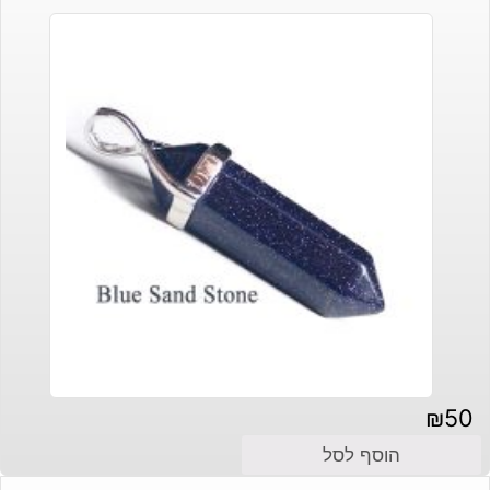
₪
50
הוסף לסל