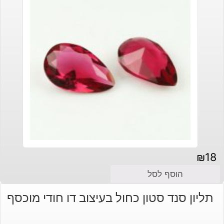
₪
18
הוסף לסל
תליון סנד סטון כחול בעיצוב דו חודי מוכסף