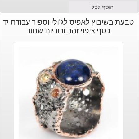
הוסף לסל
טבעת בשיבוץ לאפיס לג'ולי וספיר עבודת יד
כסף ציפוי זהב ורודיום שחור