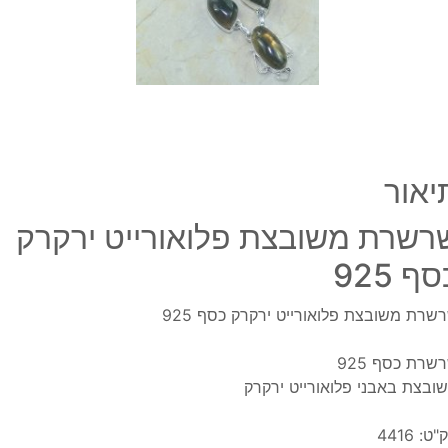
925
יאור
רשרת משובצת פלואורייט ירקרק
ף 925
שרת משובצת פלואורייט ירקרק כסף 925
שרת כסף 925
ובצת באבני פלואורייט ירקרק
"ט:
4416