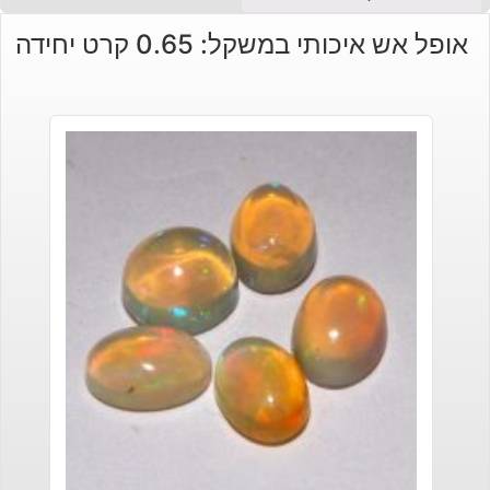
אופל אש איכותי במשקל: 0.65 קרט יחידה