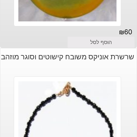
₪
60
הוסף לסל
שרשרת אוניקס משובח קישוטים וסוגר מוזהב