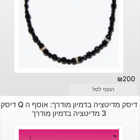
₪
200
הוסף לסל
דיסק מדיטציה בדמיון מודרך: אוסף ה Q דיסק
3 מדיטציה בדמיון מודרך