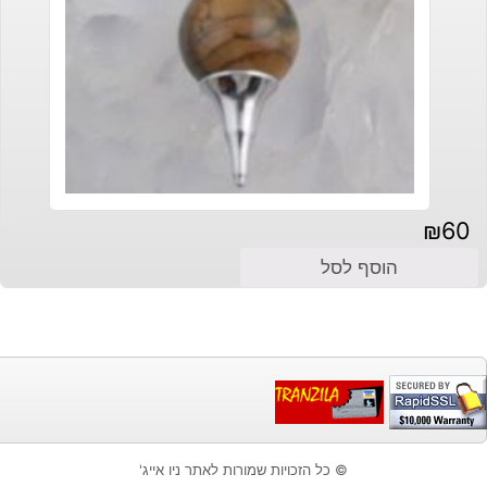
₪
60
הוסף לסל
© כל הזכויות שמורות לאתר ניו אייג'