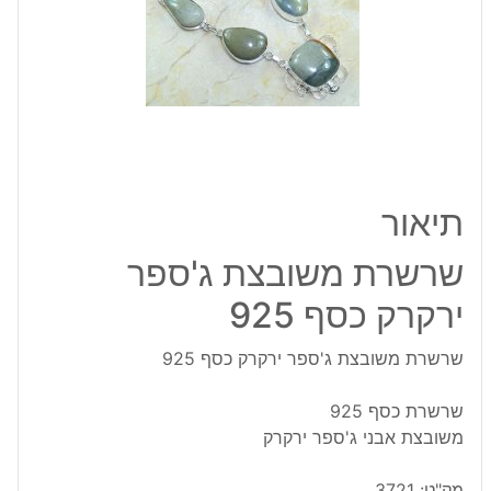
כסף
925
תיאור
שרשרת משובצת ג'ספר
ירקרק כסף 925
שרשרת משובצת ג'ספר ירקרק כסף 925
שרשרת כסף 925
משובצת אבני ג'ספר ירקרק
מק"ט:
3721