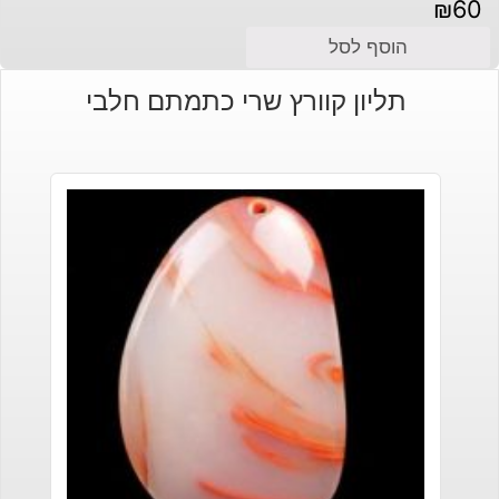
₪
60
הוסף לסל
תליון קוורץ שרי כתמתם חלבי