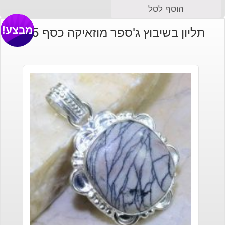
הוסף לסל
מבצע!
תליון בשיבוץ ג'ספר מוזאיקה כסף 925