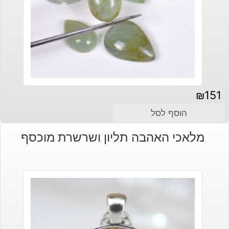
₪
151
הוסף לסל
מלאכי האהבה תליון ושרשרת מוכסף