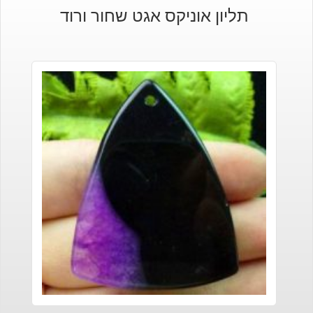
תליון אוניקס אגט שחור ורוד