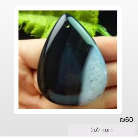
₪
60
הוסף לסל