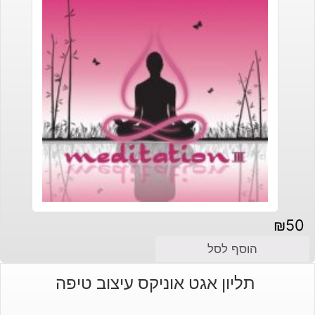
₪
50
הוסף לסל
תליון אגט אוניקס עיצוב טיפה