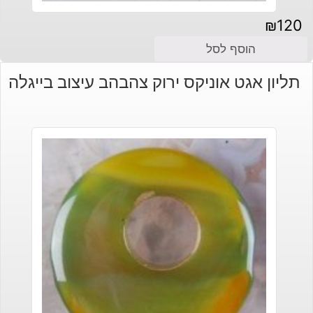
₪
120
הוסף לסל
תליון אגט אוניקס ירוק צהבהב עיצוב בייגלה