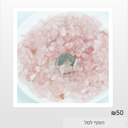
₪
50
הוסף לסל