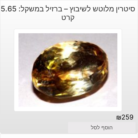
סיטרין מלוטש לשיבוץ – ברזיל במשקל: 5.65
קרט
₪
259
הוסף לסל