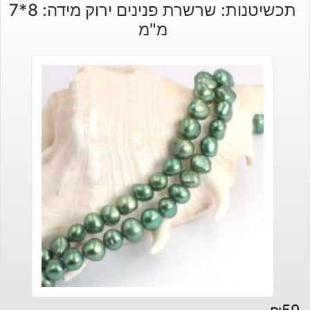
תכשיטנות: שרשרת פנינים ירוק מידה: 8*7
מ"מ