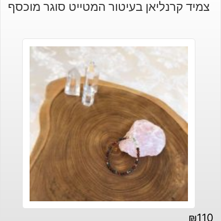
צמיד קרנליאן בעיטור המטייט סוגר מוכסף
₪
110