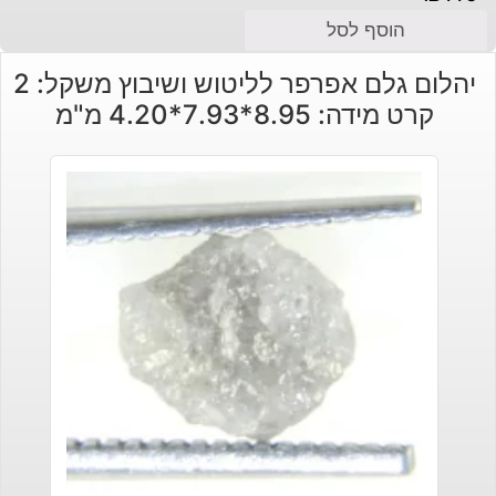
הוסף לסל
יהלום גלם אפרפר לליטוש ושיבוץ משקל: 2
קרט מידה: 8.95*7.93*4.20 מ"מ