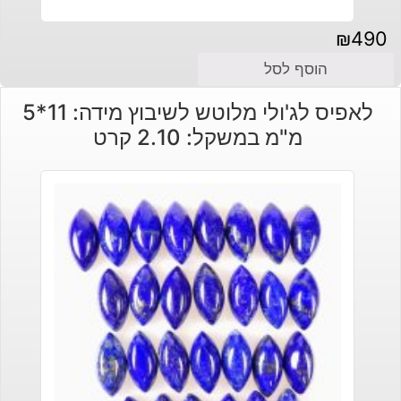
₪
490
הוסף לסל
לאפיס לג'ולי מלוטש לשיבוץ מידה: 11*5
מ"מ במשקל: 2.10 קרט