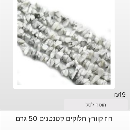
₪
19
הוסף לסל
רוז קוורץ חלוקים קטנטנים 50 גרם