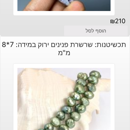
₪
210
הוסף לסל
תכשיטנות: שרשרת פנינים ירוק במידה: 7*8
מ"מ