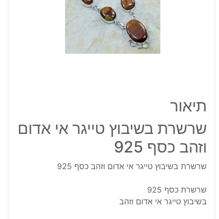
אדום
וזהב
כסף
925
תיאור
שרשרת בשיבוץ טייגר אי אדום
וזהב כסף 925
שרשרת בשיבוץ טייגר אי אדום וזהב כסף 925
שרשרת כסף 925
בשיבוץ טייגר אי אדום וזהב