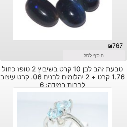
₪
767
הוסף לסל
טבעת זהב לבן 10 קרט בשיבוץ 2 טופז כחול
1.76 קרט + 2 יהלומים לבנים 06. קרט עיצוב
לבבות במידה: 6