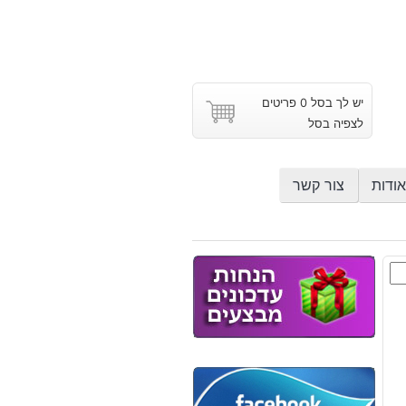
יש לך בסל 0 פריטים
לצפיה בסל
אודות
צור קשר
ץ
יסט