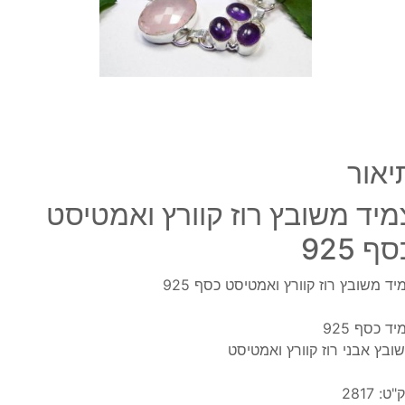
כסף
925
יאור
מיד משובץ רוז קוורץ ואמטיסט
ף 925
יד משובץ רוז קוורץ ואמטיסט כסף 925
יד כסף 925
ובץ אבני רוז קוורץ ואמטיסט
"ט:
2817