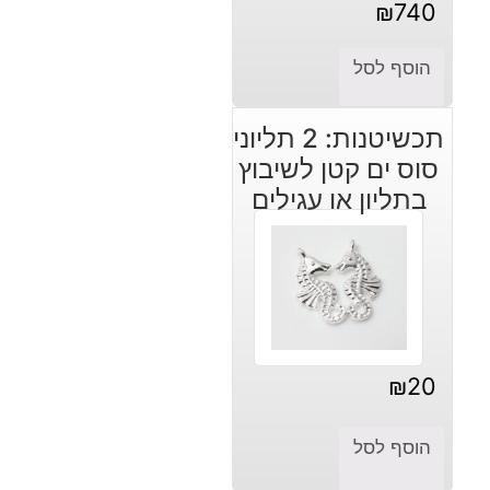
₪
740
הוסף לסל
תכשיטנות: 2 תליוני
סוס ים קטן לשיבוץ
בתליון או עגילים
₪
20
הוסף לסל