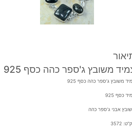
925
יאור
מיד משובץ ג'ספר כהה כסף 925
יד משובץ ג'ספר כהה כסף 925
יד כסף 925
ובץ אבני ג'ספר כהה
"ט:
3572