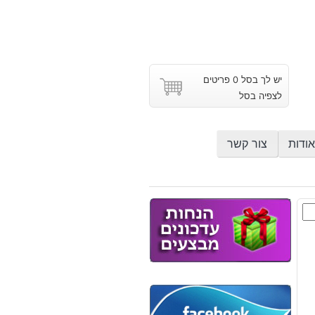
יש לך בסל 0 פריטים
לצפיה בסל
אודות
צור קשר
ץ
ר