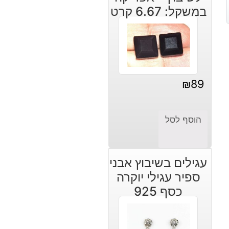
במשקל: 6.67 קרט
₪
89
הוסף לסל
עגילים בשיבוץ אבני
ספיר עגילי יוקרה
כסף 925