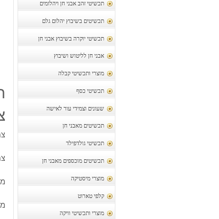
תכשיטי זהב אבני חן ויהלומים
תכשיטים בשיבוץ יהלום גלם
תכשיטי יוקרה בשיבוץ אבני חן
אבני חן לליטוש ושיבוץ
מוצרי ותכשיטי קבלה
ת
תכשיטי כסף
שעונים וצמידי עור לאישה
צ
תכשיטים מאבני חן
צמ
תכשיטי גולדפילד
צמ
תכשיטים מוכספים מאבני חן
מוצרי מיסטיקה
מש
קלפי טארוט
מק
מוצרי ותכשיטי וויקה