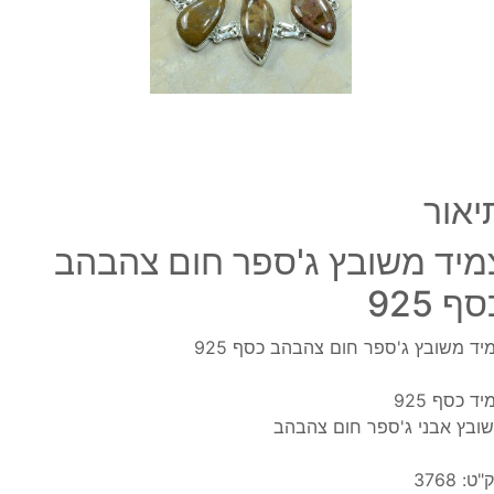
כסף
925
יאור
מיד משובץ ג'ספר חום צהבהב
ף 925
יד משובץ ג'ספר חום צהבהב כסף 925
יד כסף 925
ובץ אבני ג'ספר חום צהבהב
"ט:
3768