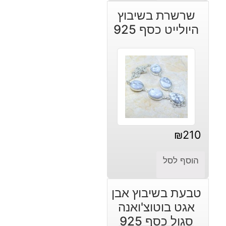
שרשרת בשיבוץ
היולייט כסף 925
₪
210
הוסף לסל
טבעת בשיבוץ אבן
אגט בוטוצ'ואנה
סגול כסף 925