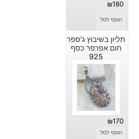
₪
180
הוסף לסל
תליון בשיבוץ ג'ספר
חום אפרפר כסף
925
₪
170
הוסף לסל