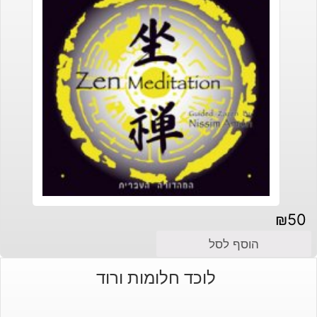
₪
50
הוסף לסל
לוכד חלומות ורוד