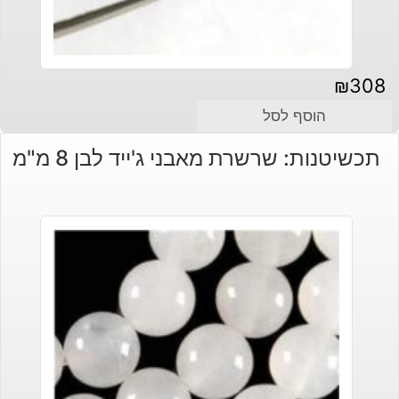
₪
308
הוסף לסל
תכשיטנות: שרשרת מאבני ג'ייד לבן 8 מ"מ