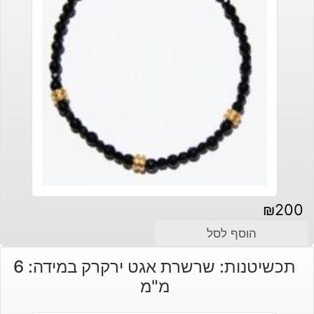
₪
200
הוסף לסל
תכשיטנות: שרשרת אגט ירקרק במידה: 6
מ"מ