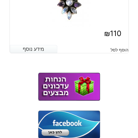
₪
110
מידע נוסף
מידע נוסף
הוסף לסל