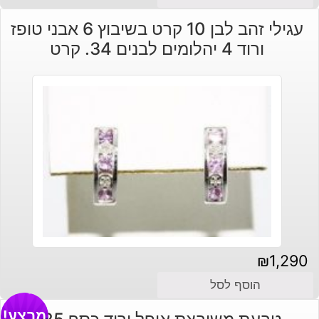
עגילי זהב לבן 10 קרט בשיבוץ 6 אבני טופז
ורוד 4 יהלומים לבנים 34. קרט
₪
1,290
הוסף לסל
מבצע!