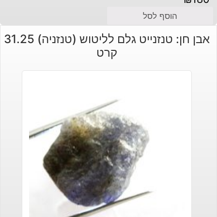
הוסף לסל
אבן חן: טנזנייט גלם לליטוש (טנזניה) 31.25
קרט