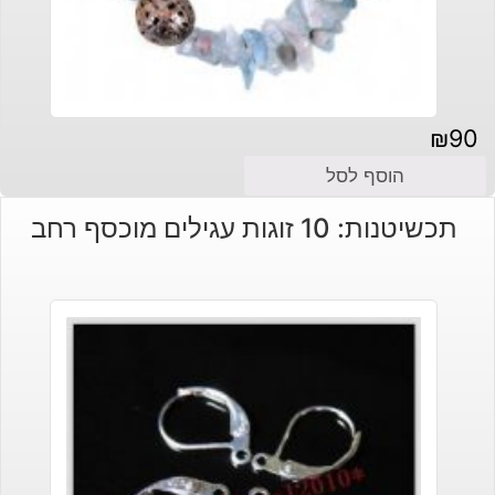
₪
90
הוסף לסל
תכשיטנות: 10 זוגות עגילים מוכסף רחב