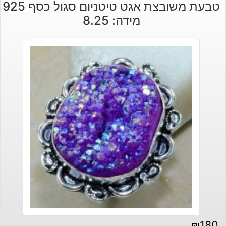
טבעת משובצת אגט טיטניום סגול כסף 925
מידה: 8.25
₪
180