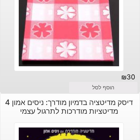
₪
30
הוסף לסל
דיסק מדיטציה בדמיון מודרך: ניסים אמון 4
מדיטציות מודרכות לתרגול עצמי