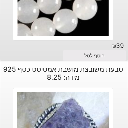
₪
39
הוסף לסל
טבעת משובצת מושבת אמטיסט כסף 925
מידה: 8.25