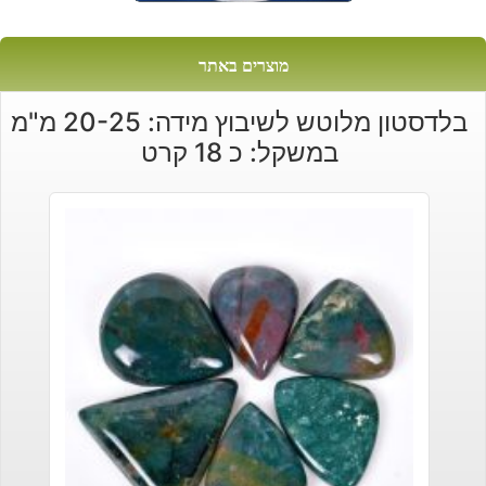
מוצרים באתר
בלדסטון מלוטש לשיבוץ מידה: 20-25 מ"מ
במשקל: כ 18 קרט