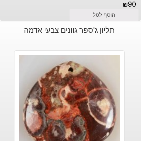
₪
90
הוסף לסל
תליון ג'ספר גוונים צבעי אדמה