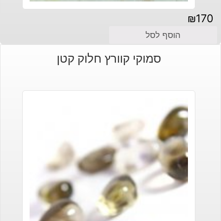
₪
170
הוסף לסל
סמוקי קוורץ חלוק קטן