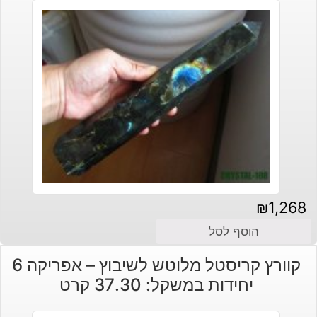
₪
1,268
הוסף לסל
קוורץ קריסטל מלוטש לשיבוץ – אפריקה 6
יחידות במשקל: 37.30 קרט