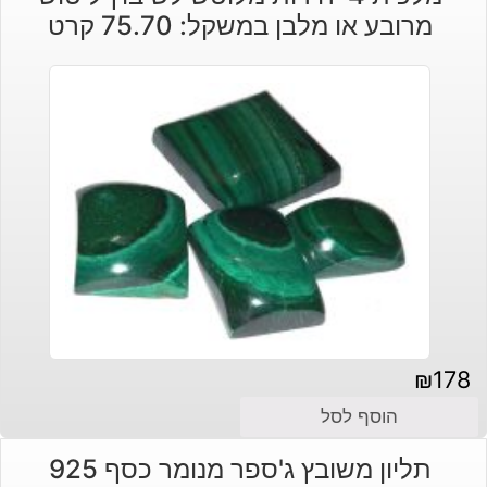
מרובע או מלבן במשקל: 75.70 קרט
₪
178
הוסף לסל
תליון משובץ ג'ספר מנומר כסף 925