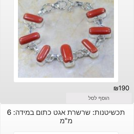
₪
190
הוסף לסל
תכשיטנות: שרשרת אגט כתום במידה: 6
מ"מ