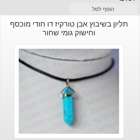
הוסף לסל
תליון בשיבוץ אבן טורקיז דו חודי מוכסף
וחישוק גומי שחור