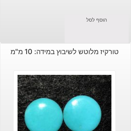
הוסף לסל
טורקיז מלוטש לשיבוץ במידה: 10 מ"מ