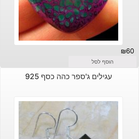
₪
60
הוסף לסל
עגילים ג'ספר כהה כסף 925