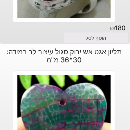
₪
180
הוסף לסל
תליון אגט אש ירוק סגול עיצוב לב במידה:
30*36 מ"מ