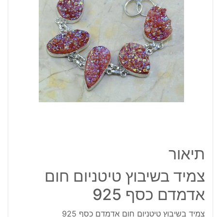
אדמדם
כסף
925
תיאור
צמיד בשיבוץ טיטניום חום
אדמדם כסף 925
צמיד בשיבוץ טיטניום חום אדמדם כסף 925