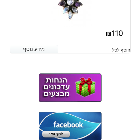
₪
110
מידע נוסף
מידע נוסף
הוסף לסל