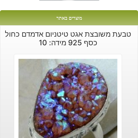
מוצרים באתר
טבעת משובצת אגט טיטניום אדמדם כחול
כסף 925 מידה: 10