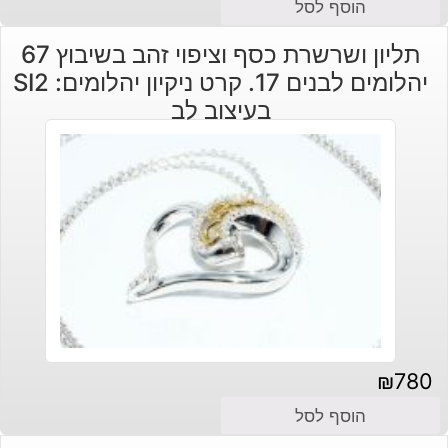
הוסף לסל
תליון ושרשרת כסף וציפוי זהב בשיבוץ 67
יהלומים לבנים 17. קרט ניקיון יהלומים: SI2
בעיצוב לב
₪
780
הוסף לסל