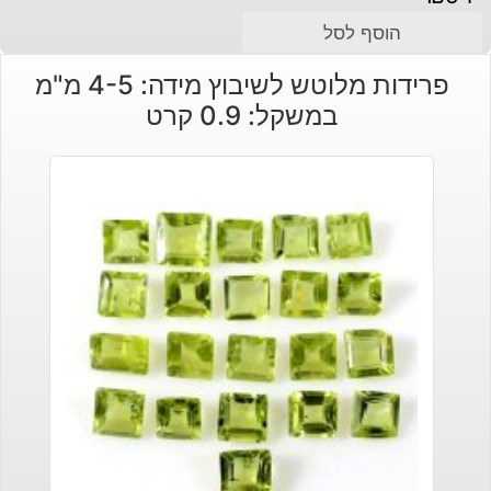
הוסף לסל
פרידות מלוטש לשיבוץ מידה: 4-5 מ"מ
במשקל: 0.9 קרט