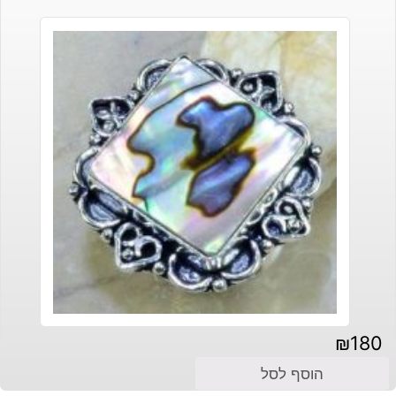
₪
180
הוסף לסל