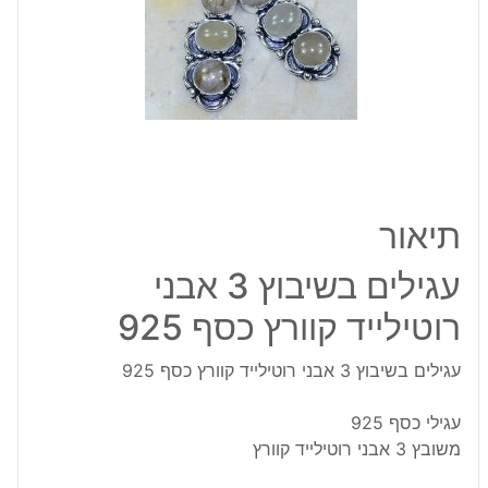
רוטילייד
קוורץ
כסף
925
תיאור
עגילים בשיבוץ 3 אבני
רוטילייד קוורץ כסף 925
עגילים בשיבוץ 3 אבני רוטילייד קוורץ כסף 925
עגילי כסף 925
משובץ 3 אבני רוטילייד קוורץ