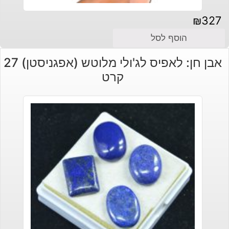
₪
327
הוסף לסל
אבן חן: לאפיס לג'ולי מלוטש (אפגניסטן) 27
קרט