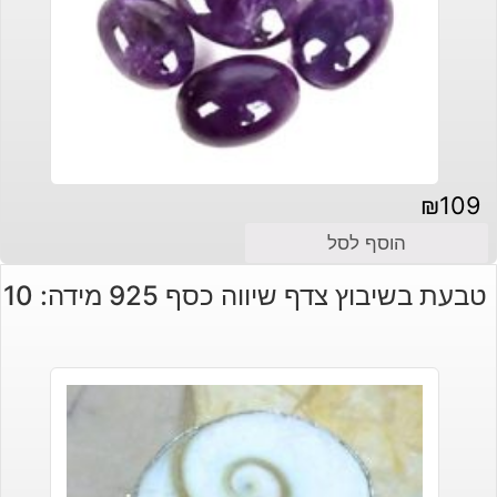
₪
109
הוסף לסל
טבעת בשיבוץ צדף שיווה כסף 925 מידה: 10