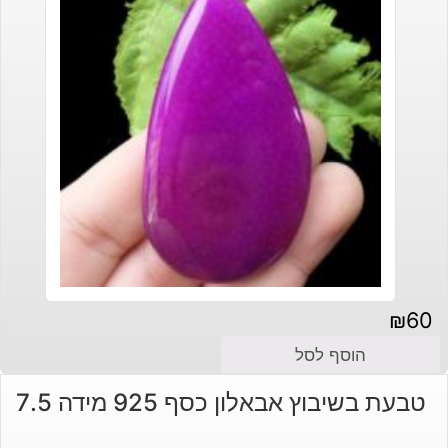
₪
60
הוסף לסל
טבעת בשיבוץ אבאלון כסף 925 מידה 7.5