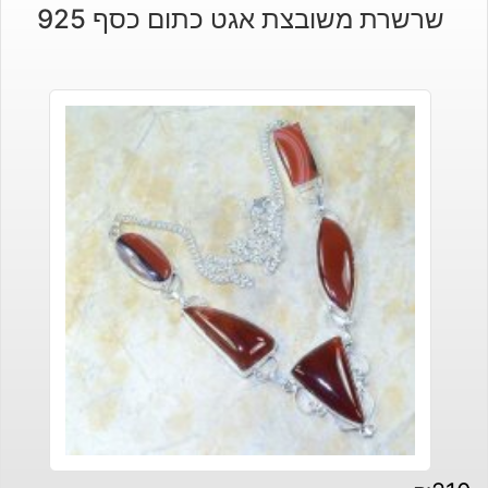
שרשרת משובצת אגט כתום כסף 925