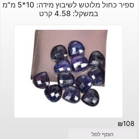
ספיר כחול מלוטש לשיבוץ מידה: 10*5 מ"מ
במשקל: 4.58 קרט
₪
108
הוסף לסל