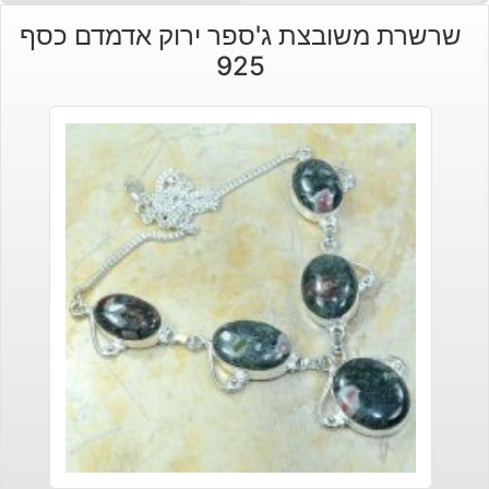
שרשרת משובצת ג'ספר ירוק אדמדם כסף
925