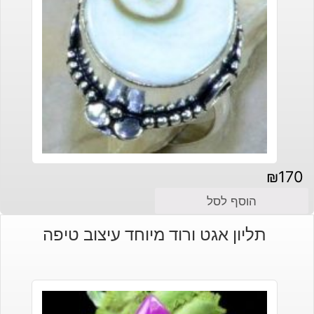
₪
170
הוסף לסל
תליון אגט ורוד מיוחד עיצוב טיפה