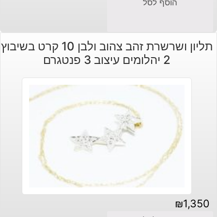
הוסף לסל
תליון ושרשרת זהב צהוב ולבן 10 קרט בשיבוץ
2 יהלומים עיצוב 3 פנטגרם
₪
1,350