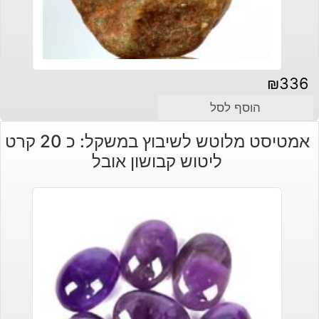
₪
336
הוסף לסל
אמטיסט מלוטש לשיבוץ במשקל: כ 20 קרט
ליטוש קבושון אובל