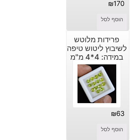
₪
170
הוסף לסל
פרידות מלוטש
לשיבוץ ליטוש טיפה
במידה: 4*4 מ"מ
₪
63
הוסף לסל