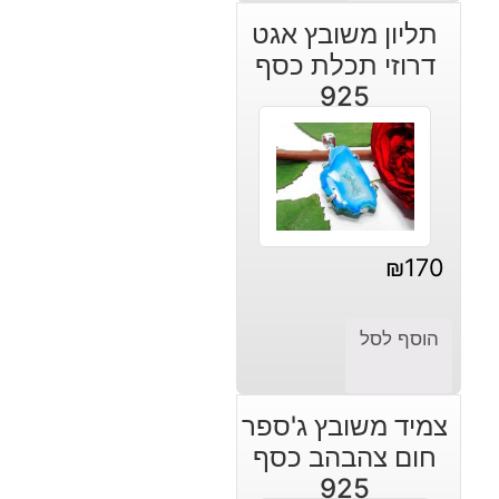
תליון משובץ אגט
דרוזי תכלת כסף
925
₪
170
הוסף לסל
צמיד משובץ ג'ספר
חום צהבהב כסף
925