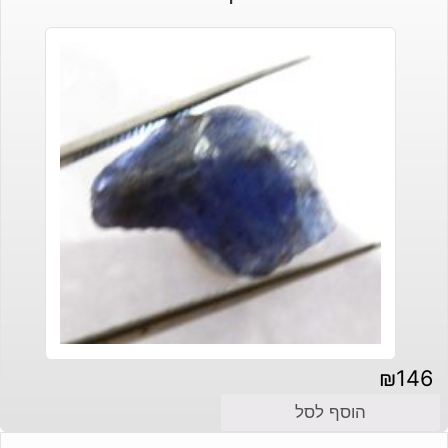
₪
146
הוסף לסל