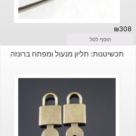
₪
308
הוסף לסל
תכשיטנות: תליון מנעול ומפתח ברונזה