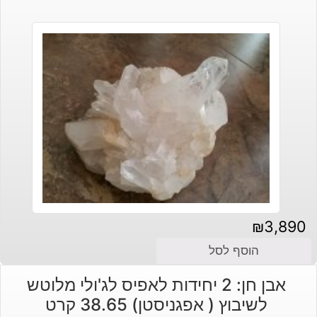
₪
3,890
הוסף לסל
אבן חן: 2 יחידות לאפיס לג'ולי מלוטש
לשיבוץ ( אפגניסטן) 38.65 קרט