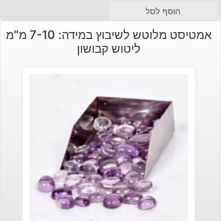
הוסף לסל
אמטיסט מלוטש לשיבוץ במידה: 7-10 מ"מ
ליטוש קבושון