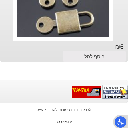
₪
6
הוסף לסל
© כל הזכויות שמורות לאתר ניו אייג'
פתח סרגל נגישות
AtarimTR