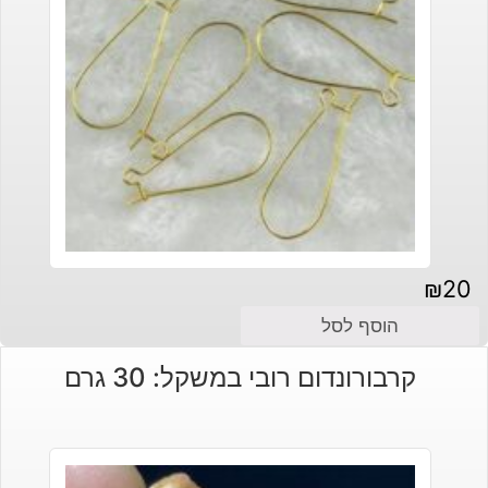
₪
20
הוסף לסל
קרבורונדום רובי במשקל: 30 גרם