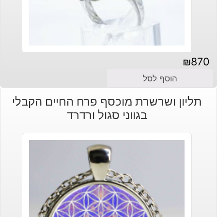
₪
870
הוסף לסל
תליון ושרשרת מוכסף פרח החיים הקבלי
בגווני סגול ורדרד