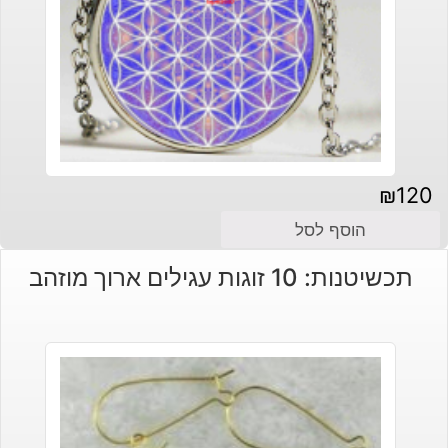
₪
120
הוסף לסל
תכשיטנות: 10 זוגות עגילים ארוך מוזהב