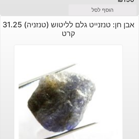
הוסף לסל
אבן חן: טנזנייט גלם לליטוש (טנזניה) 31.25
קרט