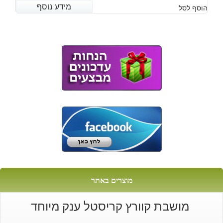
מידע נוסף
מידע נוסף
הוסף לסל
מוצרים באתר
מושבת קוורץ קריסטל ענק מיוחד