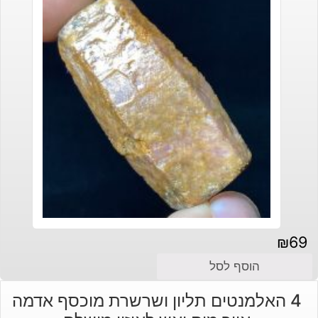
₪
69
הוסף לסל
4 האלמנטים תליון ושרשרת מוכסף אדמה