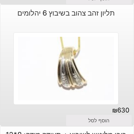
תליון זהב צהוב בשיבוץ 6 יהלומים
₪
630
הוסף לסל