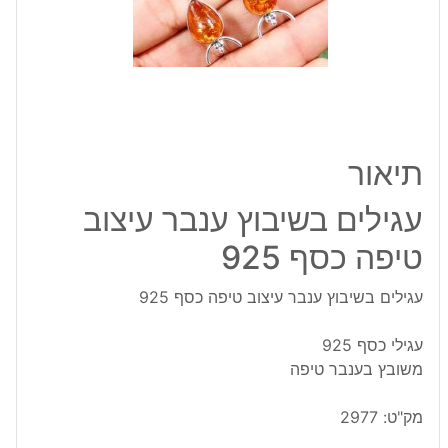
טיפה
כסף
925
תיאור
עגילים בשיבוץ ענבר עיצוב
טיפה כסף 925
עגילים בשיבוץ ענבר עיצוב טיפה כסף 925
עגילי כסף 925
משובץ בענבר טיפה
מק"ט:
2977