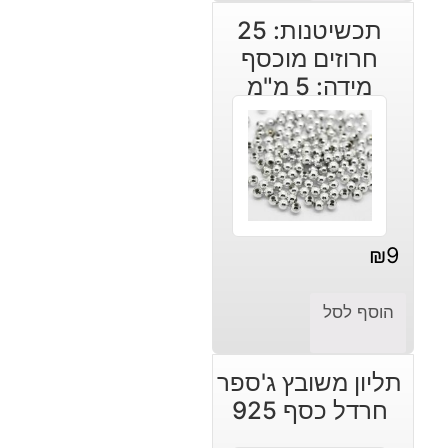
תכשיטנות: 25
חרוזים מוכסף
מידה: 5 מ"מ
₪
9
הוסף לסל
תליון משובץ ג'ספר
חרדל כסף 925