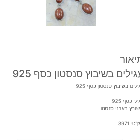
יאור
גילים בשיבוץ סנסטון כסף 925
ילים בשיבוץ סנסטון כסף 925
לי כסף 925
ובץ באבני סנסטון
"ט:
3971