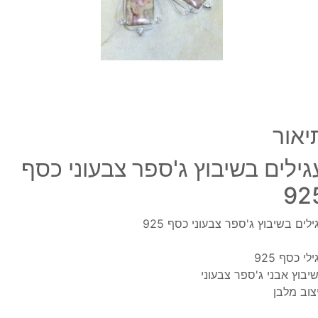
925
יאור
גילים בשיבוץ ג'ספר צבעוני כסף
92
ילים בשיבוץ ג'ספר צבעוני כסף 925
לי כסף 925
יבוץ אבני ג'ספר צבעוני
צוב מלבן