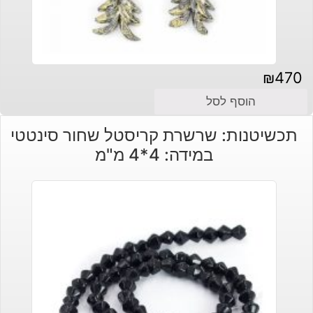
₪
470
הוסף לסל
תכשיטנות: שרשרת קריסטל שחור סינטטי
במידה: 4*4 מ"מ