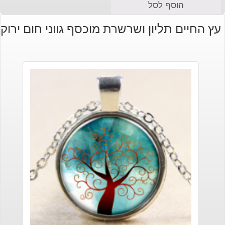
הוסף לסל
עץ החיים תליון ושרשרת מוכסף גווני חום ירוק