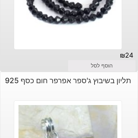
₪
24
הוסף לסל
תליון בשיבוץ ג'ספר אפרפר חום כסף 925