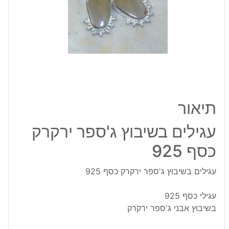
כסף
925
תיאור
עגילים בשיבוץ ג'ספר ירקרק
כסף 925
עגילים בשיבוץ ג'ספר ירקרק כסף 925
עגילי כסף 925
בשיבוץ אבני ג'ספר ירקרק