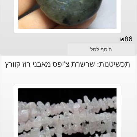
₪
86
הוסף לסל
תכשיטנות: שרשרת צ'יפס מאבני רוז קוורץ