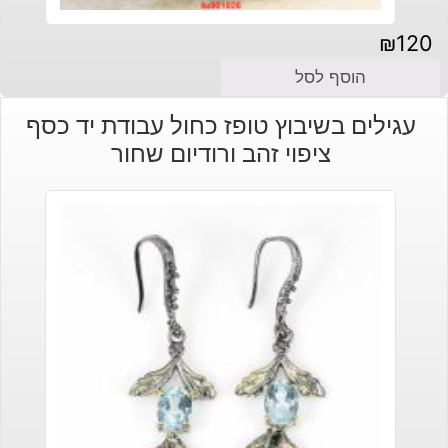
₪
120
הוסף לסל
עגילים בשיבוץ טופז כחול עבודת יד כסף
ציפוי זהב ורודיום שחור