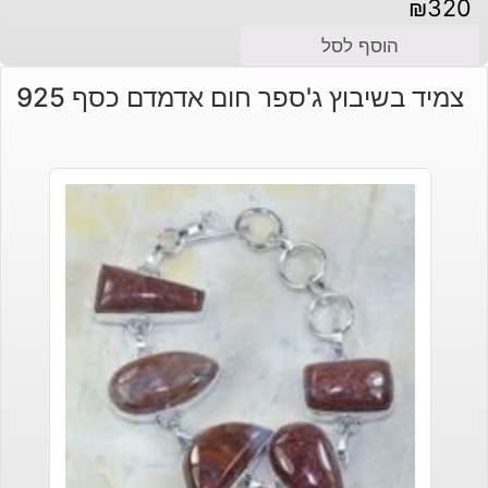
₪
320
הוסף לסל
צמיד בשיבוץ ג'ספר חום אדמדם כסף 925