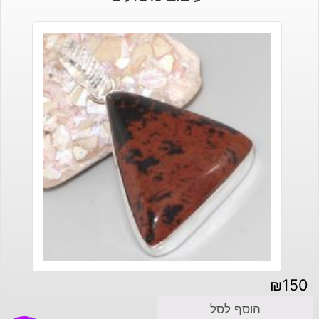
₪
150
הוסף לסל