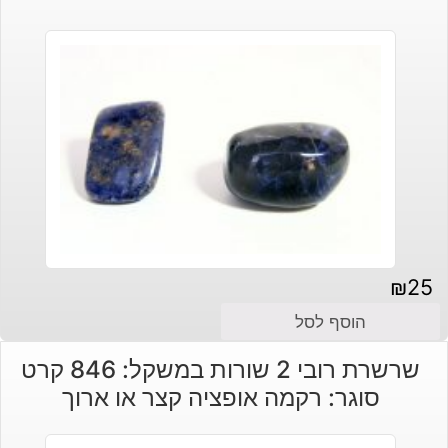
₪
25
הוסף לסל
שרשרת רובי 2 שורות במשקל: 846 קרט
סוגר: רקמה אופציה קצר או ארוך