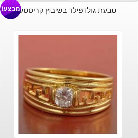
מבצע!
טבעת גולדפילד בשיבוץ קריסטל