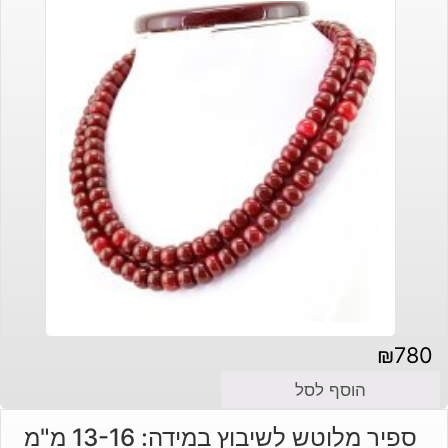
₪
780
הוסף לסל
ספיר מלוטש לשיבוץ במידה: 13-16 מ"מ