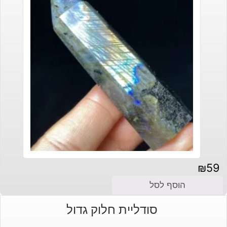
₪
59
הוסף לסל
סודליית חלוק גדול