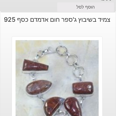
הוסף לסל
צמיד בשיבוץ ג'ספר חום אדמדם כסף 925