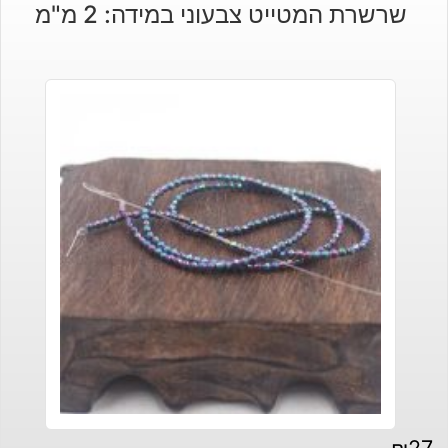
שרשרת המטייט צבעוני במידה: 2 מ"מ
₪
27