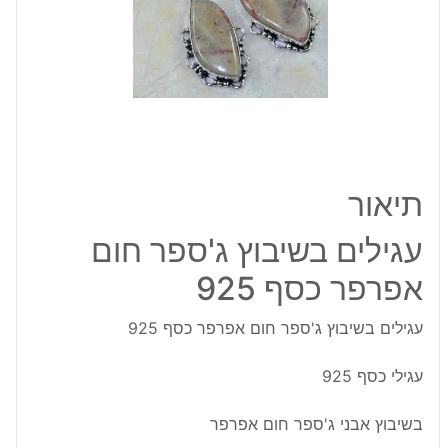
אפרפר
כסף
925
תיאור
עגילים בשיבוץ ג'ספר חום
אפרפר כסף 925
עגילים בשיבוץ ג'ספר חום אפרפר כסף 925
עגילי כסף 925
בשיבוץ אבני ג'ספר חום אפרפר