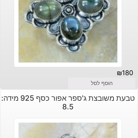
₪
180
הוסף לסל
טבעת משובצת ג'ספר אפור כסף 925 מידה:
8.5