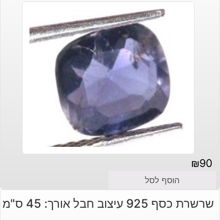
₪
90
הוסף לסל
שרשרת כסף 925 עיצוב חבל אורך: 45 ס"מ