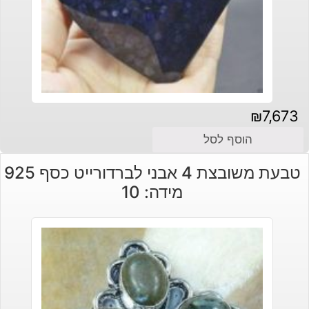
₪
7,673
הוסף לסל
טבעת משובצת 4 אבני לברדורייט כסף 925
מידה: 10