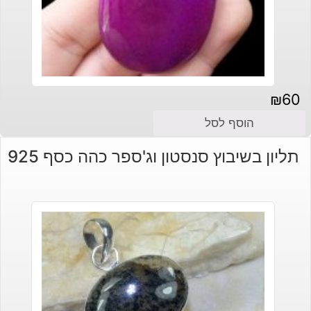
₪
60
הוסף לסל
תליון בשיבוץ סנסטון וג'ספר כהה כסף 925