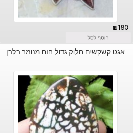
₪
180
הוסף לסל
אגט קשקשים חלוק גדול חום מנומר בלבן