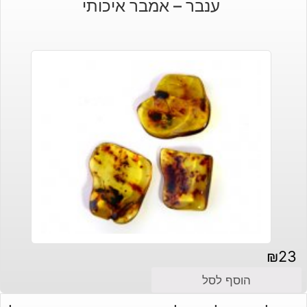
ענבר – אמבר איכותי
₪
23
הוסף לסל