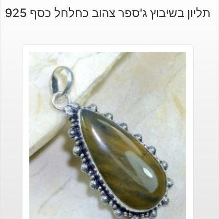
תליון בשיבוץ ג'ספר צהוב כחלחל כסף 925