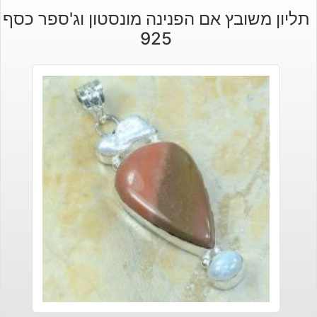
תליון משובץ אם הפנינה מונסטון וג'ספר כסף
925