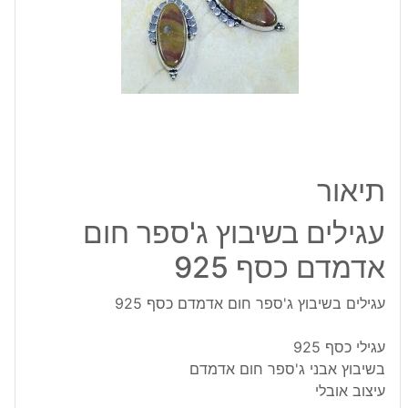
אדמדם
כסף
925
תיאור
עגילים בשיבוץ ג'ספר חום
אדמדם כסף 925
עגילים בשיבוץ ג'ספר חום אדמדם כסף 925
עגילי כסף 925
בשיבוץ אבני ג'ספר חום אדמדם
עיצוב אובלי