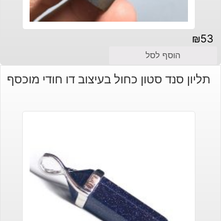
₪
53
הוסף לסל
תליון סנד סטון כחול בעיצוב דו חודי מוכסף