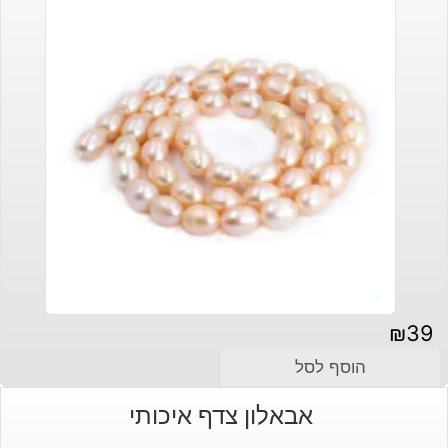
₪
39
הוסף לסל
אבאלון צדף איכותי