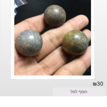
₪
30
הוסף לסל