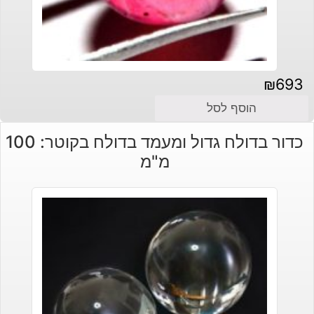
₪
693
הוסף לסל
כדור בדולח גדול ומעמד בדולח בקוטר: 100
מ"מ