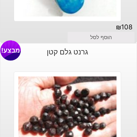
₪
108
הוסף לסל
מבצע!
גרנט גלם קטן