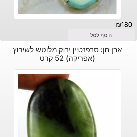
₪
180
הוסף לסל
אבן חן: סרפנטיין ירוק מלוטש לשיבוץ
(אפריקה) 52 קרט