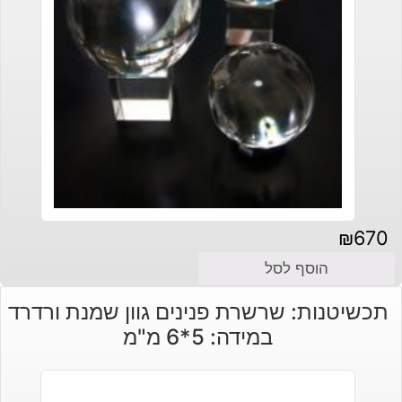
₪
670
הוסף לסל
תכשיטנות: שרשרת פנינים גוון שמנת ורדרד
במידה: 5*6 מ"מ