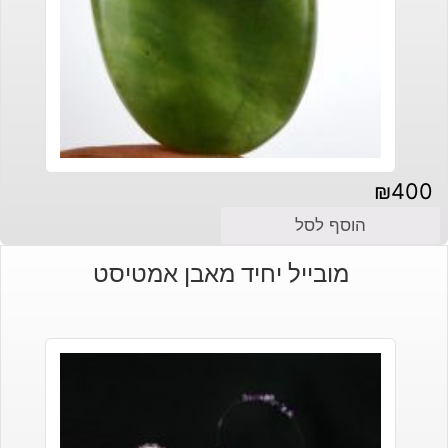
₪
400
הוסף לסל
מובייל יחיד מאבן אמטיסט