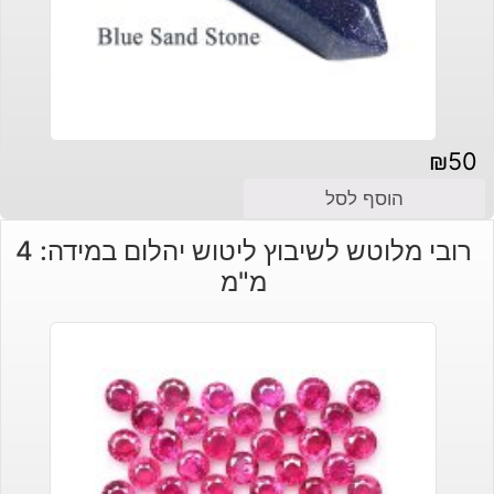
₪
50
הוסף לסל
רובי מלוטש לשיבוץ ליטוש יהלום במידה: 4
מ"מ