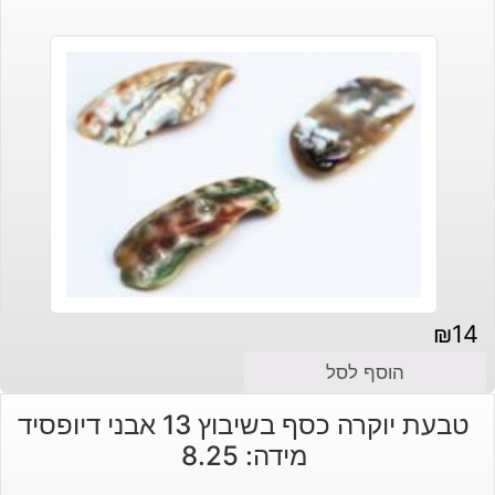
₪
14
הוסף לסל
טבעת יוקרה כסף בשיבוץ 13 אבני דיופסיד
מידה: 8.25