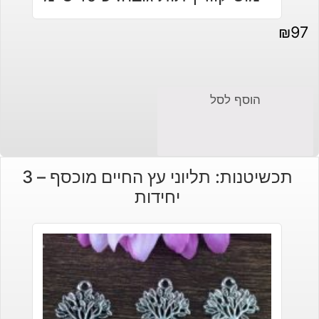
₪
97
הוסף לסל
תכשיטנות: תליוני עץ החיים מוכסף – 3
יחידות