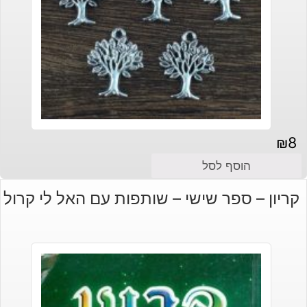
₪
8
הוסף לסל
קריון – ספר שישי – שותפות עם האל לי קרול