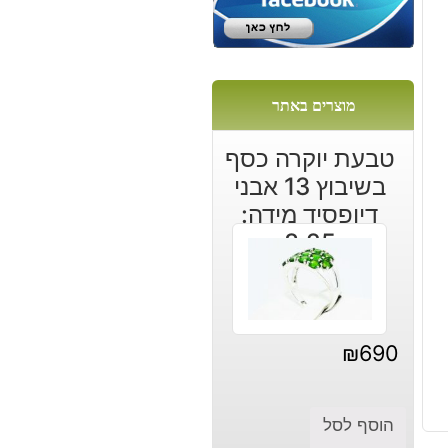
מוצרים באתר
טבעת יוקרה כסף
בשיבוץ 13 אבני
דיופסיד מידה:
8.25
₪
690
הוסף לסל