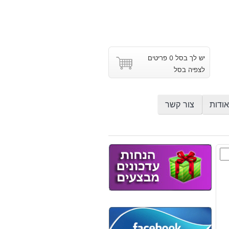
יש לך בסל 0 פריטים
לצפיה בסל
אודות
צור קשר
ם
וץ