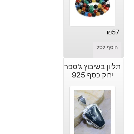
₪
57
הוסף לסל
תליון בשיבוץ ג'ספר
ירוק כסף 925