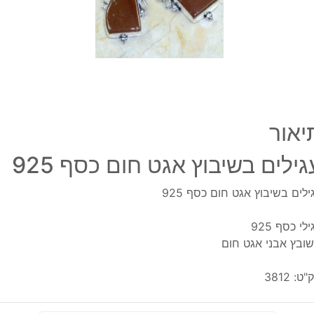
925
יאור
גילים בשיבוץ אגט חום כסף 925
ילים בשיבוץ אגט חום כסף 925
לי כסף 925
ובץ אבני אגט חום
"ט:
3812