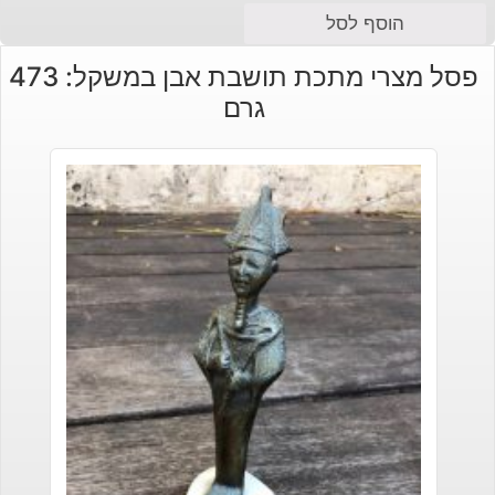
הוסף לסל
פסל מצרי מתכת תושבת אבן במשקל: 473
גרם