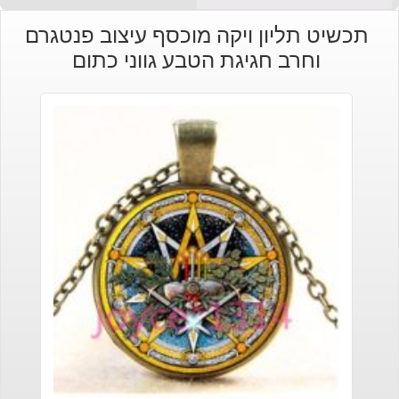
תכשיט תליון ויקה מוכסף עיצוב פנטגרם
וחרב חגיגת הטבע גווני כתום