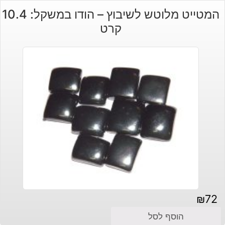
המטייט מלוטש לשיבוץ – הודו במשקל: 10.4
קרט
₪
72
הוסף לסל