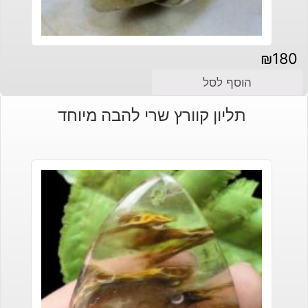
₪
180
הוסף לסל
תליון קוורץ שרי להבה מיוחד