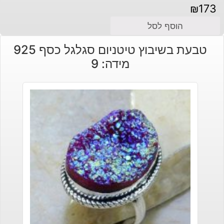
₪
173
הוסף לסל
טבעת בשיבוץ טיטניום סגלגל כסף 925
מידה: 9