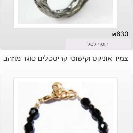
₪
630
הוסף לסל
צמיד אוניקס וקישוטי קריסטלים סוגר מוזהב