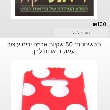
₪
100
הוסף לסל
תכשיטנות: 50 שקיות אריזה ידית עיצוב
עיגולים אדום לבן