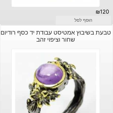
₪
120
הוסף לסל
טבעת בשיבוץ אמטיסט עבודת יד כסף רודיום
שחור וציפוי זהב