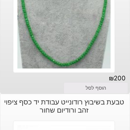
₪
200
הוסף לסל
טבעת בשיבוץ רודונייט עבודת יד כסף ציפוי
זהב ורודיום שחור