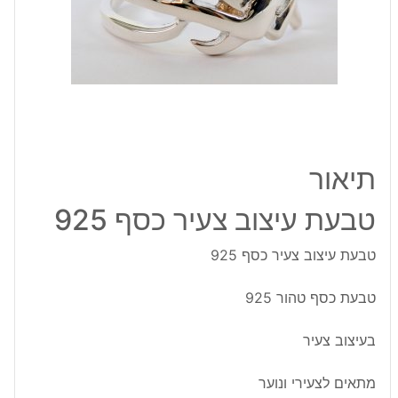
925
תיאור
טבעת עיצוב צעיר כסף 925
טבעת עיצוב צעיר כסף 925
טבעת כסף טהור 925
בעיצוב צעיר
מתאים לצעירי ונוער