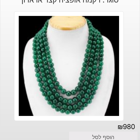
₪
980
הוסף לסל