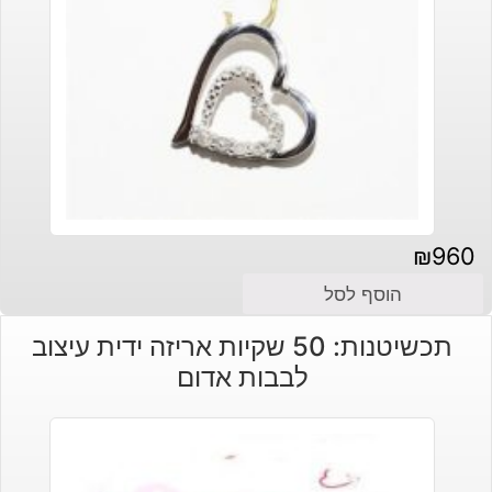
₪
960
הוסף לסל
תכשיטנות: 50 שקיות אריזה ידית עיצוב
לבבות אדום