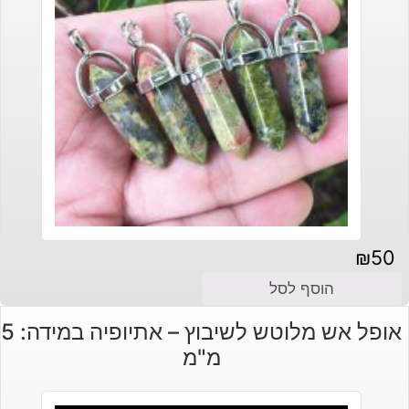
₪
50
הוסף לסל
אופל אש מלוטש לשיבוץ – אתיופיה במידה: 5
מ"מ