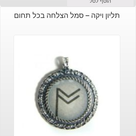
הוסף לסל
תליון ויקה – סמל הצלחה בכל תחום