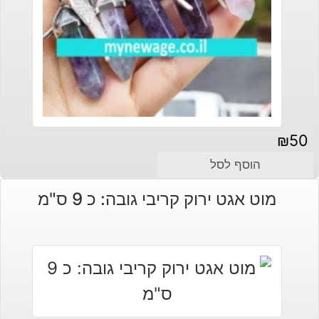
₪
50
הוסף לסל
מוט אגט ירוק קריבי גובה: כ 9 ס"מ