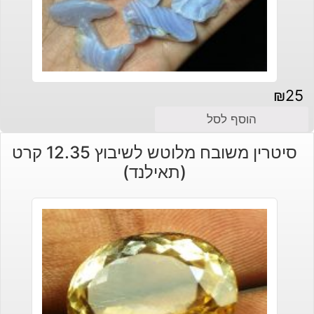
₪
25
הוסף לסל
סיטרין משובח מלוטש לשיבוץ 12.35 קרט
(תאילנד)