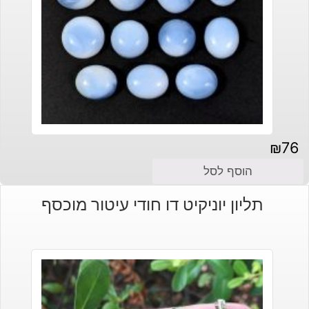
₪
76
הוסף לסל
תליון יוניקיט דו חודי עיטור מוכסף