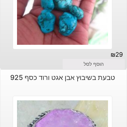
₪
29
הוסף לסל
טבעת בשיבוץ אבן אגט ורוד כסף 925