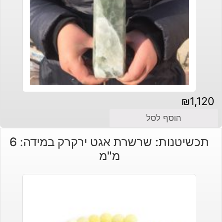
₪
1,120
הוסף לסל
תכשיטנות: שרשרת אגט ירקרק במידה: 6
מ"מ