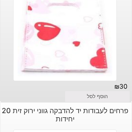
₪
30
הוסף לסל
פרחים לעבודות יד להדבקה גווני ירוק זית 20
יחידות