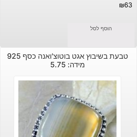
₪
63
הוסף לסל
טבעת בשיבוץ אגט בוטוצ'ואנה כסף 925
מידה: 5.75