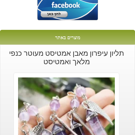
מוצרים באתר
תליון עיפרון מאבן אמטיסט מעוטר כנפי
מלאך ואמטיסט