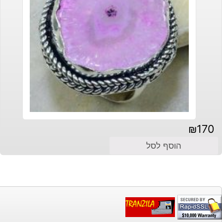
₪
170
הוסף לסל