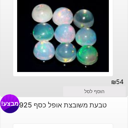
₪
54
הוסף לסל
מבצע!
טבעת משובצת אופל כסף 925