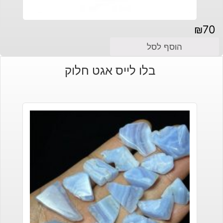
₪
70
הוסף לסל
בלו לייס אגט חלוק