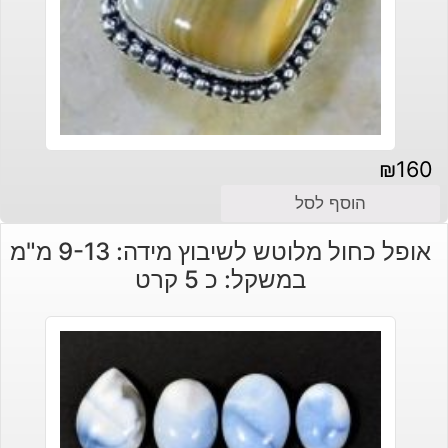
₪
160
הוסף לסל
אופל כחול מלוטש לשיבוץ מידה: 9-13 מ"מ
במשקל: כ 5 קרט