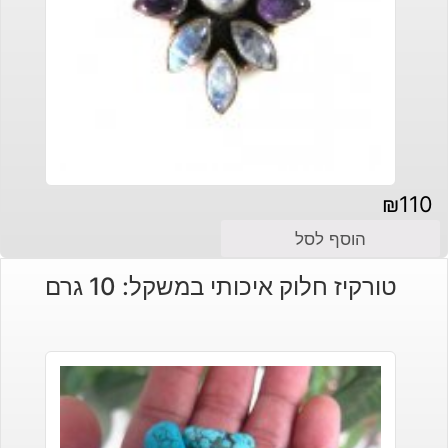
₪
110
הוסף לסל
טורקיז חלוק איכותי במשקל: 10 גרם