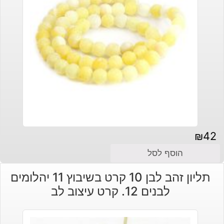
₪
42
הוסף לסל
תליון זהב לבן 10 קרט בשיבוץ 11 יהלומים
לבנים 12. קרט עיצוב לב