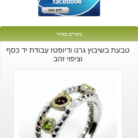
מוצרים באתר
טבעת בשיבוץ גרנו ודיופטז עבודת יד כסף
וציפוי זהב