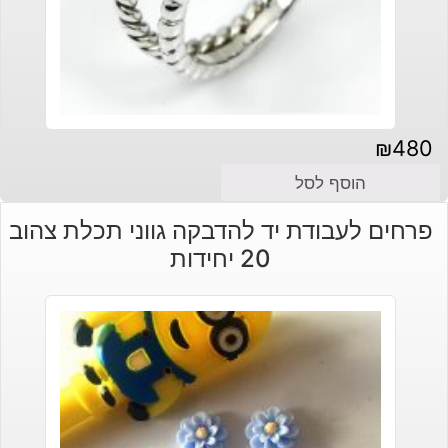
₪
480
הוסף לסל
פרחים לעבודת יד להדבקה גווני תכלת צהוב
20 יחידות