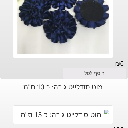
₪
6
הוסף לסל
מוט סודלייט גובה: כ 13 ס"מ