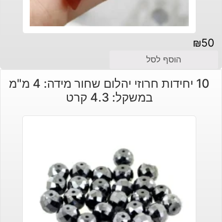
₪
50
הוסף לסל
10 יחידות חרוזי יהלום שחור מידה: 4 מ"מ
במשקל: 4.3 קרט