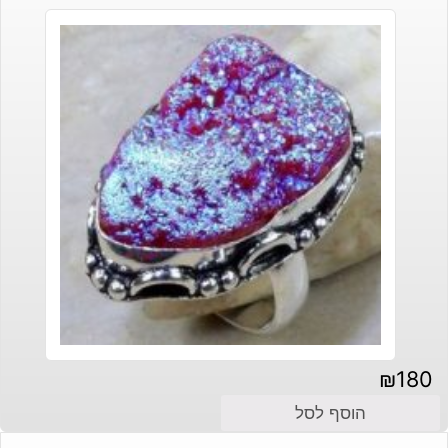
₪
180
הוסף לסל