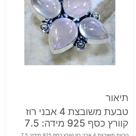
רוז
קוורץ
כסף
925
מידה:
7.5
תיאור
טבעת משובצת 4 אבני רוז
קוורץ כסף 925 מידה: 7.5
טבעת משובצת 4 אבני רוז קוורץ כסף 925 מידה: 7.5