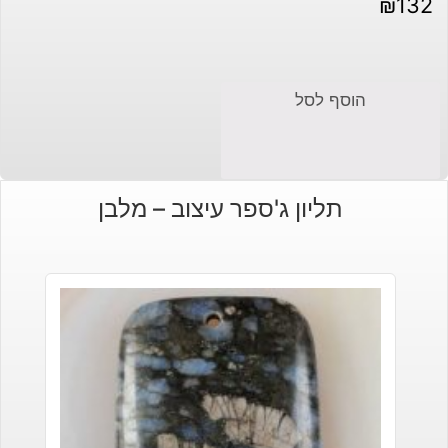
₪
132
הוסף לסל
תליון ג'ספר עיצוב – מלבן