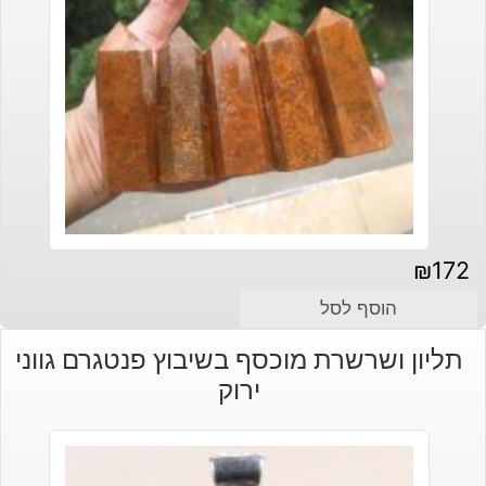
₪
172
הוסף לסל
תליון ושרשרת מוכסף בשיבוץ פנטגרם גווני
ירוק