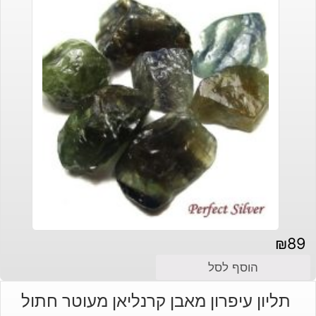
₪
89
הוסף לסל
תליון עיפרון מאבן קרנליאן מעוטר חתול