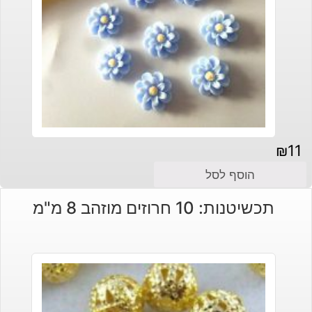
₪
11
הוסף לסל
תכשיטנות: 10 חרוזים מוזהב 8 מ"מ