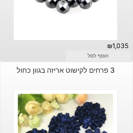
₪
1,035
הוסף לסל
3 פרחים לקישוט אריזה בגוון כחול