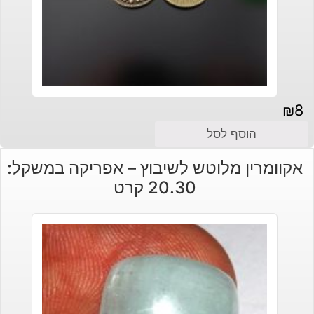
₪
8
הוסף לסל
אקוומרין מלוטש לשיבוץ – אפריקה במשקל:
20.30 קרט