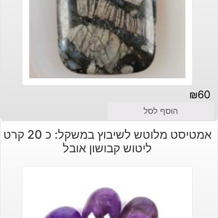
₪
60
הוסף לסל
אמטיסט מלוטש לשיבוץ במשקל: כ 20 קרט
ליטוש קבושון אובל