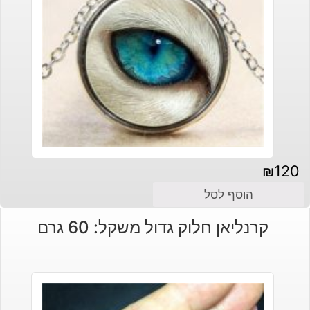
₪
120
הוסף לסל
קרנליאן חלוק גדול משקל: 60 גרם