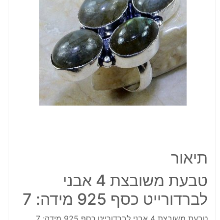
לברדורייט
כסף
925
מידה:
7
תיאור
טבעת משובצת 4 אבני
לברדורייט כסף 925 מידה: 7
טבעת משובצת 4 אבני לברדורייט כסף 925 מידה: 7