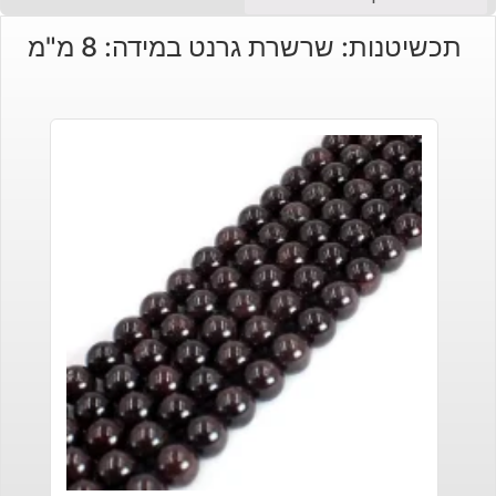
תכשיטנות: שרשרת גרנט במידה: 8 מ"מ