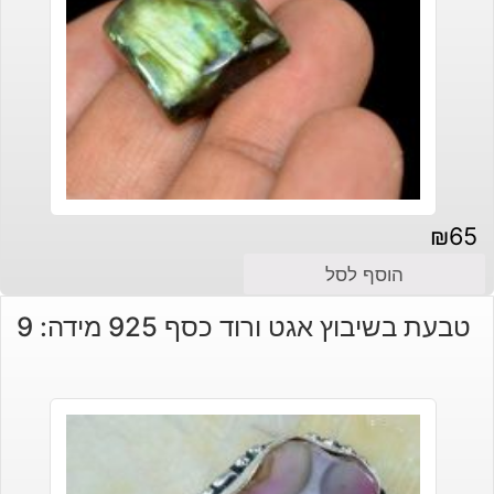
₪
65
הוסף לסל
טבעת בשיבוץ אגט ורוד כסף 925 מידה: 9