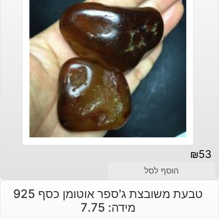
₪
53
הוסף לסל
טבעת משובצת ג'ספר אוטומן כסף 925
מידה: 7.75