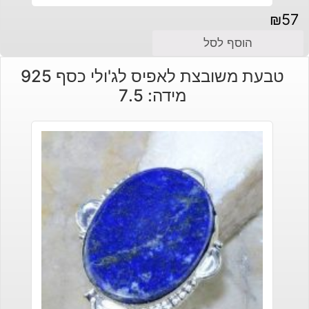
₪
57
הוסף לסל
טבעת משובצת לאפיס לג'ולי כסף 925
מידה: 7.5