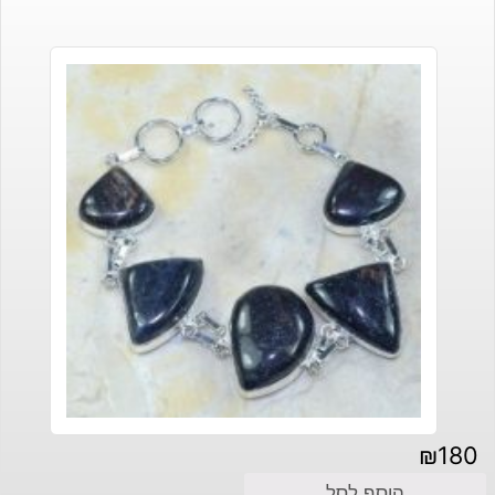
₪
180
הוסף לסל