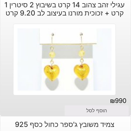
עגילי זהב צהוב 14 קרט בשיבוץ 2 סיטרין 1
קרט + זכוכית מורנו בעיצוב לב 9.20 קרט
₪
990
הוסף לסל
צמיד משובץ ג'ספר כחול כסף 925