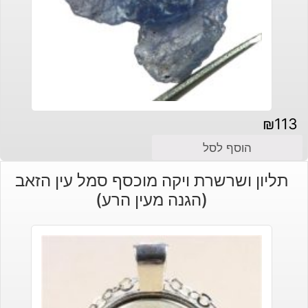
₪
113
הוסף לסל
תליון ושרשרת ויקה מוכסף סמל עין הזאב
(הגנה מעין הרע)