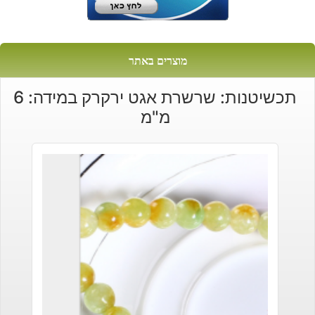
מוצרים באתר
תכשיטנות: שרשרת אגט ירקרק במידה: 6
מ"מ