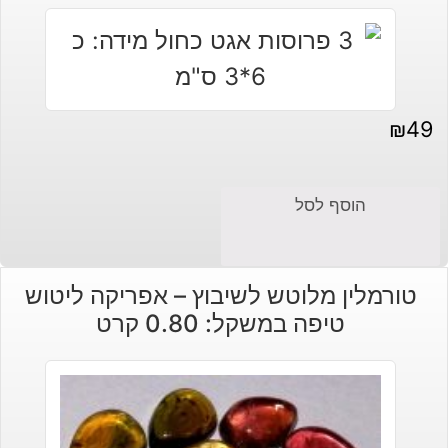
₪
49
הוסף לסל
טורמלין מלוטש לשיבוץ – אפריקה ליטוש
טיפה במשקל: 0.80 קרט