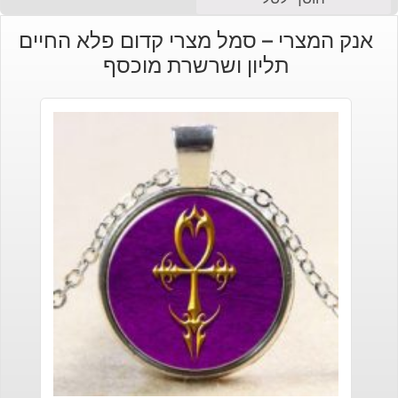
אנק המצרי – סמל מצרי קדום פלא החיים
תליון ושרשרת מוכסף