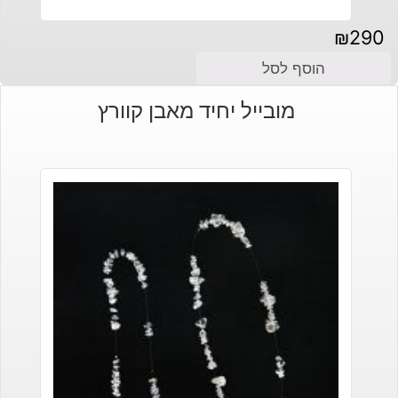
₪
290
הוסף לסל
מובייל יחיד מאבן קוורץ