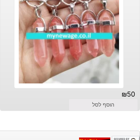
₪
50
הוסף לסל