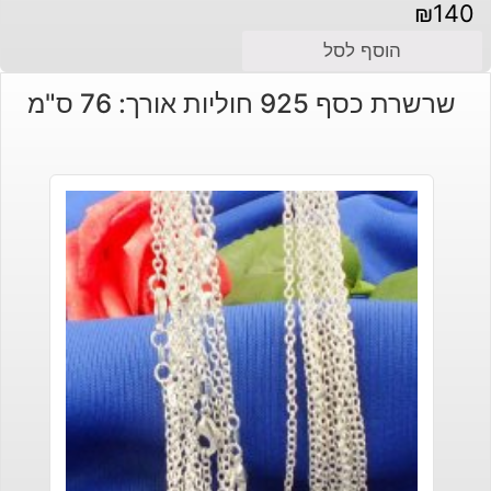
₪
140
הוסף לסל
שרשרת כסף 925 חוליות אורך: 76 ס"מ