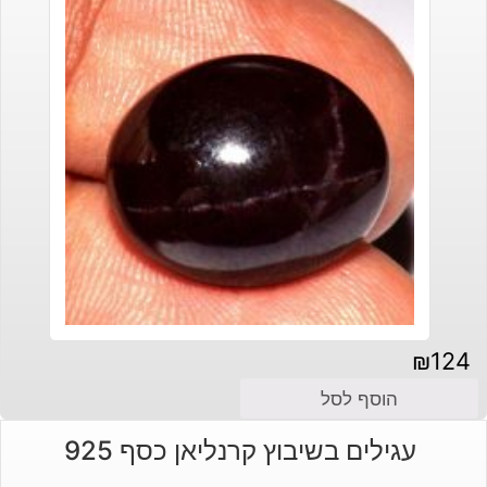
₪
124
הוסף לסל
עגילים בשיבוץ קרנליאן כסף 925