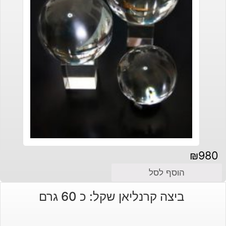
₪
980
הוסף לסל
ביצה קרנליאן שקל: כ 60 גרם