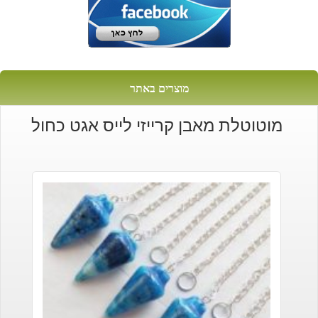
מוצרים באתר
מוטוטלת מאבן קרייזי לייס אגט כחול