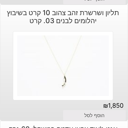
תליון ושרשרת זהב צהוב 10 קרט בשיבוץ
יהלומים לבנים 03. קרט
₪
1,850
הוסף לסל