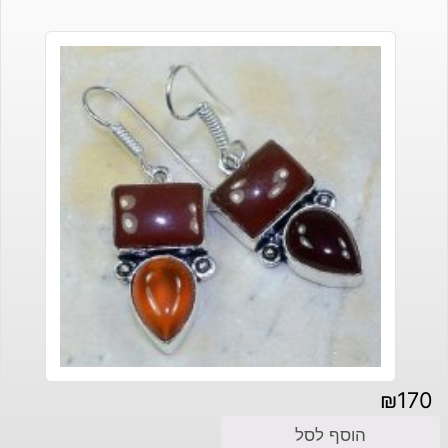
₪
170
הוסף לסל