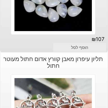
₪
107
הוסף לסל
תליון עיפרון מאבן קוורץ אדום חתול מעוטר
חתול