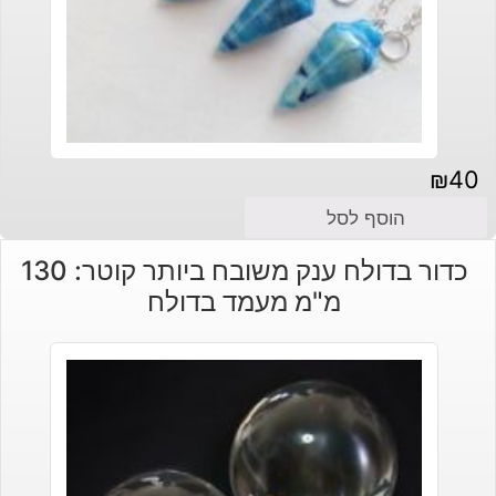
₪
40
הוסף לסל
כדור בדולח ענק משובח ביותר קוטר: 130
מ"מ מעמד בדולח