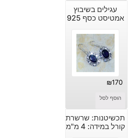
עגילים בשיבוץ
אמטיסט כסף 925
₪
170
הוסף לסל
תכשיטנות: שרשרת
קורל במידה: 4 מ"מ