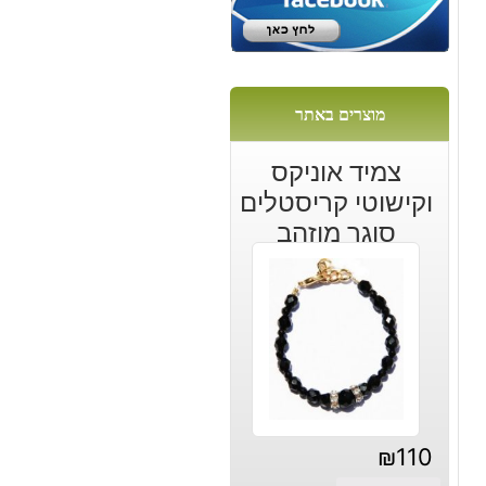
:
מוצרים באתר
צמיד אוניקס
וקישוטי קריסטלים
סוגר מוזהב
₪
110