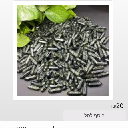
₪
20
הוסף לסל