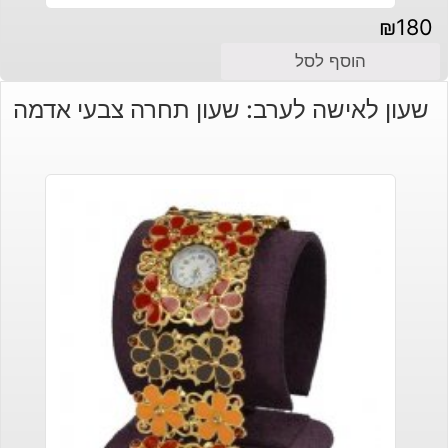
₪
180
הוסף לסל
שעון לאישה לערב: שעון תחרה צבעי אדמה