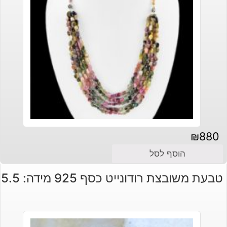
₪
880
הוסף לסל
טבעת משובצת רודונייט כסף 925 מידה: 5.5