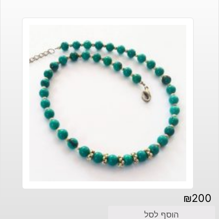
₪
200
הוסף לסל