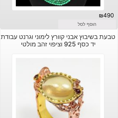
₪
490
הוסף לסל
טבעת בשיבוץ אבני קוורץ לימוני וגרנט עבודת
יד כסף 925 וציפוי זהב מולטי