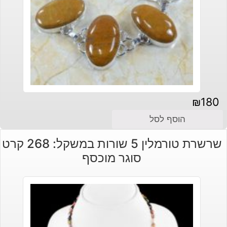
₪
180
הוסף לסל
שרשרת טורמלין 5 שורות במשקל: 268 קרט
סוגר מוכסף