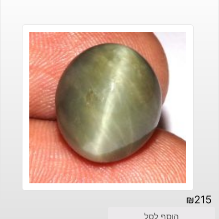
₪
215
הוסף לסל