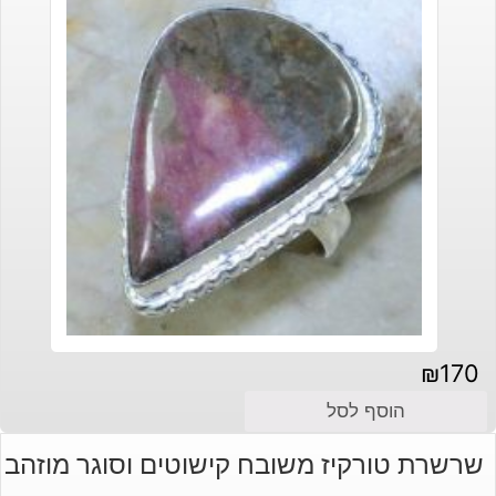
₪
170
הוסף לסל
שרשרת טורקיז משובח קישוטים וסוגר מוזהב