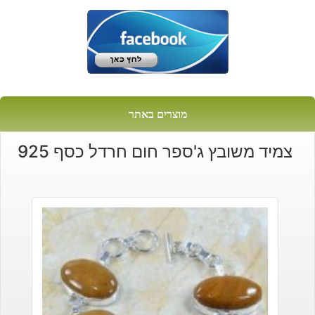
מוצרים באתר
צמיד משובץ ג'ספר חום חרדל כסף 925