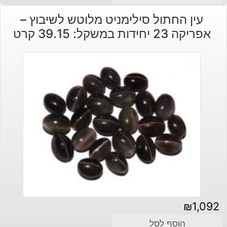
עין החתול סילימניט מלוטש לשיבוץ –
אפריקה 23 יחידות במשקל: 39.15 קרט
₪
1,092
הוסף לסל