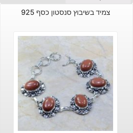
צמיד בשיבוץ סנסטון כסף 925