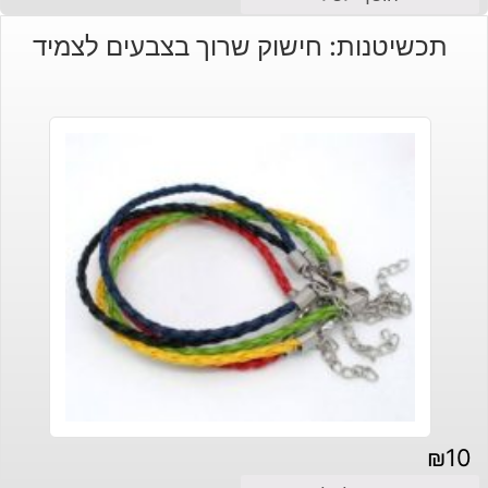
תכשיטנות: חישוק שרוך בצבעים לצמיד
₪
10