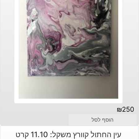
₪
250
הוסף לסל
עין החתול קוורץ משקל: 11.10 קרט