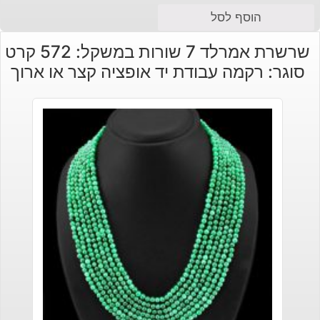
הוסף לסל
שרשרת אמרלד 7 שורות במשקל: 572 קרט
סוגר: רקמה עבודת יד אופציה קצר או ארוך