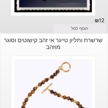
₪
12
הוסף לסל
שרשרת ותליון טייגר אי זהב קישוטים וסוגר
מוזהב