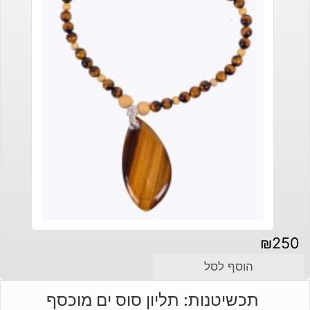
₪
250
הוסף לסל
תכשיטנות: תליון סוס ים מוכסף