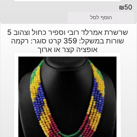
₪
50
הוסף לסל
שרשרת אמרלד רובי וספיר כחול וצהוב 5
שורות במשקל: 359 קרט סוגר: רקמה
אופציה קצר או ארוך