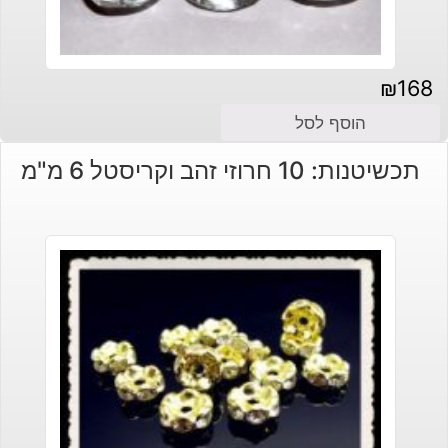
₪
168
הוסף לסל
תכשיטנות: 10 חרוזי זהב וקריסטל 6 מ"מ