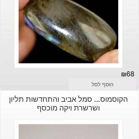
₪
68
הוסף לסל
הקוסמוס… סמל אביב והתחדשות תליון
ושרשרת ויקה מוכסף