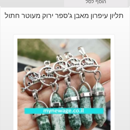
הוסף לסל
תליון עיפרון מאבן ג'ספר ירוק מעוטר חתול