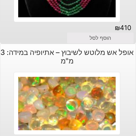
₪
410
הוסף לסל
אופל אש מלוטש לשיבוץ – אתיופיה במידה: 3
מ"מ