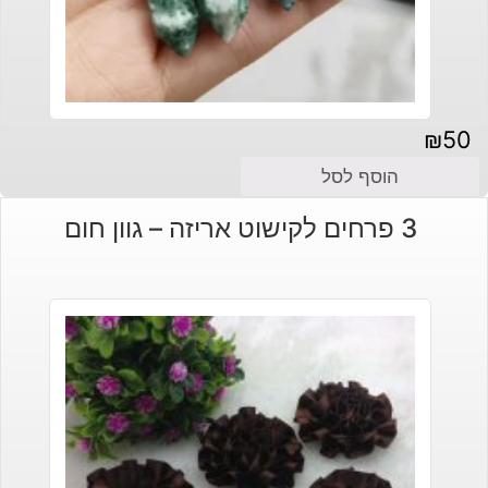
₪
50
הוסף לסל
3 פרחים לקישוט אריזה – גוון חום