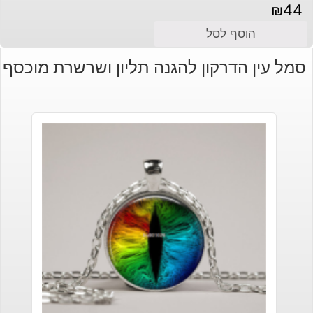
₪
44
הוסף לסל
סמל עין הדרקון להגנה תליון ושרשרת מוכסף