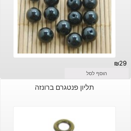
₪
29
הוסף לסל
תליון פנטגרם ברונזה