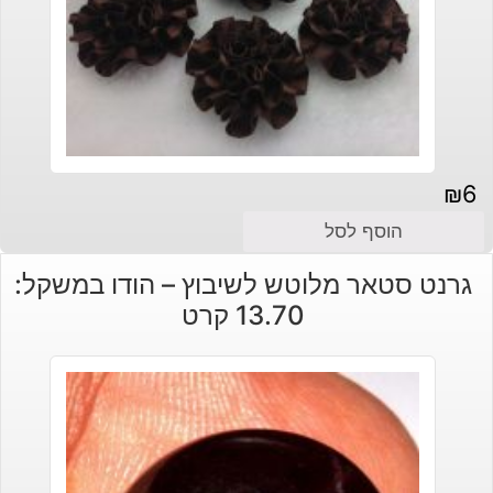
₪
6
הוסף לסל
גרנט סטאר מלוטש לשיבוץ – הודו במשקל:
13.70 קרט