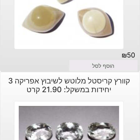
₪
50
הוסף לסל
קוורץ קריסטל מלוטש לשיבוץ אפריקה 3
יחידות במשקל: 21.90 קרט